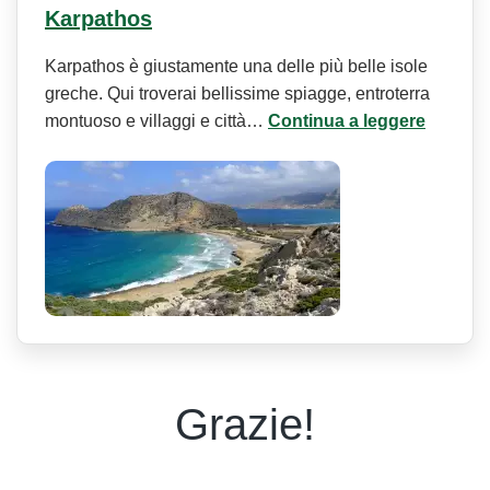
Karpathos
Karpathos è giustamente una delle più belle isole
greche. Qui troverai bellissime spiagge, entroterra
montuoso e villaggi e città…
Continua a leggere
Grazie!