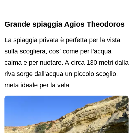
Grande spiaggia Agios Theodoros
La spiaggia privata è perfetta per la vista
sulla scogliera, così come per l'acqua
calma e per nuotare. A circa 130 metri dalla
riva sorge dall'acqua un piccolo scoglio,
meta ideale per la vela.