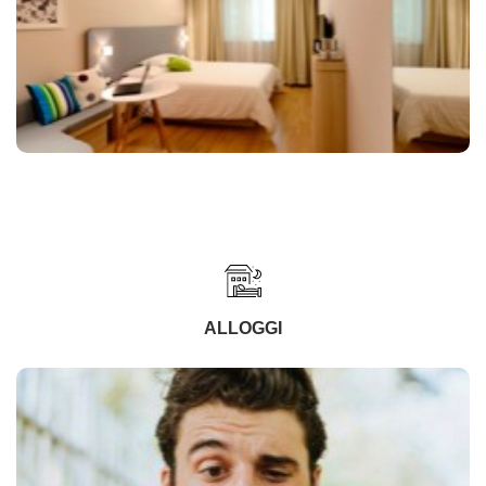
ALLOGGI