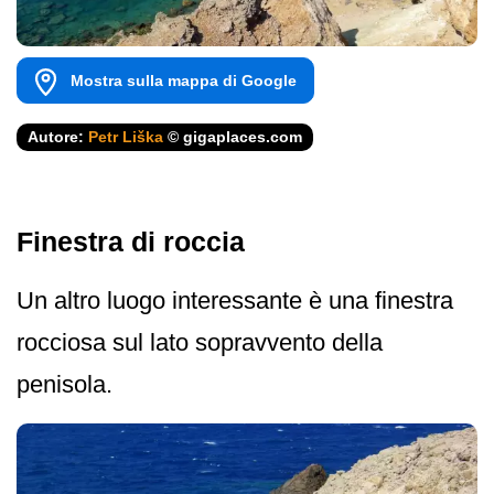
Mostra sulla mappa di Google
Autore:
Petr Liška
© gigaplaces.com
Finestra di roccia
Un altro luogo interessante è una finestra
rocciosa sul lato sopravvento della
penisola.