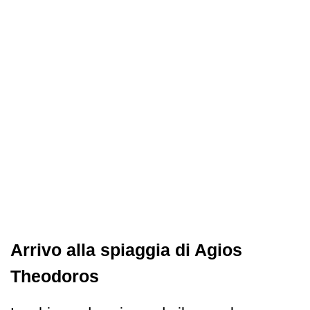
Arrivo alla spiaggia di Agios
Theodoros