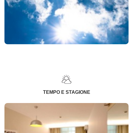
TEMPO E STAGIONE