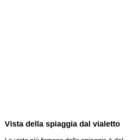
Vista della spiaggia dal vialetto