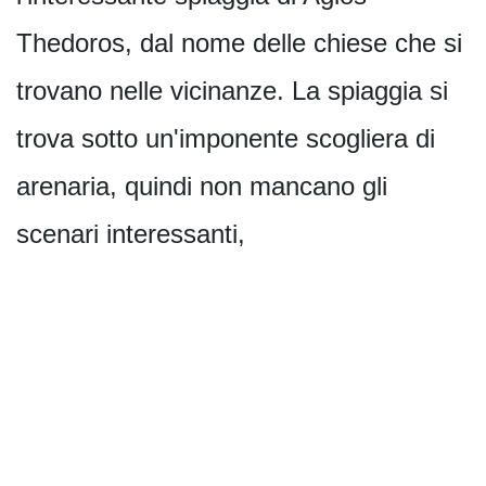
Thedoros, dal nome delle chiese che si
trovano nelle vicinanze. La spiaggia si
trova sotto un'imponente scogliera di
arenaria, quindi non mancano gli
scenari interessanti,