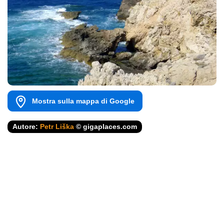
Mostra sulla mappa di Google
Autore:
Petr Liška
© gigaplaces.com