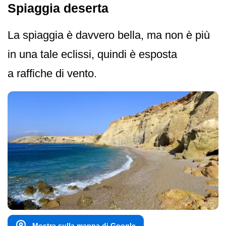
Spiaggia deserta
La spiaggia è davvero bella, ma non è più
in una tale eclissi, quindi è esposta
a raffiche di vento.
Mostra sulla mappa di Google