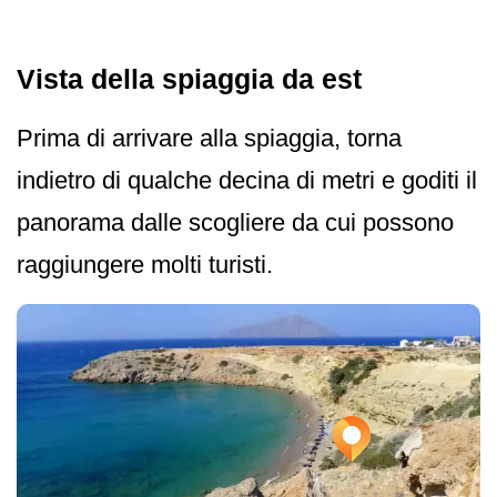
Vista della spiaggia da est
Prima di arrivare alla spiaggia, torna
indietro di qualche decina di metri e goditi il
panorama dalle scogliere da cui possono
raggiungere molti turisti.