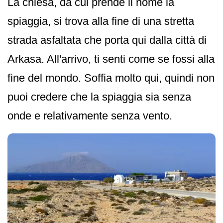
La chiesa, da cui prende il nome la
spiaggia, si trova alla fine di una stretta
strada asfaltata che porta qui dalla città di
Arkasa. All'arrivo, ti senti come se fossi alla
fine del mondo. Soffia molto qui, quindi non
puoi credere che la spiaggia sia senza
onde e relativamente senza vento.