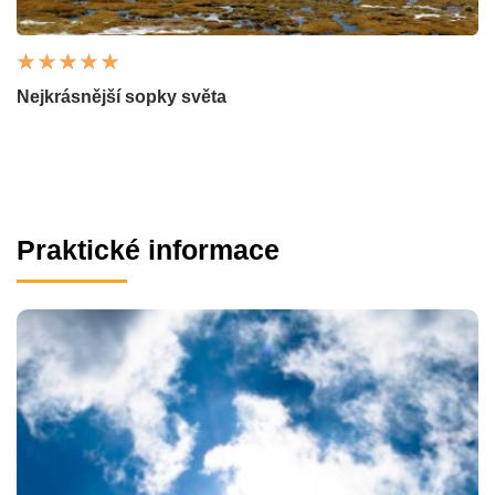
Nejkrásnější sopky světa
Praktické informace