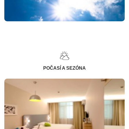
POČASÍ A SEZÓNA