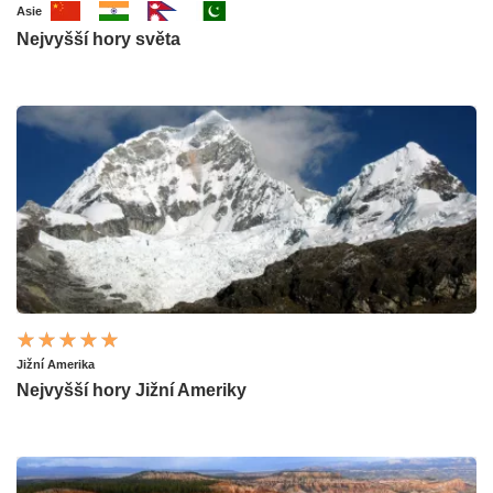
Asie
Nejvyšší hory světa
Jižní Amerika
Nejvyšší hory Jižní Ameriky