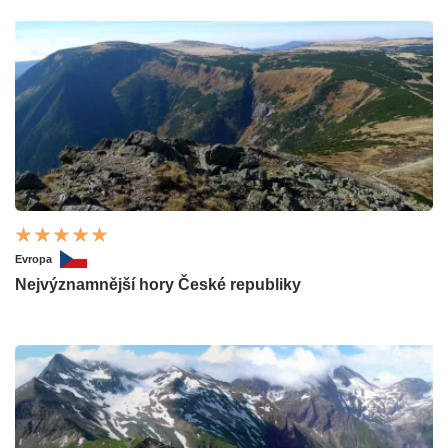
Evropa
Nejvýznamnější hory České republiky