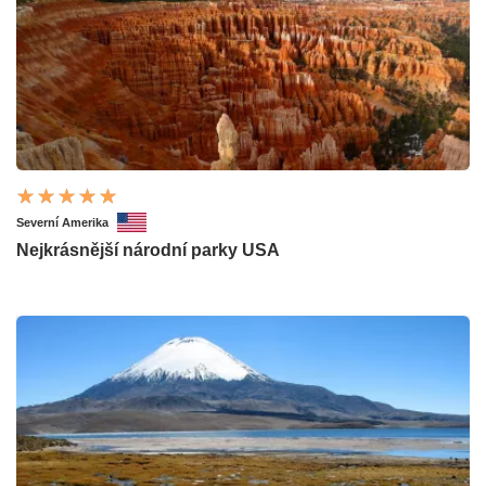
Severní Amerika
Nejkrásnější národní parky USA