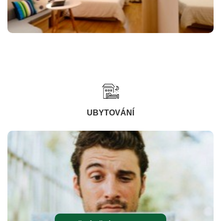
UBYTOVÁNÍ