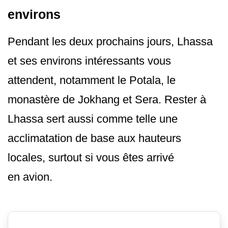
environs
Pendant les deux prochains jours, Lhassa
et ses environs intéressants vous
attendent, notamment le Potala, le
monastère de Jokhang et Sera. Rester à
Lhassa sert aussi comme telle une
acclimatation de base aux hauteurs
locales, surtout si vous êtes arrivé
en avion.