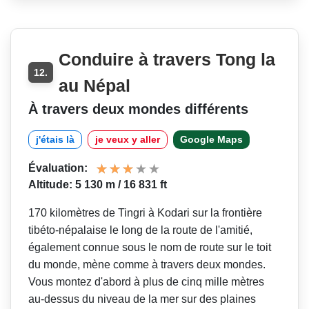
Conduire à travers Tong la
12.
au Népal
À travers deux mondes différents
j'étais là
je veux y aller
Google Maps
Évaluation:
Altitude: 5 130 m / 16 831 ft
170 kilomètres de Tingri à Kodari sur la frontière
tibéto-népalaise le long de la route de l'amitié,
également connue sous le nom de route sur le toit
du monde, mène comme à travers deux mondes.
Vous montez d'abord à plus de cinq mille mètres
au-dessus du niveau de la mer sur des plaines