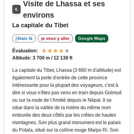
Visite de Lhassa et ses
4.
environs
La capitale du Tibet
j'étais là
je veux y aller
Google Maps
Évaluation:
Altitude: 3 700 m / 12 139 ft
La capitale du Tibet, Lhassa (3 660 m d'altitude) est
également la porte d'entrée de cette province
intéressante pour la plupart des voyageurs, c'est à
dire si vous n'êtes pas venu en train depuis Golmud
ou sur la route de l'Amitié depuis le Népal. Il se
situe dans la vallée de la rivière du même nom
entourée des deux côtés par les crêtes de hautes
montagnes. Son plus grand monument est le palais
du Potala, situé sur la colline rouge Marpo Ri. Son