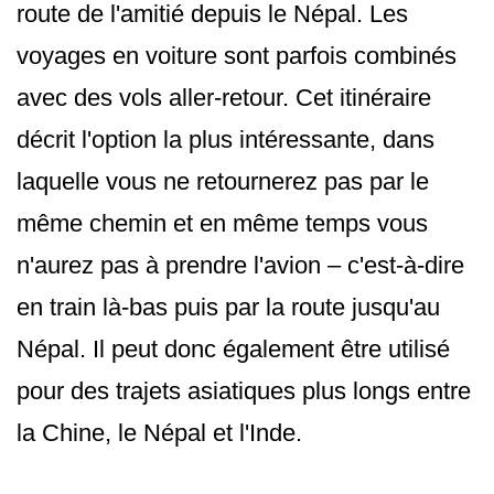
route de l'amitié depuis le Népal. Les
voyages en voiture sont parfois combinés
avec des vols aller-retour. Cet itinéraire
décrit l'option la plus intéressante, dans
laquelle vous ne retournerez pas par le
même chemin et en même temps vous
n'aurez pas à prendre l'avion – c'est-à-dire
en train là-bas puis par la route jusqu'au
Népal. Il peut donc également être utilisé
pour des trajets asiatiques plus longs entre
la Chine, le Népal et l'Inde.