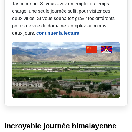
Tashilhunpo. Si vous avez un emploi du temps
chargé, une seule journée suffit pour visiter ces
deux villes. Si vous souhaitez gravir les différents
points de vue du domaine, comptez au moins
deux jours.
continuer la lecture
Incroyable journée himalayenne