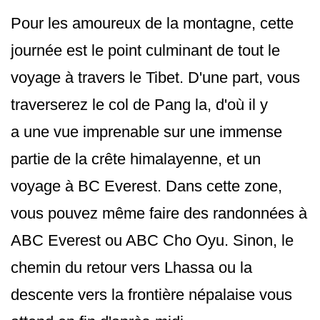
Pour les amoureux de la montagne, cette
journée est le point culminant de tout le
voyage à travers le Tibet. D'une part, vous
traverserez le col de Pang la, d'où il y
a une vue imprenable sur une immense
partie de la crête himalayenne, et un
voyage à BC Everest. Dans cette zone,
vous pouvez même faire des randonnées à
ABC Everest ou ABC Cho Oyu. Sinon, le
chemin du retour vers Lhassa ou la
descente vers la frontière népalaise vous