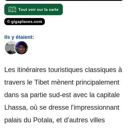
Tout voir sur la carte
© gigaplaces.com
Ils y étaient:
Les itinéraires touristiques classiques à
travers le Tibet mènent principalement
dans sa partie sud-est avec la capitale
Lhassa, où se dresse l'impressionnant
palais du Potala, et d'autres villes