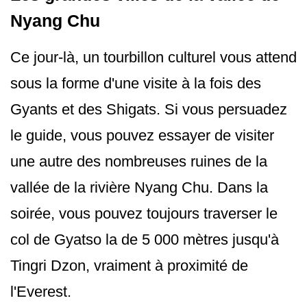
Nyang Chu
Ce jour-là, un tourbillon culturel vous attend
sous la forme d'une visite à la fois des
Gyants et des Shigats. Si vous persuadez
le guide, vous pouvez essayer de visiter
une autre des nombreuses ruines de la
vallée de la rivière Nyang Chu. Dans la
soirée, vous pouvez toujours traverser le
col de Gyatso la de 5 000 mètres jusqu'à
Tingri Dzon, vraiment à proximité de
l'Everest.