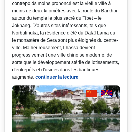
contrepoids moins prononcé est la vieille ville à
moins de deux kilomètres avec la route du Barkhor
autour du temple le plus sacré du Tibet – le
Jokhang. D'autres sites intéressants, tels que
Norbulingka, la résidence d'été du Dalaï Lama ou
le monastère de Sera sont plus éloignés du centre-
ville. Malheureusement, Lhassa devient
progressivement une ville chinoise moderne, de
sorte que le développement stérile de lotissements,
d'entrepôts et d'usines dans les banlieues
augmente.
continuer la lecture