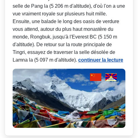
selle de Pang la (5 206 m d'altitude), d'où l'on a une
vue vraiment royale sur plusieurs huit mille.
Ensuite, une balade le long des oasis de verdure
vous attend, autour du plus haut monastère du
monde, Rongbuk, jusqu'à l'Everest BC (5 150 m
d'altitude). De retour sur la route principale de
Tingri, essayez de traverser la selle désolée de
Lamna la (5 097 m d'altitude).
continuer la lecture