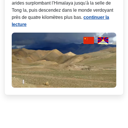
arides surplombant l'Himalaya jusqu'à la selle de
Tong la, puis descendez dans le monde verdoyant
près de quatre kilomètres plus bas.
continuer la
lecture