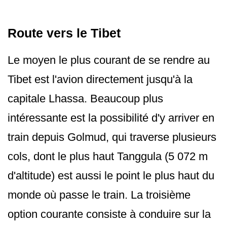
Route vers le Tibet
Le moyen le plus courant de se rendre au
Tibet est l'avion directement jusqu'à la
capitale Lhassa. Beaucoup plus
intéressante est la possibilité d'y arriver en
train depuis Golmud, qui traverse plusieurs
cols, dont le plus haut Tanggula (5 072 m
d'altitude) est aussi le point le plus haut du
monde où passe le train. La troisième
option courante consiste à conduire sur la