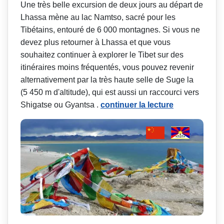
Une très belle excursion de deux jours au départ de
Lhassa mène au lac Namtso, sacré pour les
Tibétains, entouré de 6 000 montagnes. Si vous ne
devez plus retourner à Lhassa et que vous
souhaitez continuer à explorer le Tibet sur des
itinéraires moins fréquentés, vous pouvez revenir
alternativement par la très haute selle de Suge la
(5 450 m d'altitude), qui est aussi un raccourci vers
Shigatse ou Gyantsa .
continuer la lecture