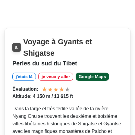
Voyage à Gyants et
9.
Shigatse
Perles du sud du Tibet
j'étais là
je veux y aller
Google Maps
Évaluation:
Altitude: 4 150 m / 13 615 ft
Dans la large et très fertile vallée de la rivière
Nyang Chu se trouvent les deuxième et troisième
villes tibétaines historiques de Shigatse et Gyantse
avec les magnifiques monastères de Palcho et