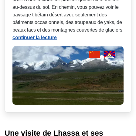
au-dessus du sol. En chemin, vous pouvez voir le
paysage tibétain désert avec seulement des
bâtiments occasionnels, des troupeaux de yaks, de
beaux lacs et des montagnes couvertes de glaciers.
continuer la lecture
Une visite de Lhassa et ses