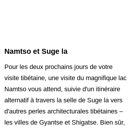
Namtso et Suge la
Pour les deux prochains jours de votre
visite tibétaine, une visite du magnifique lac
Namtso vous attend, suivie d'un itinéraire
alternatif à travers la selle de Suge la vers
d'autres perles architecturales tibétaines –
les villes de Gyantse et Shigatse. Bien sûr,