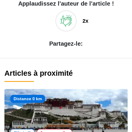
Applaudissez l'auteur de l'article !
2x
Partagez-le:
Articles à proximité
Distance 0 km