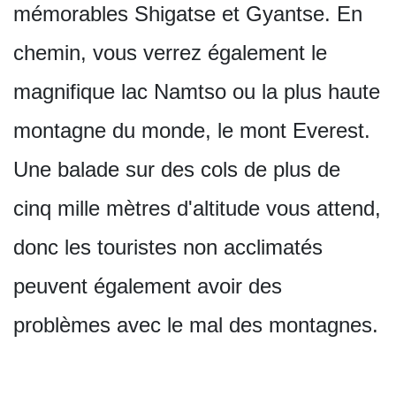
mémorables Shigatse et Gyantse. En
chemin, vous verrez également le
magnifique lac Namtso ou la plus haute
montagne du monde, le mont Everest.
Une balade sur des cols de plus de
cinq mille mètres d'altitude vous attend,
donc les touristes non acclimatés
peuvent également avoir des
problèmes avec le mal des montagnes.