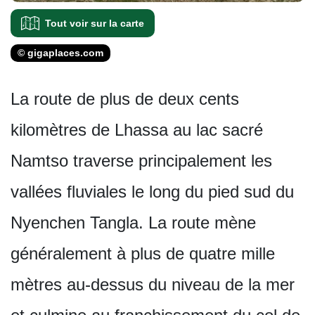
Tout voir sur la carte
© gigaplaces.com
La route de plus de deux cents
kilomètres de Lhassa au lac sacré
Namtso traverse principalement les
vallées fluviales le long du pied sud du
Nyenchen Tangla. La route mène
généralement à plus de quatre mille
mètres au-dessus du niveau de la mer