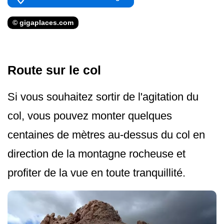
© gigaplaces.com
Route sur le col
Si vous souhaitez sortir de l'agitation du
col, vous pouvez monter quelques
centaines de mètres au-dessus du col en
direction de la montagne rocheuse et
profiter de la vue en toute tranquillité.