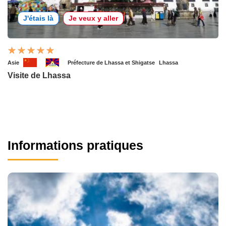
J'étais là
Je veux y aller
Asie
Préfecture de Lhassa et Shigatse
Lhassa
Visite de Lhassa
Informations pratiques