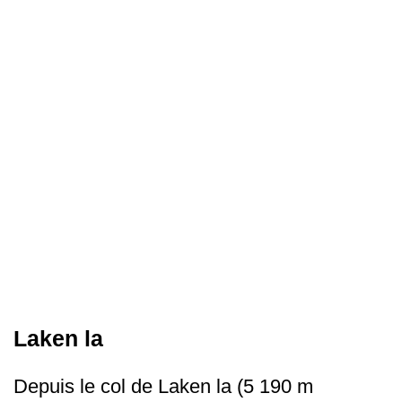
Laken la
Depuis le col de Laken la (5 190 m