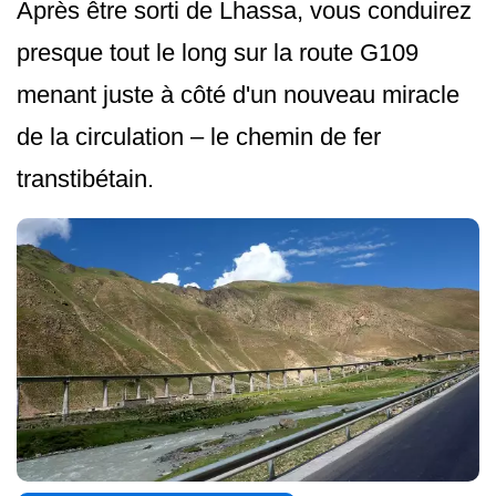
Après être sorti de Lhassa, vous conduirez
presque tout le long sur la route G109
menant juste à côté d'un nouveau miracle
de la circulation – le chemin de fer
transtibétain.