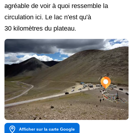
agréable de voir à quoi ressemble la
circulation ici. Le lac n'est qu'à
30 kilomètres du plateau.
Afficher sur la carte Google