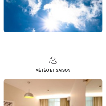
MÉTÉO ET SAISON