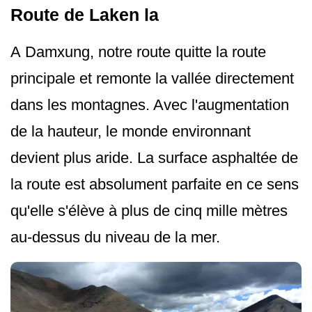
Route de Laken la
A Damxung, notre route quitte la route
principale et remonte la vallée directement
dans les montagnes. Avec l'augmentation
de la hauteur, le monde environnant
devient plus aride. La surface asphaltée de
la route est absolument parfaite en ce sens
qu'elle s'élève à plus de cinq mille mètres
au-dessus du niveau de la mer.