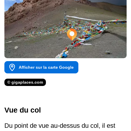
Afficher sur la carte Google
© gigaplaces.com
Vue du col
Du point de vue au-dessus du col, il est