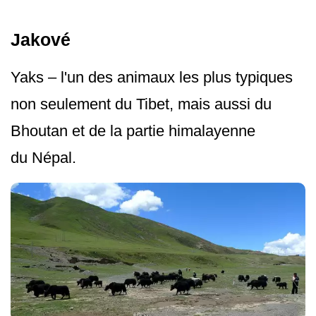
Jakové
Yaks – l'un des animaux les plus typiques
non seulement du Tibet, mais aussi du
Bhoutan et de la partie himalayenne
du Népal.