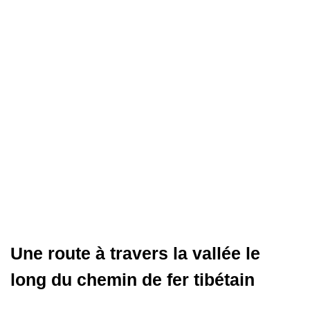
Une route à travers la vallée le
long du chemin de fer tibétain