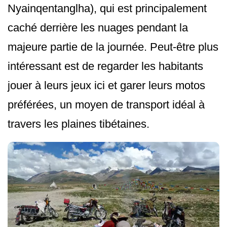
Nyainqentanglha), qui est principalement
caché derrière les nuages pendant la
majeure partie de la journée. Peut-être plus
intéressant est de regarder les habitants
jouer à leurs jeux ici et garer leurs motos
préférées, un moyen de transport idéal à
travers les plaines tibétaines.