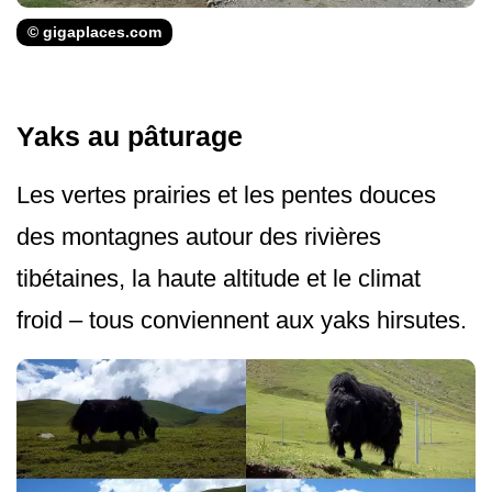
© gigaplaces.com
Yaks au pâturage
Les vertes prairies et les pentes douces
des montagnes autour des rivières
tibétaines, la haute altitude et le climat
froid – tous conviennent aux yaks hirsutes.