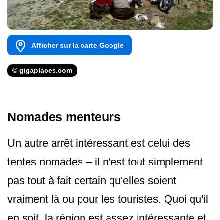
Afficher sur la carte Google
© gigaplaces.com
Nomades menteurs
Un autre arrêt intéressant est celui des
tentes nomades – il n'est tout simplement
pas tout à fait certain qu'elles soient
vraiment là ou pour les touristes. Quoi qu'il
en soit, la région est assez intéressante et