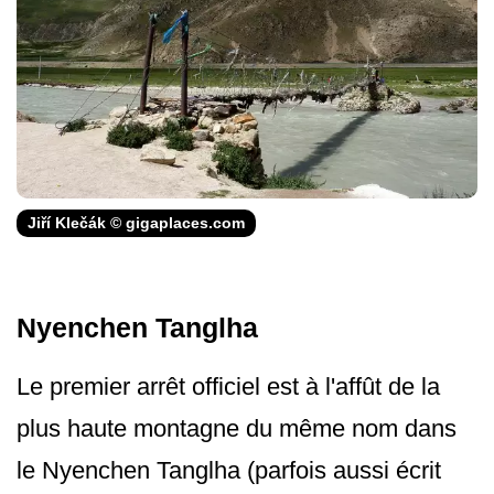
Jiří Klečák © gigaplaces.com
Nyenchen Tanglha
Le premier arrêt officiel est à l'affût de la
plus haute montagne du même nom dans
le Nyenchen Tanglha (parfois aussi écrit