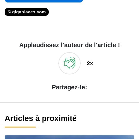
© gigaplaces.com
Applaudissez l'auteur de l'article !
2x
Partagez-le:
Articles à proximité