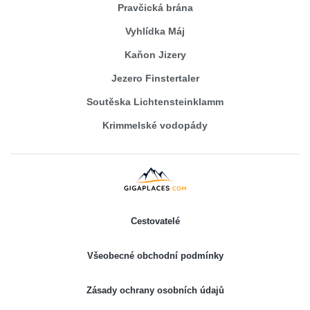
Pravčická brána
Vyhlídka Máj
Kaňon Jizery
Jezero Finstertaler
Soutěska Lichtensteinklamm
Krimmelské vodopády
Cestovatelé
Všeobecné obchodní podmínky
Zásady ochrany osobních údajů