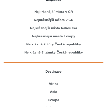
Nejkrásnější místa v ČR
Nejkrásnější města v ČR
Nejkrásnější místa Rakouska
Nejkrásnější města Evropy
Nejkrásnější túry České republiky
Nejkrásnější zámky České republiky
Destinace
Afrika
Asie
Evropa