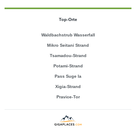
Top-Orte
Waldbachstrub Wasserfall
Mikro Seitani Strand
Tsamadou-Strand
Potami-Strand
Pass Suge la
Xigia-Strand
Pravice-Tor