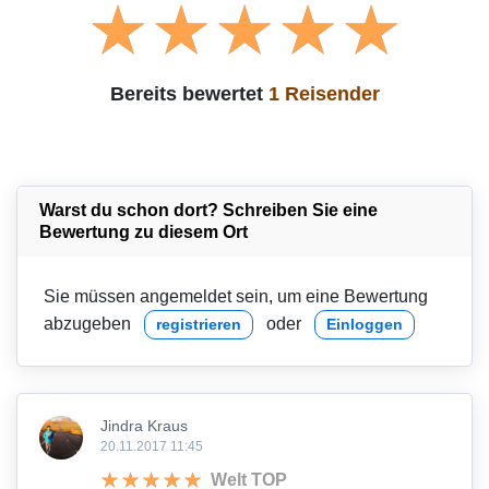
Bereits bewertet
1 Reisender
Warst du schon dort? Schreiben Sie eine
Bewertung zu diesem Ort
Sie müssen angemeldet sein, um eine Bewertung
abzugeben
oder
registrieren
Einloggen
Jindra Kraus
20.11.2017 11:45
Welt TOP