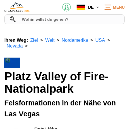
DE
MENU
Ihren Weg:
Ziel
Welt
Nordamerika
USA
Nevada
Platz Valley of Fire-
Nationalpark
Felsformationen in der Nähe von
Las Vegas