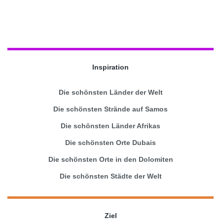
Inspiration
Die schönsten Länder der Welt
Die schönsten Strände auf Samos
Die schönsten Länder Afrikas
Die schönsten Orte Dubais
Die schönsten Orte in den Dolomiten
Die schönsten Städte der Welt
Ziel