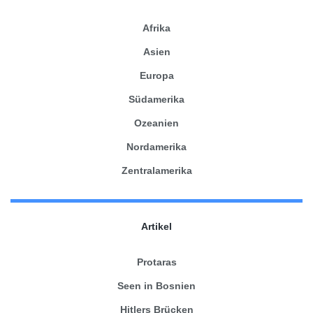
Afrika
Asien
Europa
Südamerika
Ozeanien
Nordamerika
Zentralamerika
Artikel
Protaras
Seen in Bosnien
Hitlers Brücken