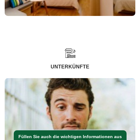
UNTERKÜNFTE
Füllen Sie auch die wichtigen Informationen aus