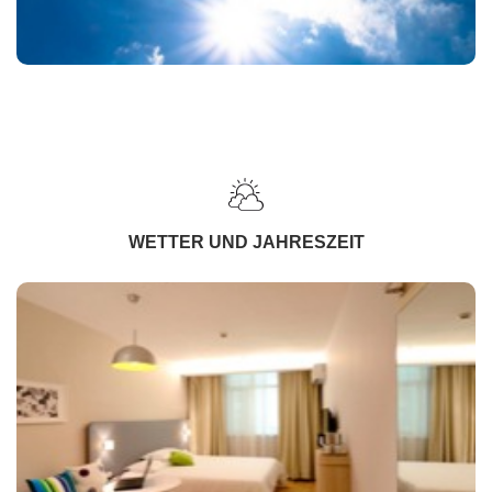
WETTER UND JAHRESZEIT