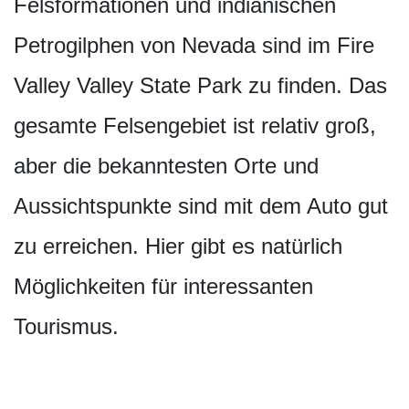
Felsformationen und indianischen
Petrogilphen von Nevada sind im Fire
Valley Valley State Park zu finden. Das
gesamte Felsengebiet ist relativ groß,
aber die bekanntesten Orte und
Aussichtspunkte sind mit dem Auto gut
zu erreichen. Hier gibt es natürlich
Möglichkeiten für interessanten
Tourismus.