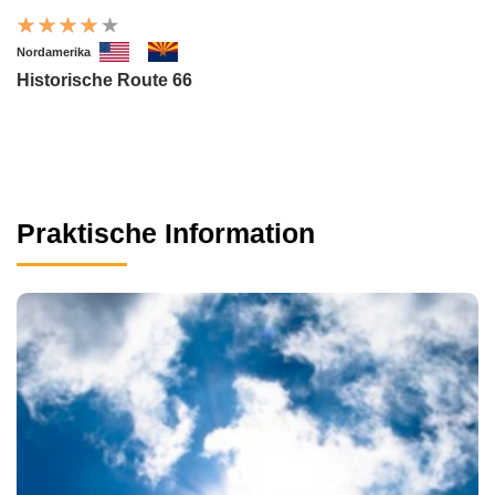
Nordamerika
Historische Route 66
Praktische Information