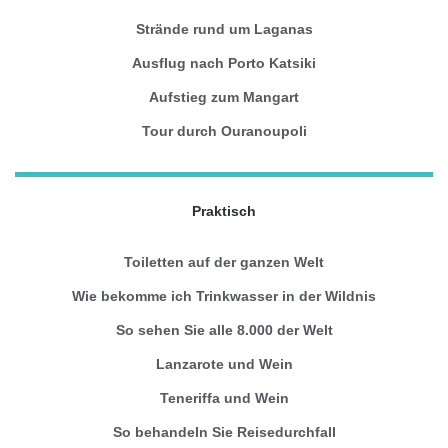
Strände rund um Laganas
Ausflug nach Porto Katsiki
Aufstieg zum Mangart
Tour durch Ouranoupoli
Praktisch
Toiletten auf der ganzen Welt
Wie bekomme ich Trinkwasser in der Wildnis
So sehen Sie alle 8.000 der Welt
Lanzarote und Wein
Teneriffa und Wein
So behandeln Sie Reisedurchfall