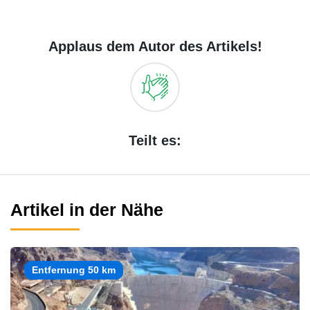
Applaus dem Autor des Artikels!
Teilt es:
Artikel in der Nähe
Entfernung 50 km