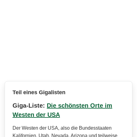
Teil eines Gigalisten
Giga-Liste:
Die schönsten Orte im
Westen der USA
Der Westen der USA, also die Bundesstaaten
Kalifornien, Utah, Nevada, Arizona und teilweise