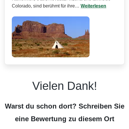
Colorado, sind berühmt für ihre…
Weiterlesen
Vielen Dank!
Warst du schon dort? Schreiben Sie
eine Bewertung zu diesem Ort