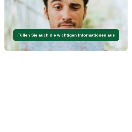
Füllen Sie auch die wichtigen Informationen aus