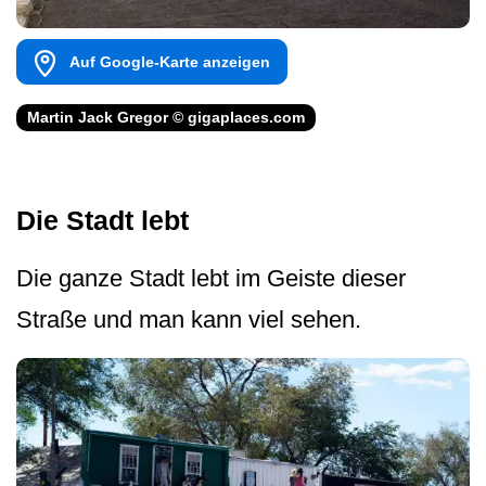
Auf Google-Karte anzeigen
Martin Jack Gregor © gigaplaces.com
Die Stadt lebt
Die ganze Stadt lebt im Geiste dieser
Straße und man kann viel sehen.