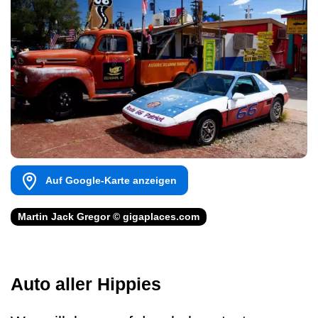
Auf Google-Karte anzeigen
Martin Jack Gregor © gigaplaces.com
Auto aller Hippies