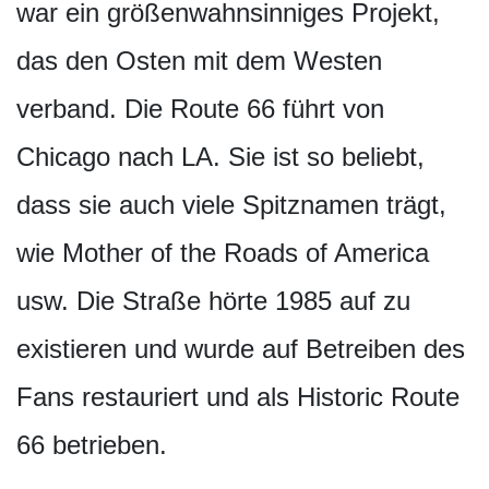
war ein größenwahnsinniges Projekt,
das den Osten mit dem Westen
verband. Die Route 66 führt von
Chicago nach LA. Sie ist so beliebt,
dass sie auch viele Spitznamen trägt,
wie Mother of the Roads of America
usw. Die Straße hörte 1985 auf zu
existieren und wurde auf Betreiben des
Fans restauriert und als Historic Route
66 betrieben.