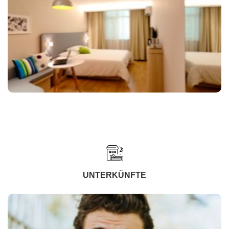
UNTERKÜNFTE