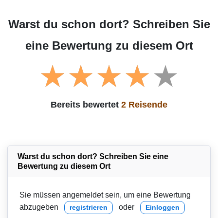
Warst du schon dort? Schreiben Sie
eine Bewertung zu diesem Ort
Bereits bewertet
2 Reisende
Warst du schon dort? Schreiben Sie eine
Bewertung zu diesem Ort
Sie müssen angemeldet sein, um eine Bewertung
abzugeben
oder
registrieren
Einloggen