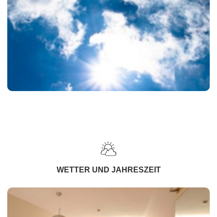
WETTER UND JAHRESZEIT