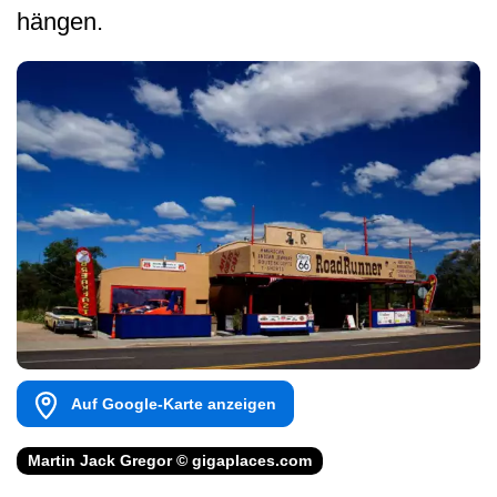
hängen.
Auf Google-Karte anzeigen
Martin Jack Gregor © gigaplaces.com