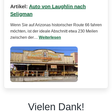
Artikel:
Auto von Laughlin nach
Seligman
Wenn Sie auf Arizonas historischer Route 66 fahren
möchten, ist der ideale Abschnitt etwa 230 Meilen
zwischen der…
Weiterlesen
Vielen Dank!