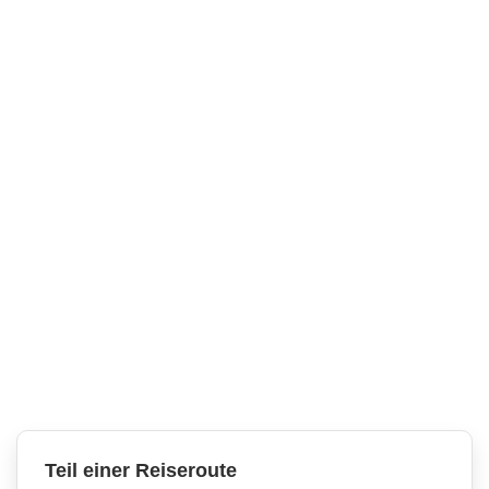
Teil einer Reiseroute