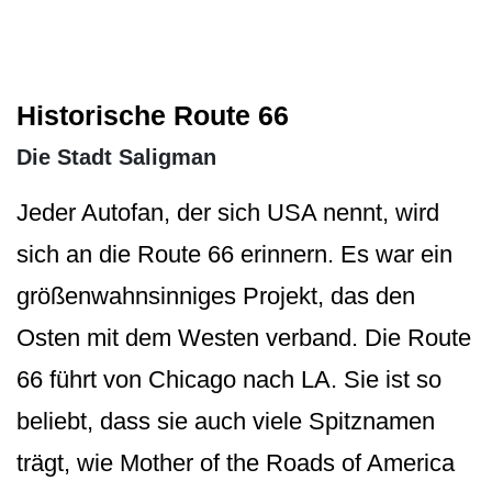
Historische Route 66
Die Stadt Saligman
Jeder Autofan, der sich USA nennt, wird
sich an die Route 66 erinnern. Es war ein
größenwahnsinniges Projekt, das den
Osten mit dem Westen verband. Die Route
66 führt von Chicago nach LA. Sie ist so
beliebt, dass sie auch viele Spitznamen
trägt, wie Mother of the Roads of America