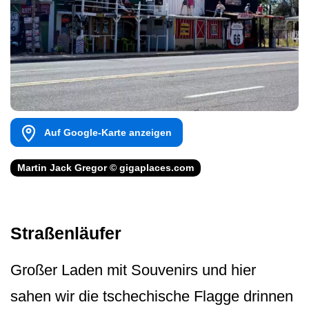
Auf Google-Karte anzeigen
Martin Jack Gregor © gigaplaces.com
Straßenläufer
Großer Laden mit Souvenirs und hier
sahen wir die tschechische Flagge drinnen