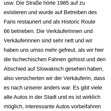
usw. Die Straße hörte 1985 auf zu
existieren und wurde auf Betreiben des
Fans restauriert und als Historic Route
66 betrieben. Die Verkäuferinnen und
Verkäuferinnen sind sehr nett und wir
haben uns umso mehr gefreut, als wir hier
die tschechischen Fahnen gehisst und den
Abschied auf Slowakisch gesehen haben,
also versicherten wir der Verkäuferin, dass
es nach unserer anders war. Es gibt viele
alte Autos in der Stadt und es ist wirklich
möglich, interessante Autos vorbeifahren