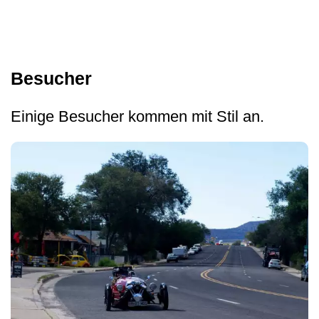
Besucher
Einige Besucher kommen mit Stil an.