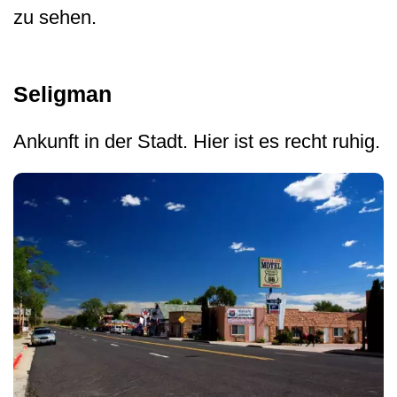
zu sehen.
Seligman
Ankunft in der Stadt. Hier ist es recht ruhig.