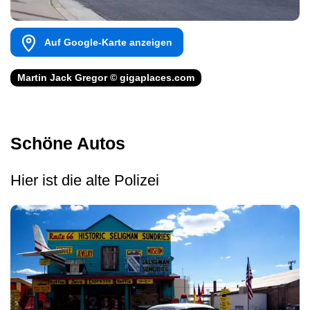
Auf Google-Karte anzeigen
Martin Jack Gregor © gigaplaces.com
Schöne Autos
Hier ist die alte Polizei