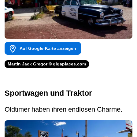
Auf Google-Karte anzeigen
Martin Jack Gregor © gigaplaces.com
Sportwagen und Traktor
Oldtimer haben ihren endlosen Charme.