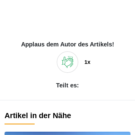
Applaus dem Autor des Artikels!
1x
Teilt es:
Artikel in der Nähe