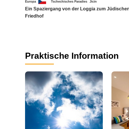
Europa
Tschechisches Paradies
Jicin
Ein Spaziergang von der Loggia zum Jüdische
Friedhof
Praktische Information