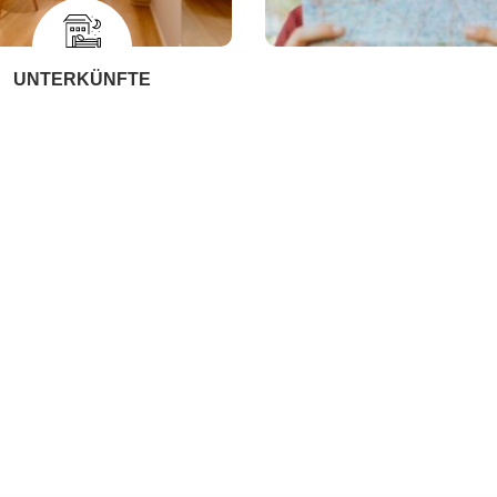
UNTERKÜNFTE