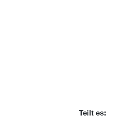
Teilt es: