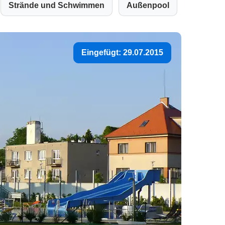
Strände und Schwimmen
Außenpool
Eingefügt: 29.07.2015