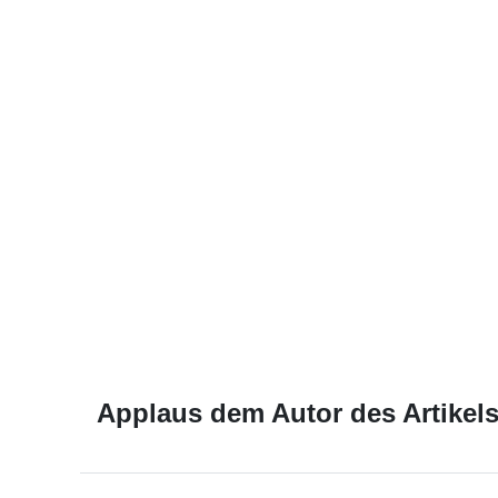
Applaus dem Autor des Artikels