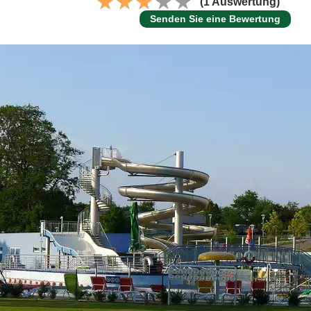
(1 Auswertung)
Senden Sie eine Bewertung