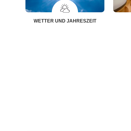
WETTER UND JAHRESZEIT