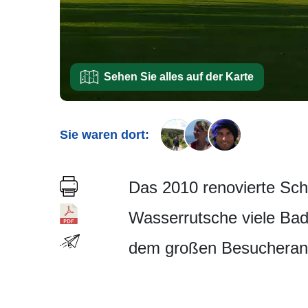
Sehen Sie alles auf der Karte
Sie waren dort:
Das 2010 renovierte Sch
Wasserrutsche viele Bad
dem großen Besucheran