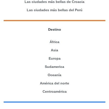
Las ciudades más bellas de Croacia
Las ciudades más bellas del Perú
Destino
África
Asia
Europa
Sudamerica
Oceanía
América del norte
Centroamérica