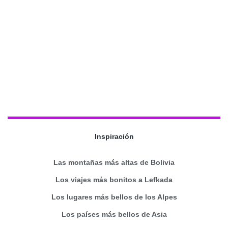
Inspiración
Las montañas más altas de Bolivia
Los viajes más bonitos a Lefkada
Los lugares más bellos de los Alpes
Los países más bellos de Asia