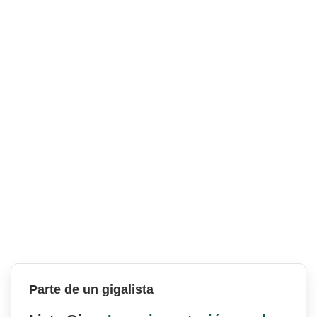
Parte de un gigalista