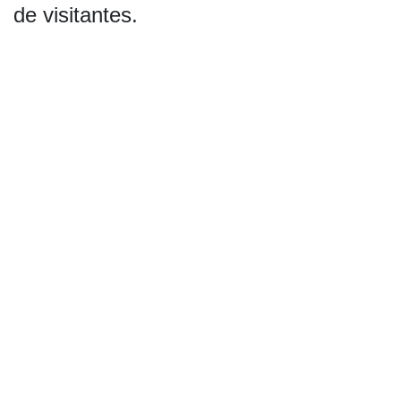
de visitantes.