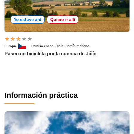
Yo estuve ahí
Quiero ir allí
Europa
Paraíso checo
Jicin
Jardín mariano
Paseo en bicicleta por la cuenca de Jičín
Información práctica