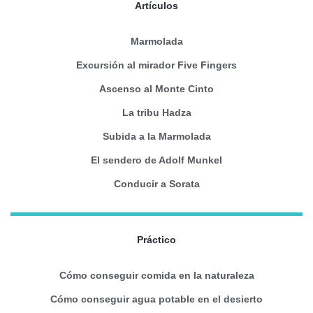
Artículos
Marmolada
Excursión al mirador Five Fingers
Ascenso al Monte Cinto
La tribu Hadza
Subida a la Marmolada
El sendero de Adolf Munkel
Conducir a Sorata
Práctico
Cómo conseguir comida en la naturaleza
Cómo conseguir agua potable en el desierto