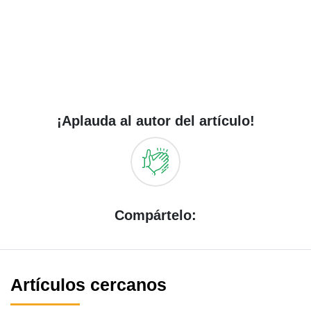
¡Aplauda al autor del artículo!
Compártelo:
Artículos cercanos