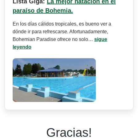
Lista Giga:
La mejor natación en el
paraíso de Bohemia.
En los días cálidos tropicales, es bueno ver a
dónde ir para refrescarse. Afortunadamente,
Bohemian Paradise ofrece no solo…
sigue
leyendo
Gracias!