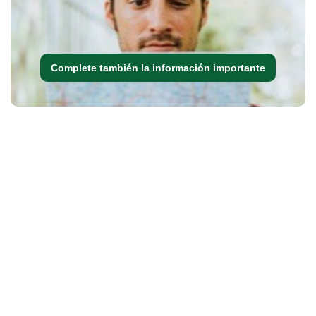
Complete también la información importante