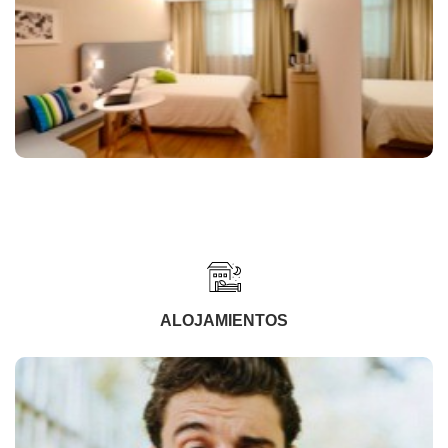
ALOJAMIENTOS