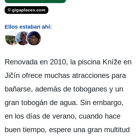
© gigaplaces.com
Ellos estaban ahí:
Renovada en 2010, la piscina Kníže en
Jičín ofrece muchas atracciones para
bañarse, además de toboganes y un
gran tobogán de agua. Sin embargo,
en los días de verano, cuando hace
buen tiempo, espere una gran multitud