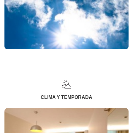
CLIMA Y TEMPORADA