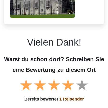
Vielen Dank!
Warst du schon dort? Schreiben Sie
eine Bewertung zu diesem Ort
Bereits bewertet
1 Reisender