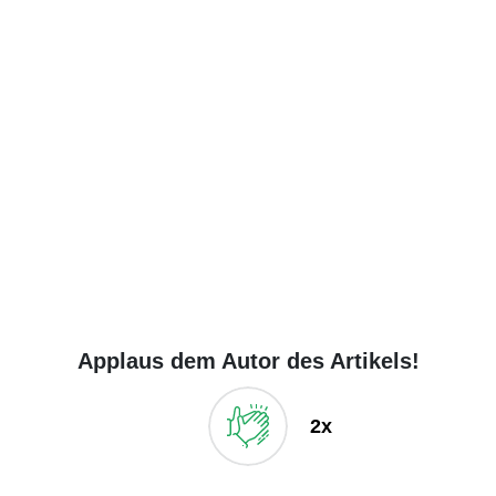
Applaus dem Autor des Artikels!
2x