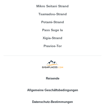
Mikro Seitani Strand
Tsamadou-Strand
Potami-Strand
Pass Suge la
Xigia-Strand
Pravice-Tor
Reisende
Allgemeine Geschäftsbedingungen
Datenschutz-Bestimmungen