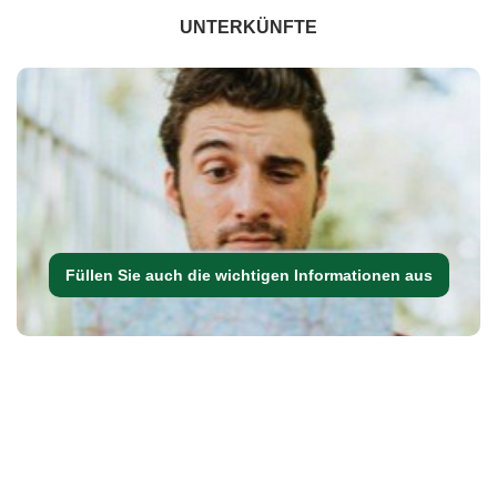
UNTERKÜNFTE
Füllen Sie auch die wichtigen Informationen aus