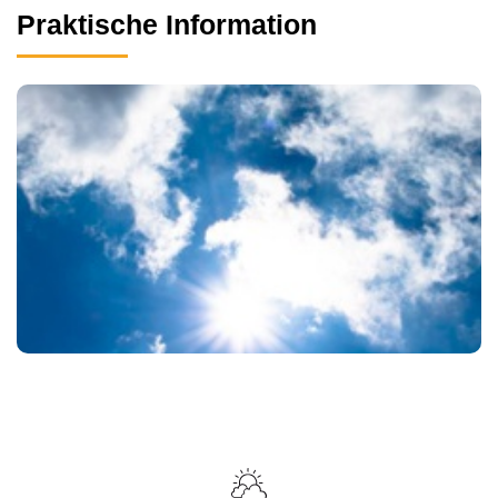
Praktische Information