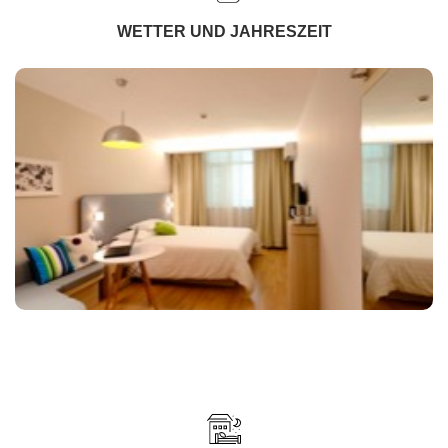
WETTER UND JAHRESZEIT