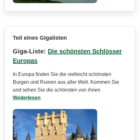
Teil eines Gigalisten
Giga-Liste:
Die schönsten Schlösser
Europas
In Europa finden Sie die vielleicht schönsten
Burgen und Ruinen aus aller Welt. Kommen Sie
und sehen Sie die schönsten von ihnen
Weiterlesen