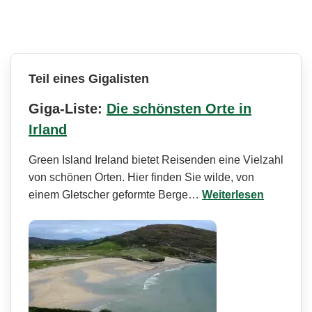
Teil eines Gigalisten
Giga-Liste:
Die schönsten Orte in
Irland
Green Island Ireland bietet Reisenden eine Vielzahl
von schönen Orten. Hier finden Sie wilde, von
einem Gletscher geformte Berge…
Weiterlesen