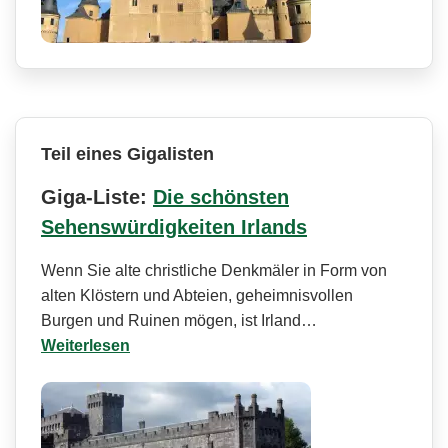
Teil eines Gigalisten
Giga-Liste:
Die schönsten
Sehenswürdigkeiten Irlands
Wenn Sie alte christliche Denkmäler in Form von
alten Klöstern und Abteien, geheimnisvollen
Burgen und Ruinen mögen, ist Irland…
Weiterlesen