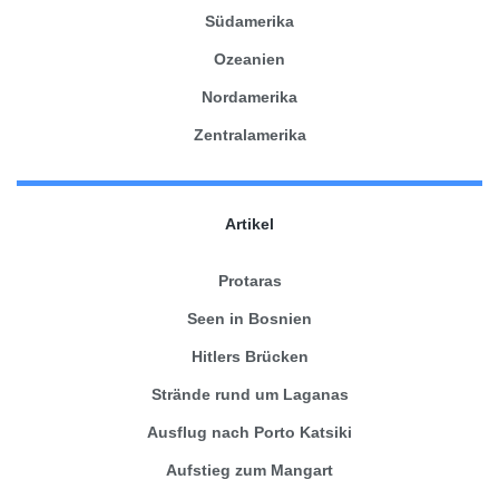
Südamerika
Ozeanien
Nordamerika
Zentralamerika
Artikel
Protaras
Seen in Bosnien
Hitlers Brücken
Strände rund um Laganas
Ausflug nach Porto Katsiki
Aufstieg zum Mangart