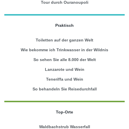
Tour durch Ouranoupoli
Praktisch
Toiletten auf der ganzen Welt
Wie bekomme ich Trinkwasser in der Wildnis
So sehen Sie alle 8.000 der Welt
Lanzarote und Wein
Teneriffa und Wein
So behandeln Sie Reisedurchfall
Top-Orte
Waldbachstrub Wasserfall