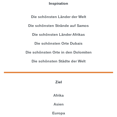
Inspiration
Die schönsten Länder der Welt
Die schönsten Strände auf Samos
Die schönsten Länder Afrikas
Die schönsten Orte Dubais
Die schönsten Orte in den Dolomiten
Die schönsten Städte der Welt
Ziel
Afrika
Asien
Europa