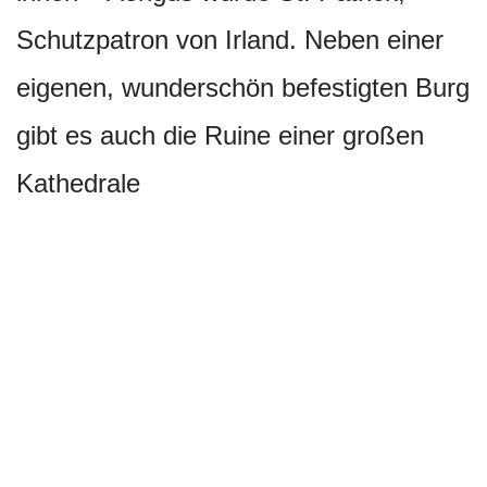
Schutzpatron von Irland. Neben einer
eigenen, wunderschön befestigten Burg
gibt es auch die Ruine einer großen
Kathedrale