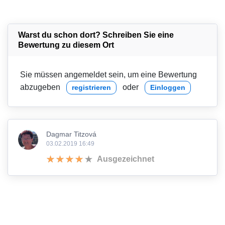
Warst du schon dort? Schreiben Sie eine
Bewertung zu diesem Ort
Sie müssen angemeldet sein, um eine Bewertung
abzugeben
oder
registrieren
Einloggen
Dagmar Titzová
03.02.2019 16:49
Ausgezeichnet