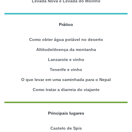
Levada Nova e Levada do Moinho
Prático
Como obter água potável no deserto
Altitude/doença da montanha
Lanzarote e vinho
Tenerife e vinho
O que levar em uma caminhada para o Nepal
Como tratar a diarreia do viajante
Principais lugares
Castelo de Spis