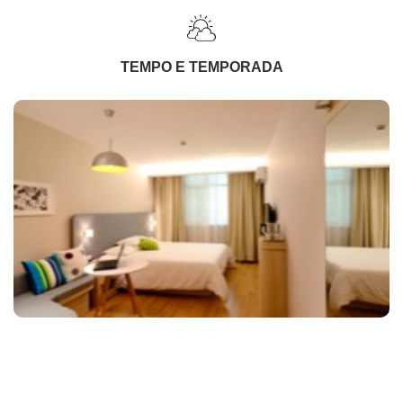
TEMPO E TEMPORADA