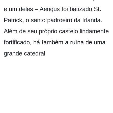
e um deles – Aengus foi batizado St.
Patrick, o santo padroeiro da Irlanda.
Além de seu próprio castelo lindamente
fortificado, há também a ruína de uma
grande catedral