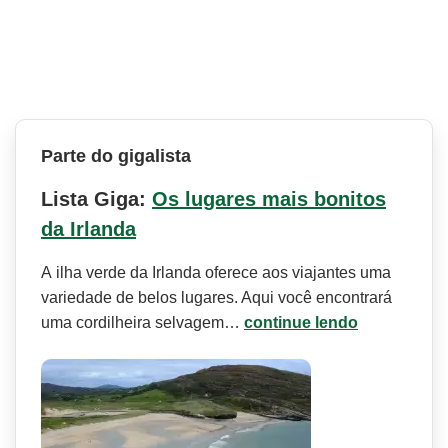
Parte do gigalista
Lista Giga:
Os lugares mais bonitos
da Irlanda
A ilha verde da Irlanda oferece aos viajantes uma
variedade de belos lugares. Aqui você encontrará
uma cordilheira selvagem…
continue lendo