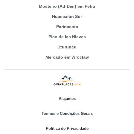
Mosteiro (Ad-Deir) em Petra
Huascarán Sur
Parinacota
Pico de las Nieves
Uturuncu
Mercado em Wroclaw
Viajantes
Termos e Condições Gerais
Política de Privacidade