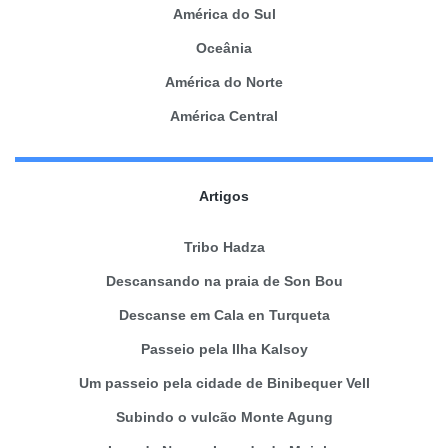
América do Sul
Oceânia
América do Norte
América Central
Artigos
Tribo Hadza
Descansando na praia de Son Bou
Descanse em Cala en Turqueta
Passeio pela Ilha Kalsoy
Um passeio pela cidade de Binibequer Vell
Subindo o vulcão Monte Agung