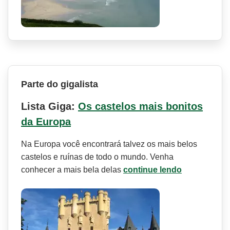
Parte do gigalista
Lista Giga:
Os castelos mais bonitos
da Europa
Na Europa você encontrará talvez os mais belos
castelos e ruínas de todo o mundo. Venha
conhecer a mais bela delas
continue lendo