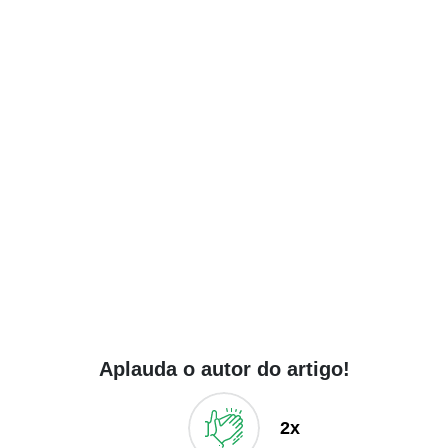
Aplauda o autor do artigo!
2x