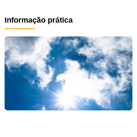
Informação prática