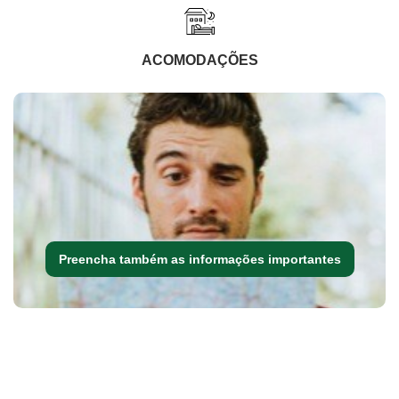
ACOMODAÇÕES
Preencha também as informações importantes