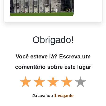
Obrigado!
Você esteve lá? Escreva um
comentário sobre este lugar
Já avaliou
1 viajante