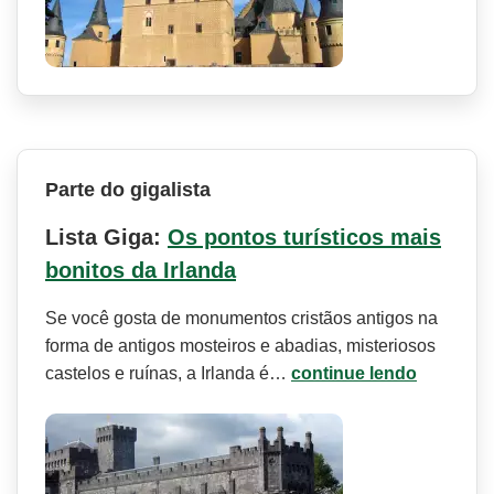
Parte do gigalista
Lista Giga:
Os pontos turísticos mais
bonitos da Irlanda
Se você gosta de monumentos cristãos antigos na
forma de antigos mosteiros e abadias, misteriosos
castelos e ruínas, a Irlanda é…
continue lendo