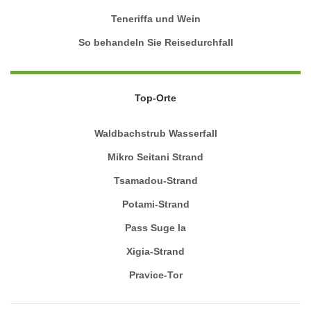
Teneriffa und Wein
So behandeln Sie Reisedurchfall
Top-Orte
Waldbachstrub Wasserfall
Mikro Seitani Strand
Tsamadou-Strand
Potami-Strand
Pass Suge la
Xigia-Strand
Pravice-Tor