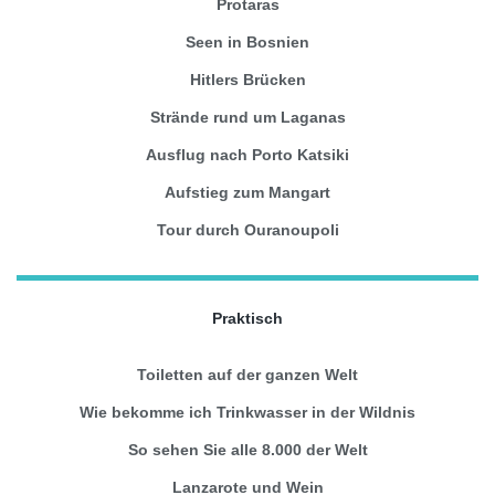
Protaras
Seen in Bosnien
Hitlers Brücken
Strände rund um Laganas
Ausflug nach Porto Katsiki
Aufstieg zum Mangart
Tour durch Ouranoupoli
Praktisch
Toiletten auf der ganzen Welt
Wie bekomme ich Trinkwasser in der Wildnis
So sehen Sie alle 8.000 der Welt
Lanzarote und Wein