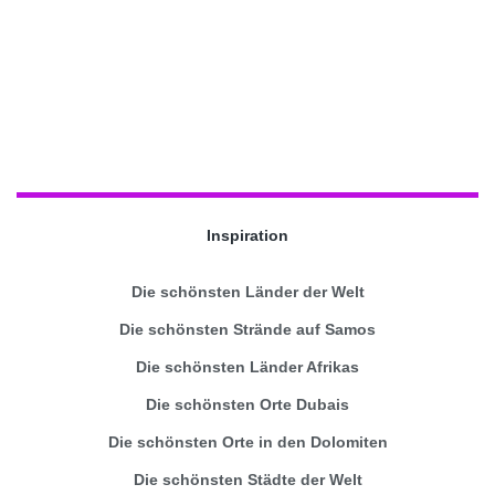
Inspiration
Die schönsten Länder der Welt
Die schönsten Strände auf Samos
Die schönsten Länder Afrikas
Die schönsten Orte Dubais
Die schönsten Orte in den Dolomiten
Die schönsten Städte der Welt