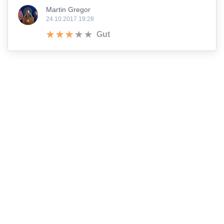
Martin Gregor
24.10.2017 19:28
Gut