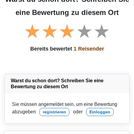
eine Bewertung zu diesem Ort
Bereits bewertet
1 Reisender
Warst du schon dort? Schreiben Sie eine
Bewertung zu diesem Ort
Sie müssen angemeldet sein, um eine Bewertung
abzugeben
oder
registrieren
Einloggen