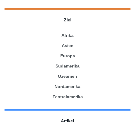
Ziel
Afrika
Asien
Europa
Südamerika
Ozeanien
Nordamerika
Zentralamerika
Artikel