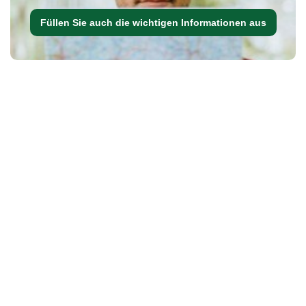
Füllen Sie auch die wichtigen Informationen aus