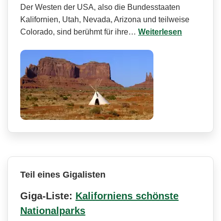
Der Westen der USA, also die Bundesstaaten
Kalifornien, Utah, Nevada, Arizona und teilweise
Colorado, sind berühmt für ihre…
Weiterlesen
Teil eines Gigalisten
Giga-Liste:
Kaliforniens schönste
Nationalparks