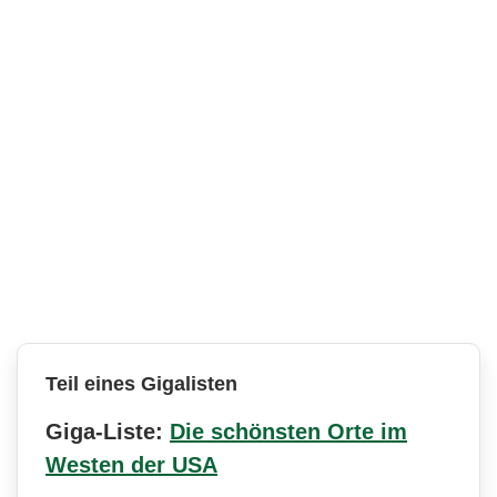
Teil eines Gigalisten
Giga-Liste:
Die schönsten Orte im
Westen der USA