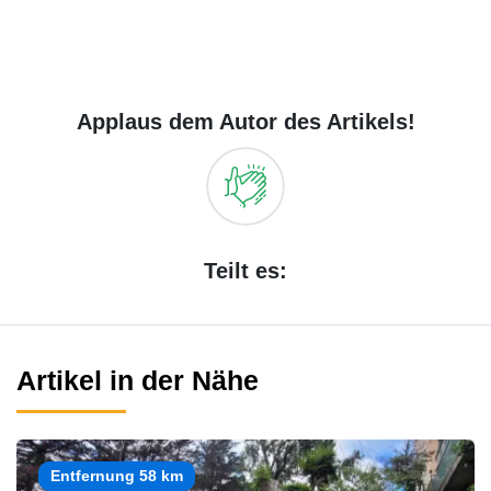
Applaus dem Autor des Artikels!
Teilt es:
Artikel in der Nähe
Entfernung 58 km