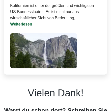
Kalifornien ist einer der größten und wichtigsten
US-Bundesstaaten. Es ist nicht nur aus
wirtschaftlicher Sicht von Bedeutung,…
Weiterlesen
Vielen Dank!
Warst du schon dort? Schreiben Sie