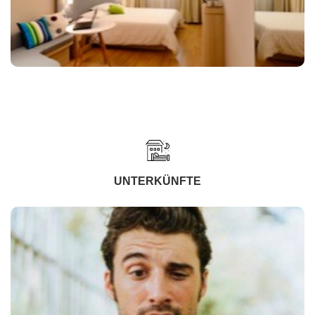
UNTERKÜNFTE