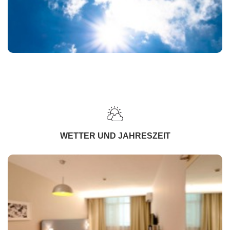
WETTER UND JAHRESZEIT