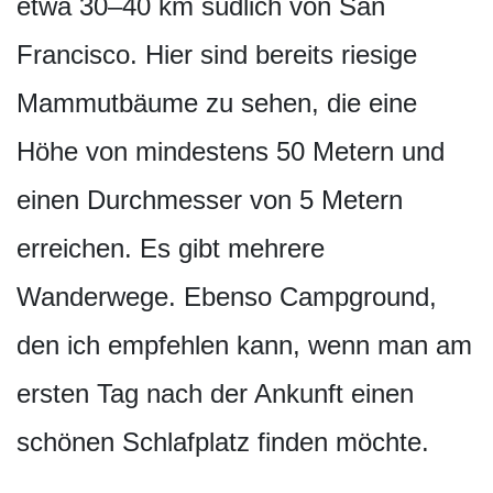
etwa 30–40 km südlich von San
Francisco. Hier sind bereits riesige
Mammutbäume zu sehen, die eine
Höhe von mindestens 50 Metern und
einen Durchmesser von 5 Metern
erreichen. Es gibt mehrere
Wanderwege. Ebenso Campground,
den ich empfehlen kann, wenn man am
ersten Tag nach der Ankunft einen
schönen Schlafplatz finden möchte.