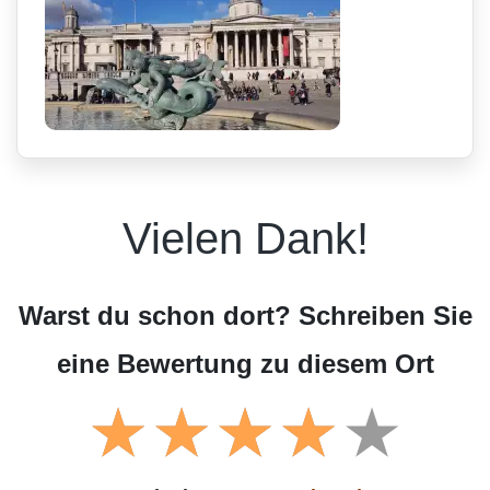
Vielen Dank!
Warst du schon dort? Schreiben Sie
eine Bewertung zu diesem Ort