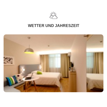
WETTER UND JAHRESZEIT