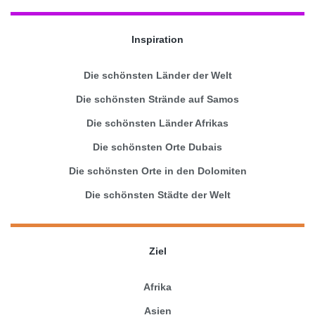
Inspiration
Die schönsten Länder der Welt
Die schönsten Strände auf Samos
Die schönsten Länder Afrikas
Die schönsten Orte Dubais
Die schönsten Orte in den Dolomiten
Die schönsten Städte der Welt
Ziel
Afrika
Asien