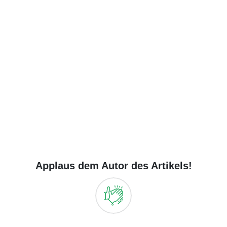
Applaus dem Autor des Artikels!