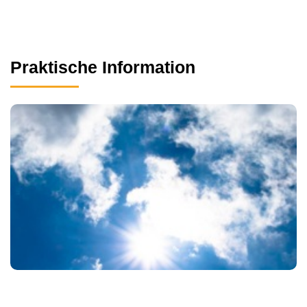
Praktische Information