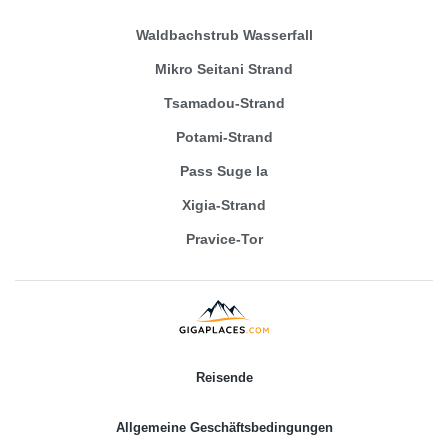
Waldbachstrub Wasserfall
Mikro Seitani Strand
Tsamadou-Strand
Potami-Strand
Pass Suge la
Xigia-Strand
Pravice-Tor
Reisende
Allgemeine Geschäftsbedingungen