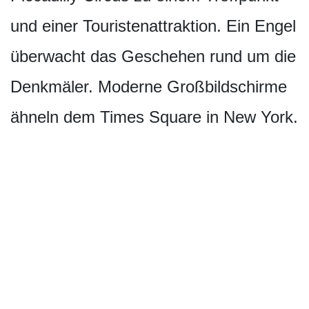
und einer Touristenattrak­tion. Ein Engel
überwacht das Geschehen rund um die
Denkmäler. Moderne Großbildschirme
ähneln dem Times Square in New York.