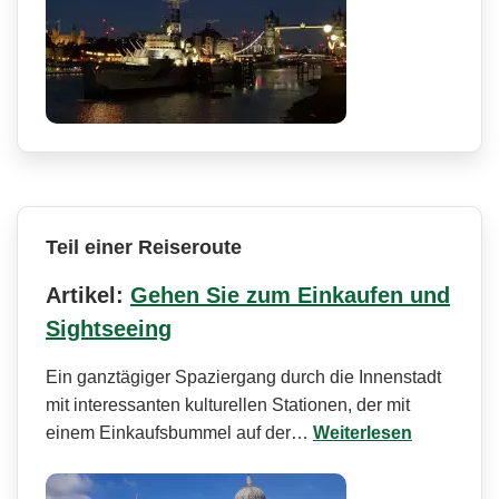
Teil einer Reiseroute
Artikel:
Gehen Sie zum Einkaufen und
Sightseeing
Ein ganztägiger Spaziergang durch die Innenstadt
mit interessanten kulturellen Stationen, der mit
einem Einkaufsbummel auf der…
Weiterlesen