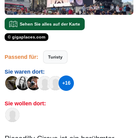
Sehen Sie alles auf der Karte
© gigaplaces.com
Passend für:
Turisty
Sie waren dort:
+16
Sie wollen dort: