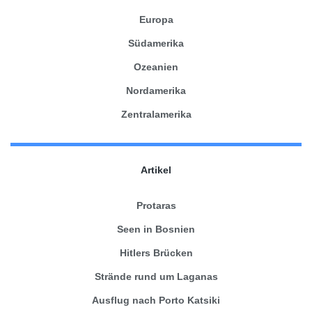
Europa
Südamerika
Ozeanien
Nordamerika
Zentralamerika
Artikel
Protaras
Seen in Bosnien
Hitlers Brücken
Strände rund um Laganas
Ausflug nach Porto Katsiki