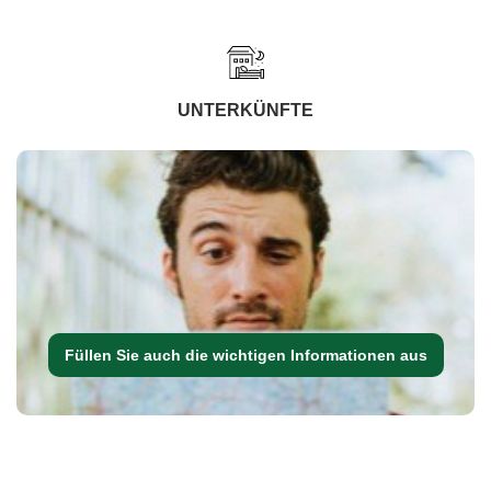
UNTERKÜNFTE
Füllen Sie auch die wichtigen Informationen aus