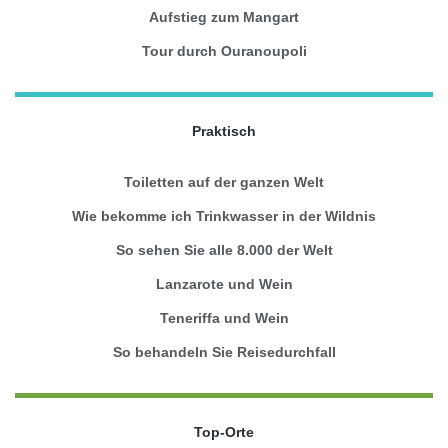
Aufstieg zum Mangart
Tour durch Ouranoupoli
Praktisch
Toiletten auf der ganzen Welt
Wie bekomme ich Trinkwasser in der Wildnis
So sehen Sie alle 8.000 der Welt
Lanzarote und Wein
Teneriffa und Wein
So behandeln Sie Reisedurchfall
Top-Orte