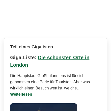
Teil eines Gigalisten
Giga-Liste:
Die schönsten Orte in
London
Die Hauptstadt Großbritanniens ist für sich
genommen eine Perle für Touristen. Aber was
wirklich einen Besuch wert ist, welche…
Weiterlesen