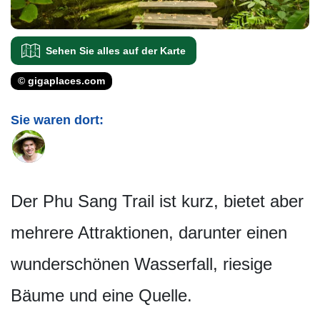
Sehen Sie alles auf der Karte
© gigaplaces.com
Sie waren dort:
Der Phu Sang Trail ist kurz, bietet aber
mehrere Attraktionen, darunter einen
wunderschönen Wasserfall, riesige
Bäume und eine Quelle.