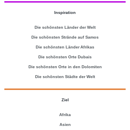
Inspiration
Die schönsten Länder der Welt
Die schönsten Strände auf Samos
Die schönsten Länder Afrikas
Die schönsten Orte Dubais
Die schönsten Orte in den Dolomiten
Die schönsten Städte der Welt
Ziel
Afrika
Asien