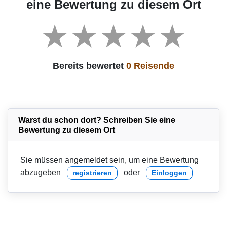
eine Bewertung zu diesem Ort
Bereits bewertet
0 Reisende
Warst du schon dort? Schreiben Sie eine
Bewertung zu diesem Ort
Sie müssen angemeldet sein, um eine Bewertung
abzugeben
oder
registrieren
Einloggen