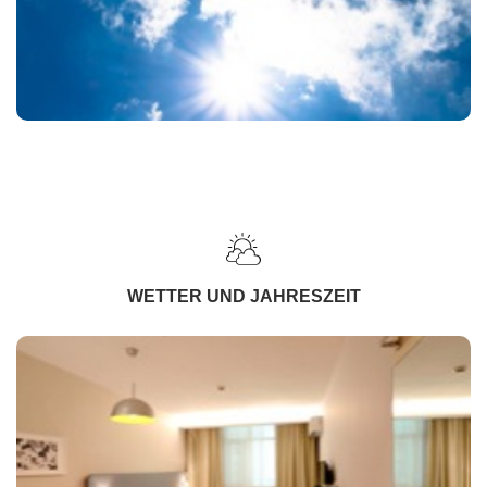
WETTER UND JAHRESZEIT