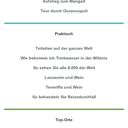
Aufstieg zum Mangart
Tour durch Ouranoupoli
Praktisch
Toiletten auf der ganzen Welt
Wie bekomme ich Trinkwasser in der Wildnis
So sehen Sie alle 8.000 der Welt
Lanzarote und Wein
Teneriffa und Wein
So behandeln Sie Reisedurchfall
Top-Orte