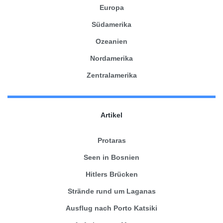
Europa
Südamerika
Ozeanien
Nordamerika
Zentralamerika
Artikel
Protaras
Seen in Bosnien
Hitlers Brücken
Strände rund um Laganas
Ausflug nach Porto Katsiki