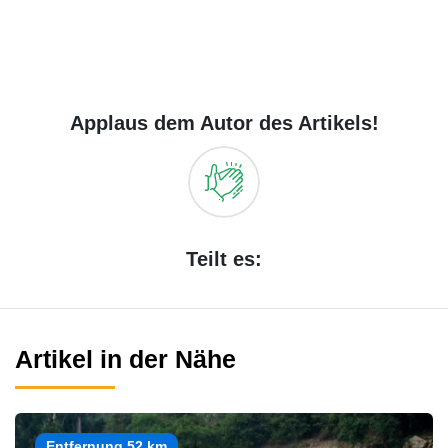
Applaus dem Autor des Artikels!
Teilt es:
Artikel in der Nähe
Entfernung 52 km