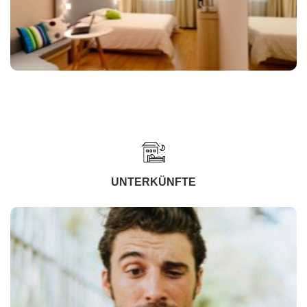
UNTERKÜNFTE