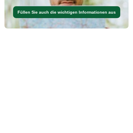
Füllen Sie auch die wichtigen Informationen aus