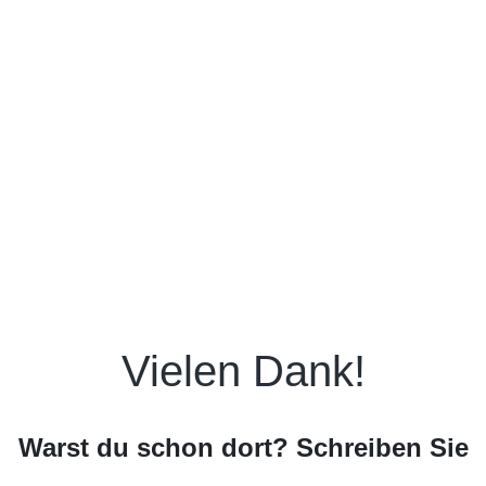
Vielen Dank!
Warst du schon dort? Schreiben Sie