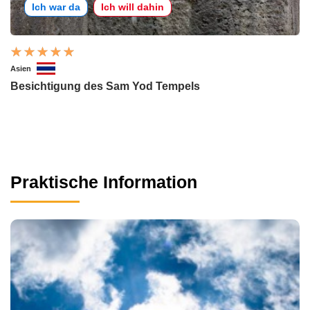
Ich war da
Ich will dahin
Asien
Besichtigung des Sam Yod Tempels
Praktische Information