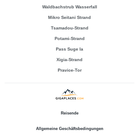
Waldbachstrub Wasserfall
Mikro Seitani Strand
Tsamadou-Strand
Potami-Strand
Pass Suge la
Xigia-Strand
Pravice-Tor
Reisende
Allgemeine Geschäftsbedingungen