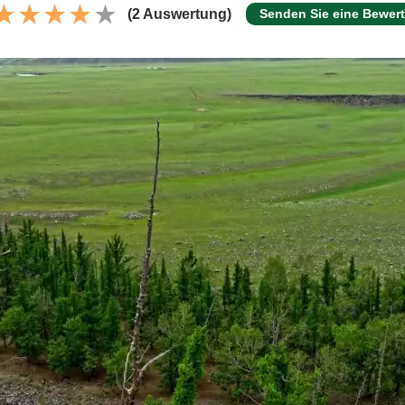
(2 Auswertung)
Senden Sie eine Bewer