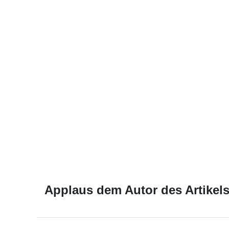
Applaus dem Autor des Artikels