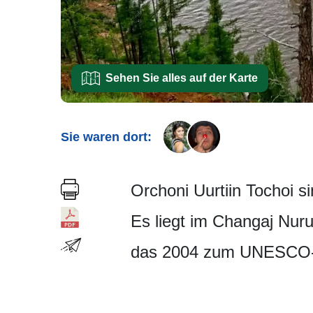
Sehen Sie alles auf der Karte
Sie waren dort:
Orchoni Uurtiin Tochoi s
Es liegt im Changaj Nuru
das 2004 zum UNESCO-W