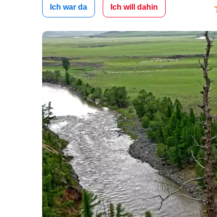
Ich war da
Ich will dahin