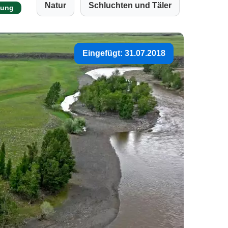
Natur
Schluchten und Täler
tung
Eingefügt: 31.07.2018