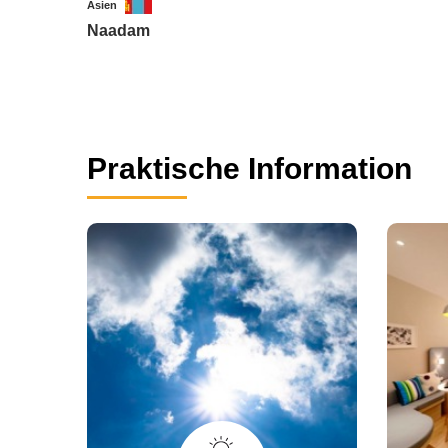
Asien
Naadam
Praktische Information