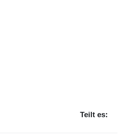
Teilt es: