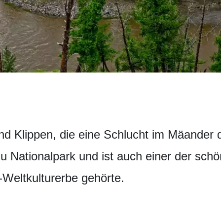
ind Klippen, die eine Schlucht im Mäander
u Nationalpark und ist auch einer der sch
eltkulturerbe gehörte.