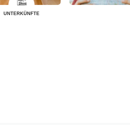
UNTERKÜNFTE