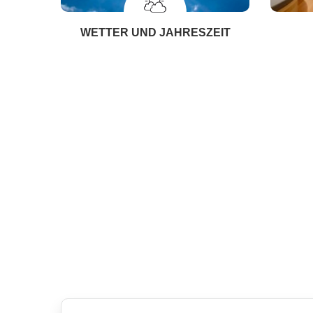
WETTER UND JAHRESZEIT