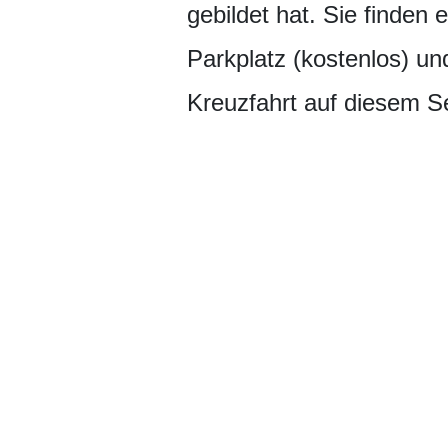
gebildet hat. Sie finden 
Parkplatz (kostenlos) un
Kreuzfahrt auf diesem 