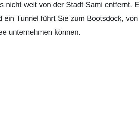
es nicht weit von der Stadt Sami entfernt. 
d ein Tunnel führt Sie zum Bootsdock, von
See unternehmen können.