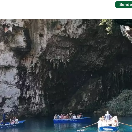
Sende