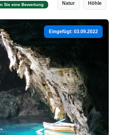
Natur
Höhle
n Sie eine Bewertung
Eingefügt: 03.09.2022