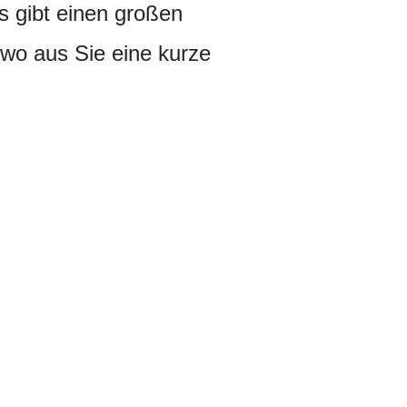
Es gibt einen großen
 wo aus Sie eine kurze