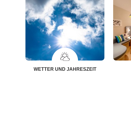
WETTER UND JAHRESZEIT