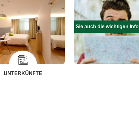
Füllen Sie auch die wichtigen Inf
UNTERKÜNFTE