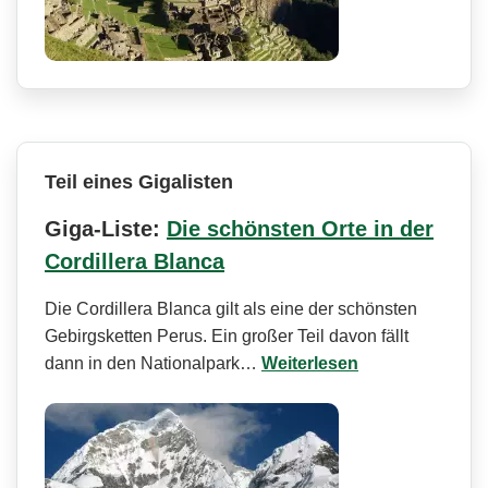
Teil eines Gigalisten
Giga-Liste:
Die schönsten Orte in der
Cordillera Blanca
Die Cordillera Blanca gilt als eine der schönsten
Gebirgsketten Perus. Ein großer Teil davon fällt
dann in den Nationalpark…
Weiterlesen