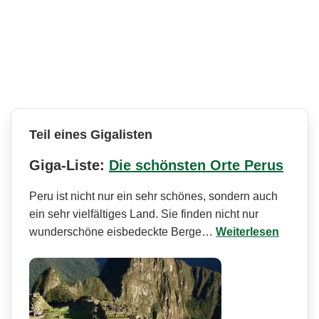
Teil eines Gigalisten
Giga-Liste:
Die schönsten Orte Perus
Peru ist nicht nur ein sehr schönes, sondern auch
ein sehr vielfältiges Land. Sie finden nicht nur
wunderschöne eisbedeckte Berge…
Weiterlesen