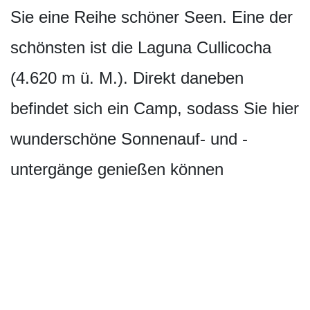
Sie eine Reihe schöner Seen. Eine der
schönsten ist die Laguna Cullicocha
(4.620 m ü. M.). Direkt daneben
befindet sich ein Camp, sodass Sie hier
wunderschöne Sonnenauf- und -
untergänge genießen können