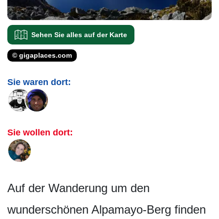
Sehen Sie alles auf der Karte
© gigaplaces.com
Sie waren dort:
Sie wollen dort:
Auf der Wanderung um den
wunderschönen Alpamayo-Berg finden