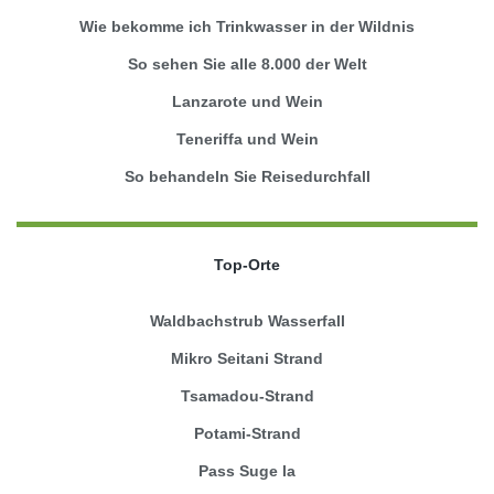
Wie bekomme ich Trinkwasser in der Wildnis
So sehen Sie alle 8.000 der Welt
Lanzarote und Wein
Teneriffa und Wein
So behandeln Sie Reisedurchfall
Top-Orte
Waldbachstrub Wasserfall
Mikro Seitani Strand
Tsamadou-Strand
Potami-Strand
Pass Suge la