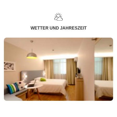
WETTER UND JAHRESZEIT