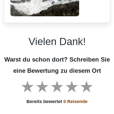
Vielen Dank!
Warst du schon dort? Schreiben Sie
eine Bewertung zu diesem Ort
Bereits bewertet
0 Reisende