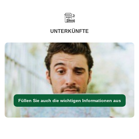
UNTERKÜNFTE
Füllen Sie auch die wichtigen Informationen aus