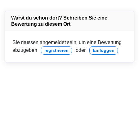
Warst du schon dort? Schreiben Sie eine
Bewertung zu diesem Ort
Sie müssen angemeldet sein, um eine Bewertung
abzugeben
oder
registrieren
Einloggen