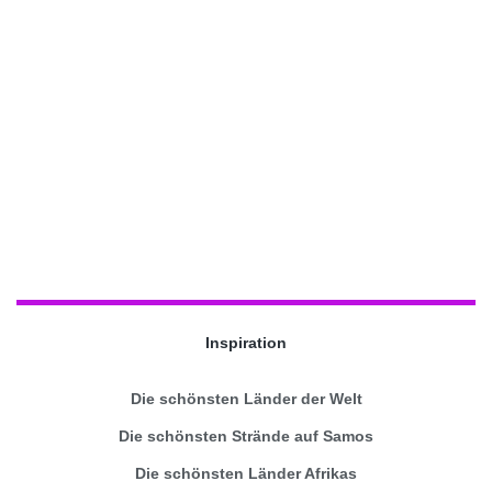
Inspiration
Die schönsten Länder der Welt
Die schönsten Strände auf Samos
Die schönsten Länder Afrikas