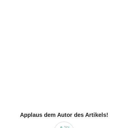
Applaus dem Autor des Artikels!