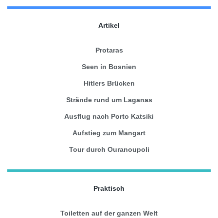
Artikel
Protaras
Seen in Bosnien
Hitlers Brücken
Strände rund um Laganas
Ausflug nach Porto Katsiki
Aufstieg zum Mangart
Tour durch Ouranoupoli
Praktisch
Toiletten auf der ganzen Welt