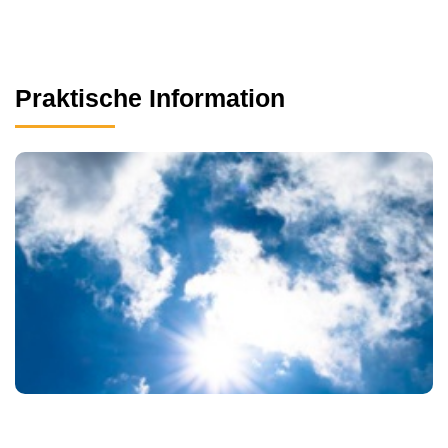
Praktische Information