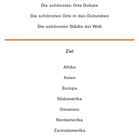
Die schönsten Orte Dubais
Die schönsten Orte in den Dolomiten
Die schönsten Städte der Welt
Ziel
Afrika
Asien
Europa
Südamerika
Ozeanien
Nordamerika
Zentralamerika