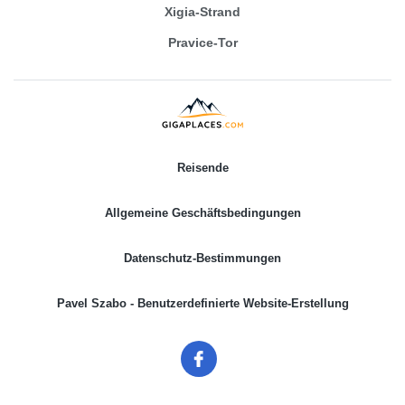
Xigia-Strand
Pravice-Tor
Reisende
Allgemeine Geschäftsbedingungen
Datenschutz-Bestimmungen
Pavel Szabo - Benutzerdefinierte Website-Erstellung