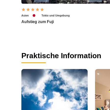
Asien
Tokio und Umgebung
Aufstieg zum Fuji
Praktische Information