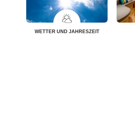
WETTER UND JAHRESZEIT