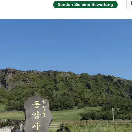
Senden Sie eine Bewertung