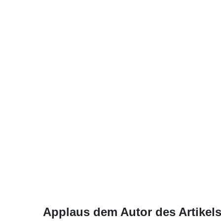
Applaus dem Autor des Artikels