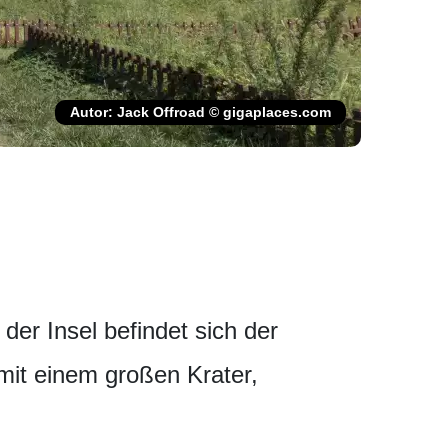
Autor: Jack Offroad © gigaplaces.com
 der Insel befindet sich der
mit einem großen Krater,