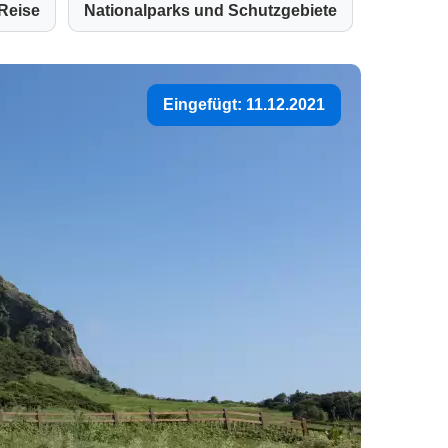
Reise
Nationalparks und Schutzgebiete
Eingefügt: 11.12.2021