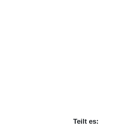
Teilt es: