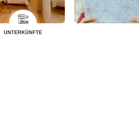
UNTERKÜNFTE