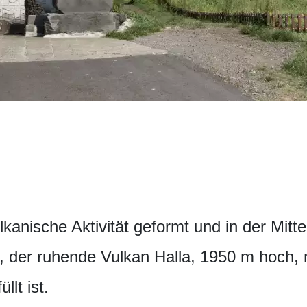
kanische Aktivität geformt und in der Mitte
 der ruhende Vulkan Halla, 1950 m hoch, 
llt ist.