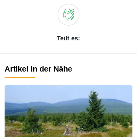
Teilt es:
Artikel in der Nähe