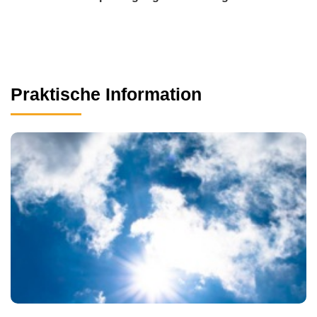
Praktische Information