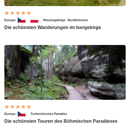
Europa
Riesengebirge
Nordböhmen
Die schönsten Wanderungen im Isergebirge
Europa
Tschechisches Paradies
Die schönsten Touren des Böhmischen Paradieses