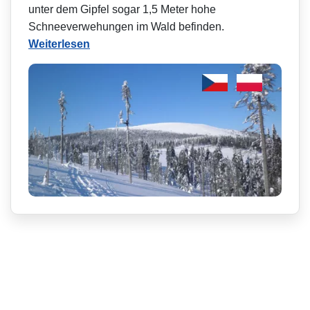
unter dem Gipfel sogar 1,5 Meter hohe
Schneeverwehungen im Wald befinden.
Weiterlesen