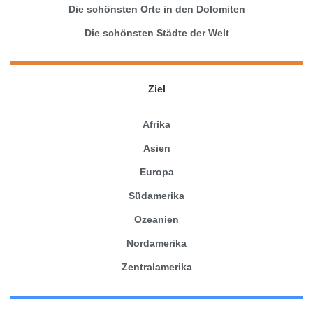
Die schönsten Orte in den Dolomiten
Die schönsten Städte der Welt
Ziel
Afrika
Asien
Europa
Südamerika
Ozeanien
Nordamerika
Zentralamerika