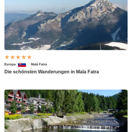
Europa
Malá Fatra
Die schönsten Wanderungen in Mala Fatra