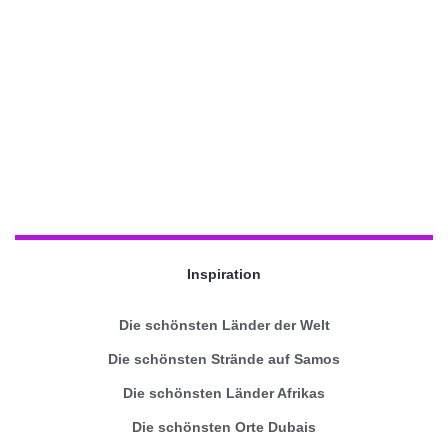
Inspiration
Die schönsten Länder der Welt
Die schönsten Strände auf Samos
Die schönsten Länder Afrikas
Die schönsten Orte Dubais