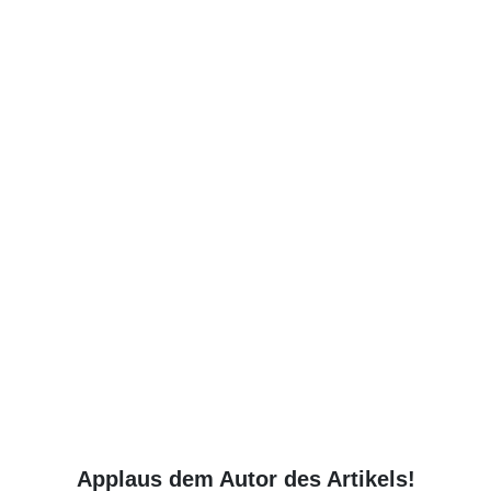
Applaus dem Autor des Artikels!