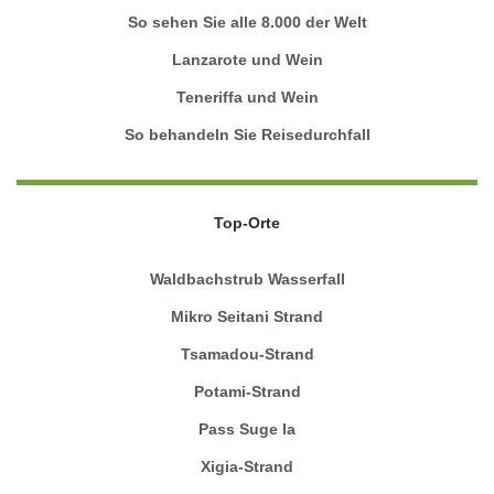
So sehen Sie alle 8.000 der Welt
Lanzarote und Wein
Teneriffa und Wein
So behandeln Sie Reisedurchfall
Top-Orte
Waldbachstrub Wasserfall
Mikro Seitani Strand
Tsamadou-Strand
Potami-Strand
Pass Suge la
Xigia-Strand