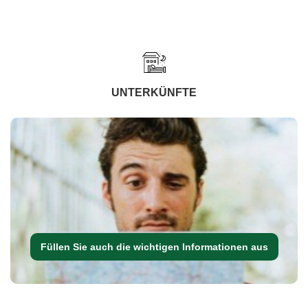
UNTERKÜNFTE
Füllen Sie auch die wichtigen Informationen aus