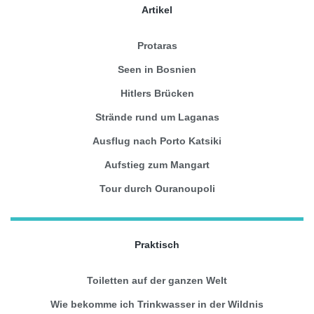
Artikel
Protaras
Seen in Bosnien
Hitlers Brücken
Strände rund um Laganas
Ausflug nach Porto Katsiki
Aufstieg zum Mangart
Tour durch Ouranoupoli
Praktisch
Toiletten auf der ganzen Welt
Wie bekomme ich Trinkwasser in der Wildnis