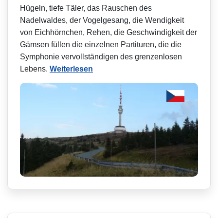
Hügeln, tiefe Täler, das Rauschen des
Nadelwaldes, der Vogelgesang, die Wendigkeit
von Eichhörnchen, Rehen, die Geschwindigkeit der
Gämsen füllen die einzelnen Partituren, die die
Symphonie vervollständigen des grenzenlosen
Lebens.
Weiterlesen