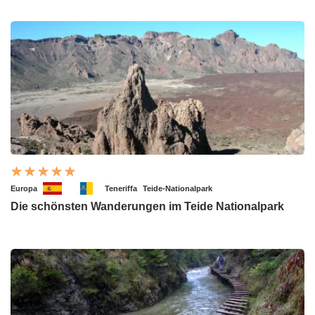
Europa
Teneriffa
Teide-Nationalpark
Die schönsten Wanderungen im Teide Nationalpark