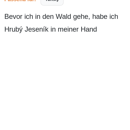
Bevor ich in den Wald gehe, habe ich
Hrubý Jeseník in meiner Hand