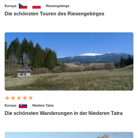
Europa
Riesengebirge
Die schönsten Touren des Riesengebirges
Europa
Niedere Tatra
Die schönsten Wanderungen in der Niederen Tatra