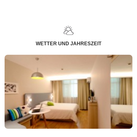
WETTER UND JAHRESZEIT