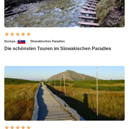
Europa
Slowakisches Paradies
Die schönsten Touren im Slowakischen Paradies