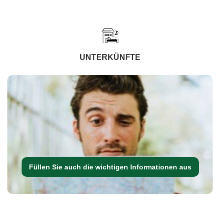
UNTERKÜNFTE
Füllen Sie auch die wichtigen Informationen aus