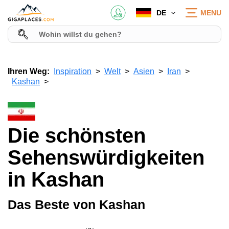
DE
MENU
Ihren Weg:
Inspiration
Welt
Asien
Iran
Kashan
Die schönsten
Sehenswürdigkeiten
in Kashan
Das Beste von Kashan