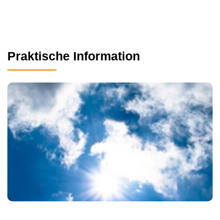
Praktische Information