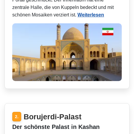
zentrale Halle, die von Kuppeln bedeckt und mit
schönen Mosaiken verziert ist.
Weiterlesen
Borujerdi-Palast
2.
Der schönste Palast in Kashan