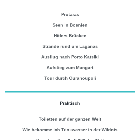
Protaras
Seen in Bosnien
Hitlers Brücken
Strände rund um Laganas
Ausflug nach Porto Katsiki
Aufstieg zum Mangart
Tour durch Ouranoupoli
Praktisch
Toiletten auf der ganzen Welt
Wie bekomme ich Trinkwasser in der Wildnis