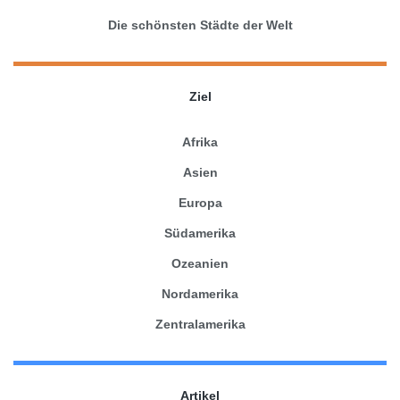
Die schönsten Städte der Welt
Ziel
Afrika
Asien
Europa
Südamerika
Ozeanien
Nordamerika
Zentralamerika
Artikel