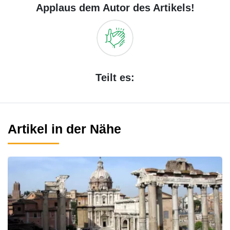
Applaus dem Autor des Artikels!
Teilt es:
Artikel in der Nähe