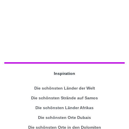
Inspiration
Die schönsten Länder der Welt
Die schönsten Strände auf Samos
Die schönsten Länder Afrikas
Die schönsten Orte Dubais
Die schönsten Orte in den Dolomiten