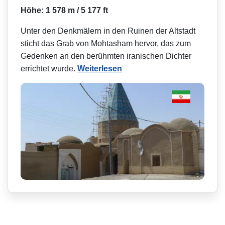
Höhe: 1 578 m / 5 177 ft
Unter den Denkmälern in den Ruinen der Altstadt
sticht das Grab von Mohtasham hervor, das zum
Gedenken an den berühmten iranischen Dichter
errichtet wurde.
Weiterlesen