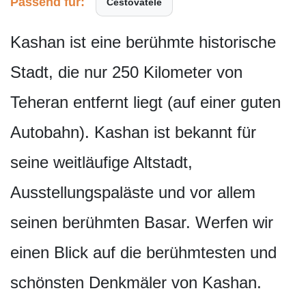
Passend für:
Cestovatele
Kashan ist eine berühmte historische
Stadt, die nur 250 Kilometer von
Teheran entfernt liegt (auf einer guten
Autobahn). Kashan ist bekannt für
seine weitläufige Altstadt,
Ausstellungspaläste und vor allem
seinen berühmten Basar. Werfen wir
einen Blick auf die berühmtesten und
schönsten Denkmäler von Kashan.