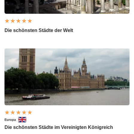
Die schönsten Städte der Welt
Europa
Die schönsten Städte im Vereinigten Königreich