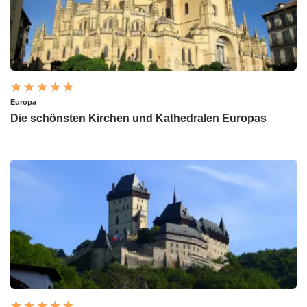
Europa
Die schönsten Kirchen und Kathedralen Europas