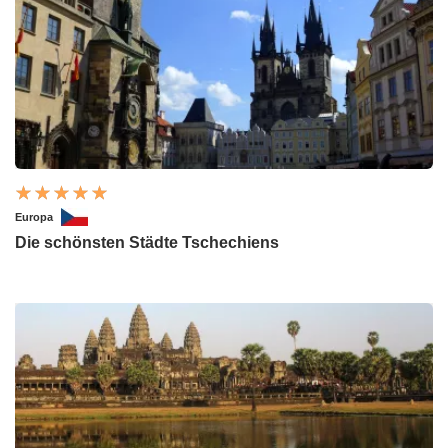
Europa
Die schönsten Städte Tschechiens