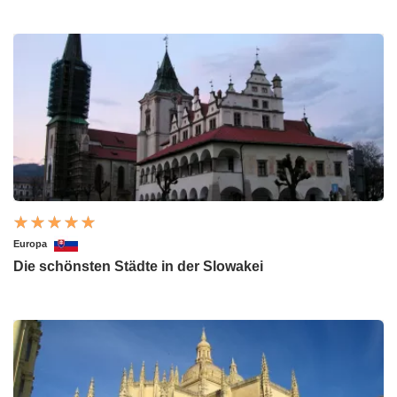
Europa
Die schönsten Städte in der Slowakei