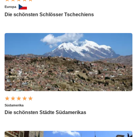
Europa
Die schönsten Schlösser Tschechiens
Südamerika
Die schönsten Städte Südamerikas