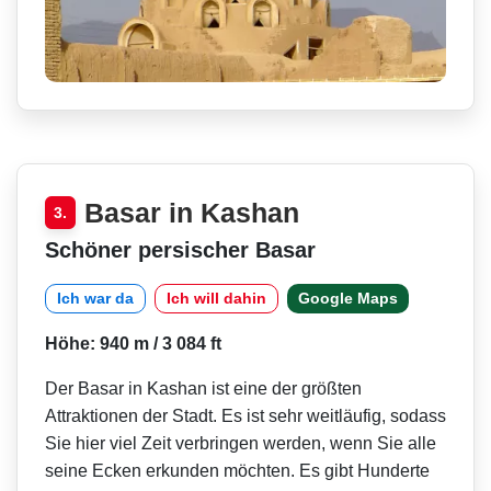
Basar in Kashan
3.
Schöner persischer Basar
Ich war da
Ich will dahin
Google Maps
Höhe: 940 m / 3 084 ft
Der Basar in Kashan ist eine der größten
Attraktionen der Stadt. Es ist sehr weitläufig, sodass
Sie hier viel Zeit verbringen werden, wenn Sie alle
seine Ecken erkunden möchten. Es gibt Hunderte