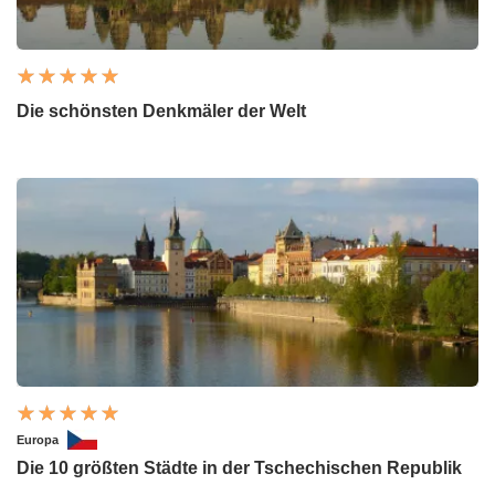
Die schönsten Denkmäler der Welt
Europa
Die 10 größten Städte in der Tschechischen Republik