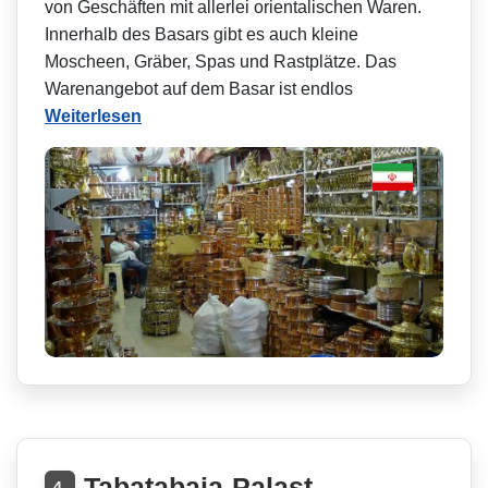
von Geschäften mit allerlei orientalischen Waren.
Innerhalb des Basars gibt es auch kleine
Moscheen, Gräber, Spas und Rastplätze. Das
Warenangebot auf dem Basar ist endlos
Weiterlesen
Tabatabaia-Palast
4.