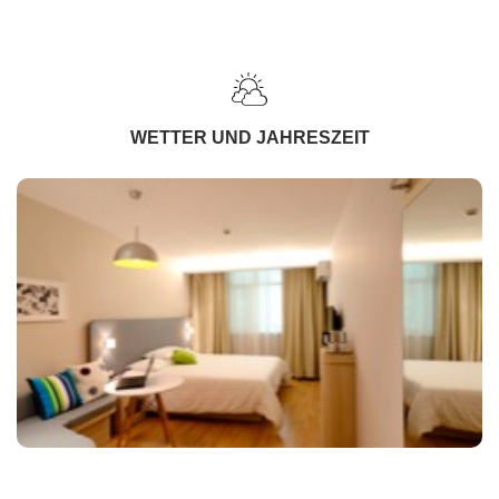
WETTER UND JAHRESZEIT