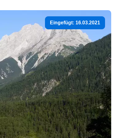
Eingefügt: 16.03.2021