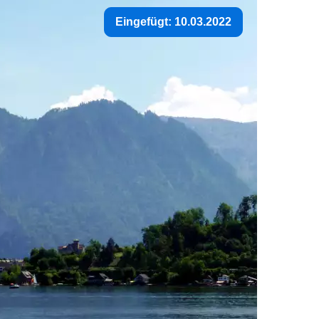
Eingefügt: 10.03.2022