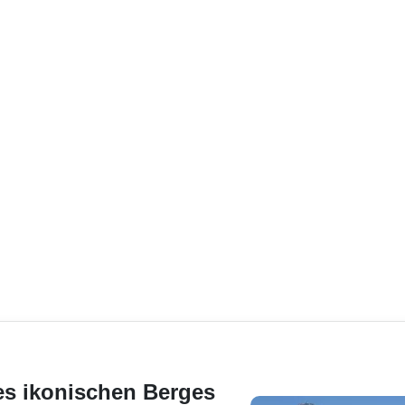
es ikonischen Berges