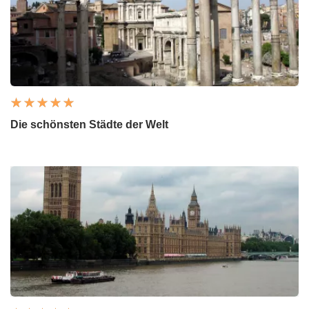
Die schönsten Städte der Welt