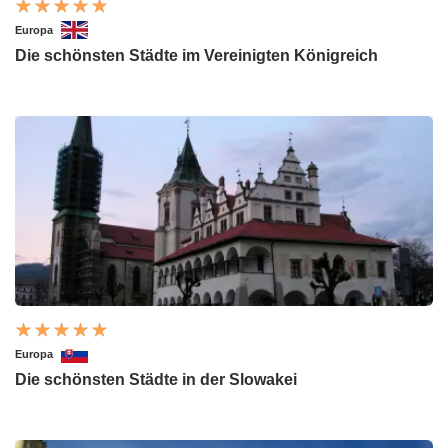
Europa
Die schönsten Städte im Vereinigten Königreich
Europa
Die schönsten Städte in der Slowakei