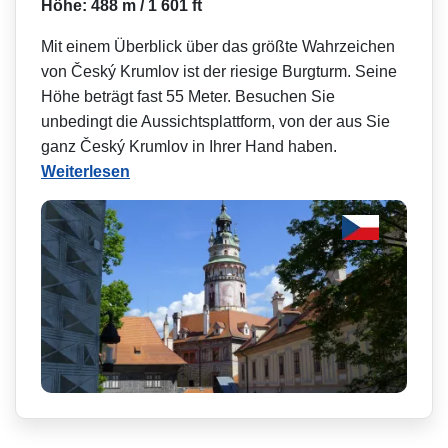
Höhe: 488 m / 1 601 ft
Mit einem Überblick über das größte Wahrzeichen
von Český Krumlov ist der riesige Burgturm. Seine
Höhe beträgt fast 55 Meter. Besuchen Sie
unbedingt die Aussichtsplattform, von der aus Sie
ganz Český Krumlov in Ihrer Hand haben.
Weiterlesen