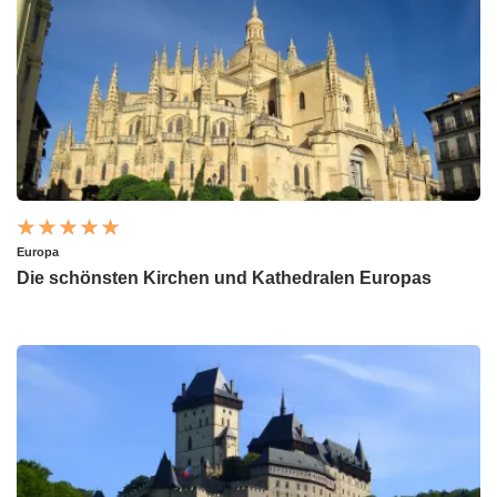
Europa
Die schönsten Kirchen und Kathedralen Europas