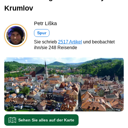
Krumlov
Petr Liška
Spur
Sie schrieb
2517 Artikel
und beobachtet
ihn/sie 248 Reisende
Sehen Sie alles auf der Karte