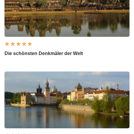
Die schönsten Denkmäler der Welt