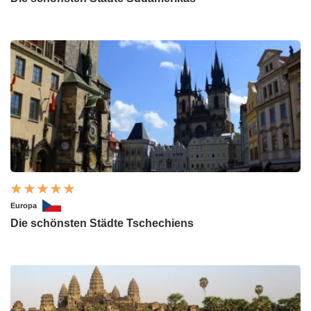
Europa
Die schönsten Städte Tschechiens