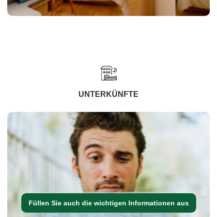
UNTERKÜNFTE
Füllen Sie auch die wichtigen Informationen aus