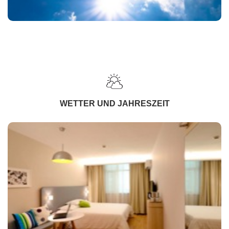
WETTER UND JAHRESZEIT