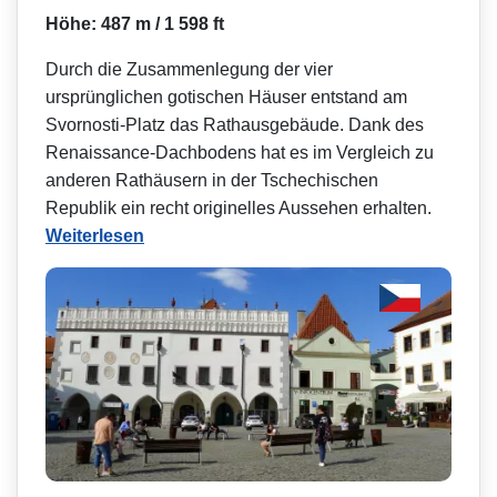
Höhe: 487 m / 1 598 ft
Durch die Zusammenlegung der vier
ursprünglichen gotischen Häuser entstand am
Svornosti-Platz das Rathausgebäude. Dank des
Renaissance-Dachbodens hat es im Vergleich zu
anderen Rathäusern in der Tschechischen
Republik ein recht originelles Aussehen erhalten.
Weiterlesen