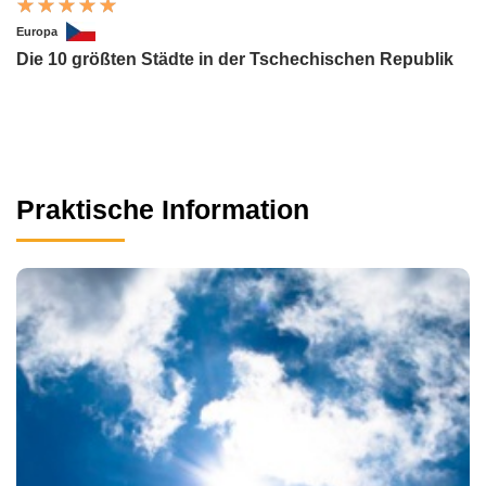
Europa
Die 10 größten Städte in der Tschechischen Republik
Praktische Information