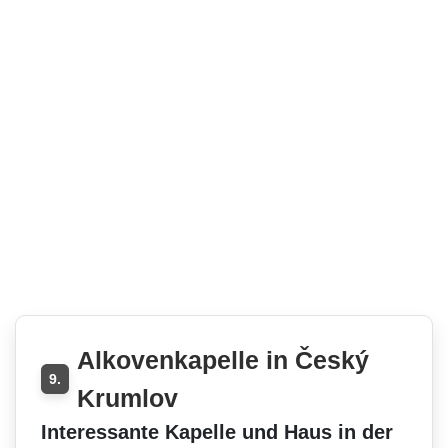
Alkovenkapelle in Český
9.
Krumlov
Interessante Kapelle und Haus in der