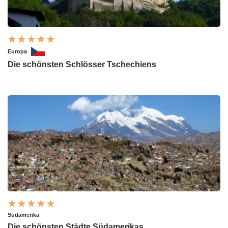
Europa
Die schönsten Schlösser Tschechiens
Südamerika
Die schönsten Städte Südamerikas