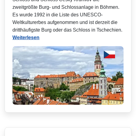
zweitgrößte Burg- und Schlossanlage in Böhmen.
Es wurde 1992 in die Liste des UNESCO-
Weltkulturerbes aufgenommen und ist derzeit die
dritthäufigste Burg oder das Schloss in Tschechien.
Weiterlesen