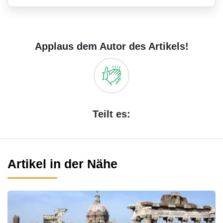
Applaus dem Autor des Artikels!
Teilt es:
Artikel in der Nähe