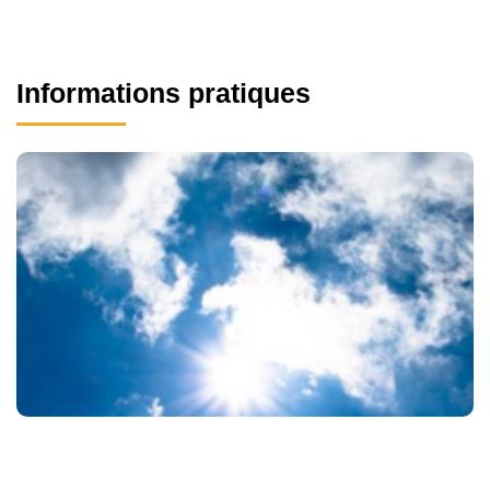
Informations pratiques