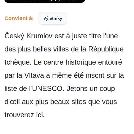
Convient à:
Výletníky
Český Krumlov est à juste titre l'une
des plus belles villes de la République
tchèque. Le centre historique entouré
par la Vltava a même été inscrit sur la
liste de l'UNESCO. Jetons un coup
d'œil aux plus beaux sites que vous
trouverez ici.