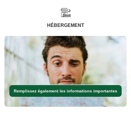
HÉBERGEMENT
Remplissez également les informations importantes