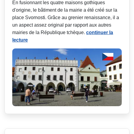
En fusionnant les quatre maisons gothiques
d'origine, le bâtiment de la mairie a été créé sur la
place Svornosti. Grâce au grenier renaissance, il a
un aspect assez original par rapport aux autres
mairies de la République tchèque.
continuer la
lecture