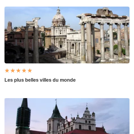
Les plus belles villes du monde