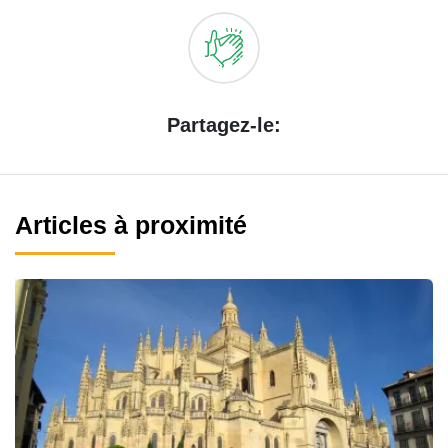
Partagez-le:
Articles à proximité