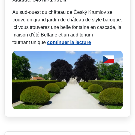
Au sud-ouest du château de Český Krumlov se
trouve un grand jardin de château de style baroque.
Ici vous trouverez une belle fontaine en cascade, la
maison d'été Bellarie et un auditorium
tournant unique
continuer la lecture