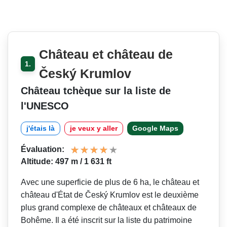
Château et château de
1.
Český Krumlov
Château tchèque sur la liste de
l'UNESCO
j'étais là
je veux y aller
Google Maps
Évaluation:
Altitude: 497 m / 1 631 ft
Avec une superficie de plus de 6 ha, le château et
château d'État de Český Krumlov est le deuxième
plus grand complexe de châteaux et châteaux de
Bohême. Il a été inscrit sur la liste du patrimoine