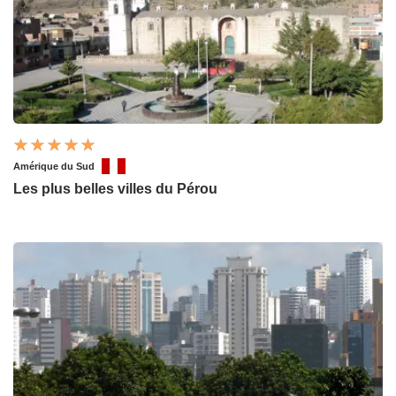
Amérique du Sud
Les plus belles villes du Pérou