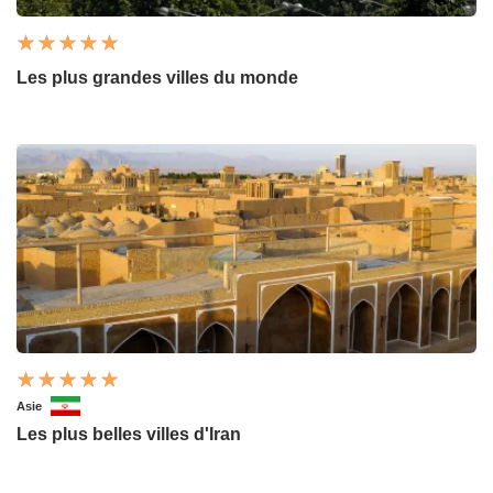
Les plus grandes villes du monde
Asie
Les plus belles villes d'Iran