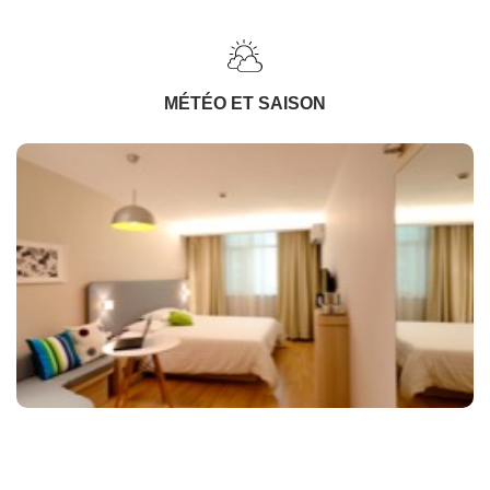
MÉTÉO ET SAISON