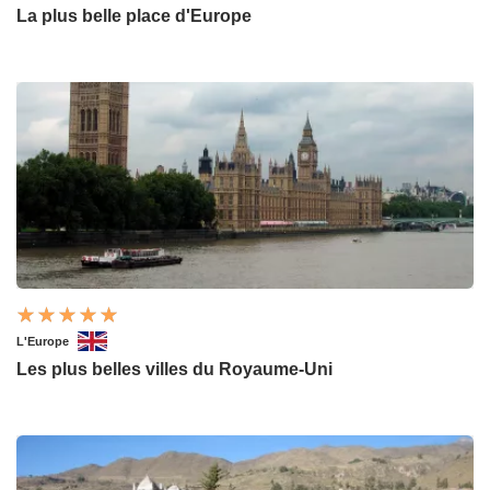
La plus belle place d'Europe
L'Europe
Les plus belles villes du Royaume-Uni