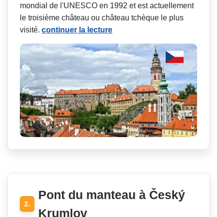
mondial de l'UNESCO en 1992 et est actuellement
le troisième château ou château tchèque le plus
visité.
continuer la lecture
Pont du manteau à Český
2.
Krumlov