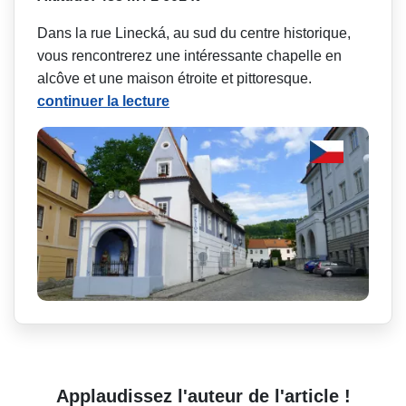
Dans la rue Linecká, au sud du centre historique,
vous rencontrerez une intéressante chapelle en
alcôve et une maison étroite et pittoresque.
continuer la lecture
Applaudissez l'auteur de l'article !