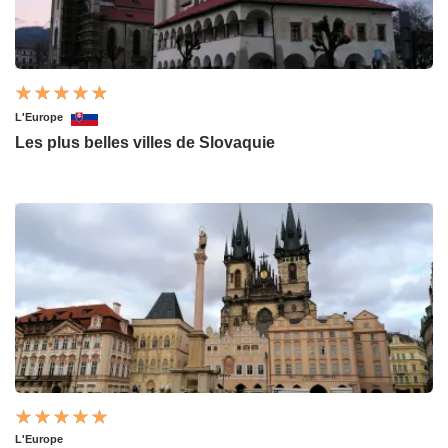
L'Europe
Les plus belles villes de Slovaquie
L'Europe