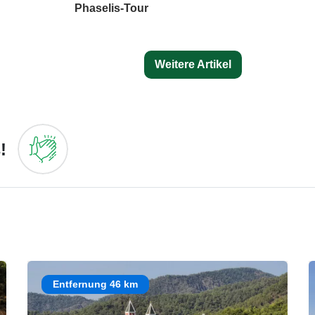
Phaselis-Tour
Weitere Artikel
!
Entfernung 46 km