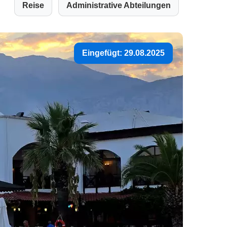
Reise
Administrative Abteilungen
Eingefügt: 29.08.2025