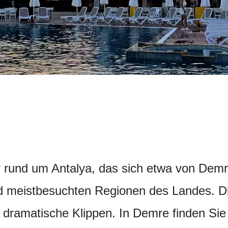
 rund um Antalya, das sich etwa von Demre 
und meistbesuchten Regionen des Landes. Di
 dramatische Klippen. In Demre finden Sie