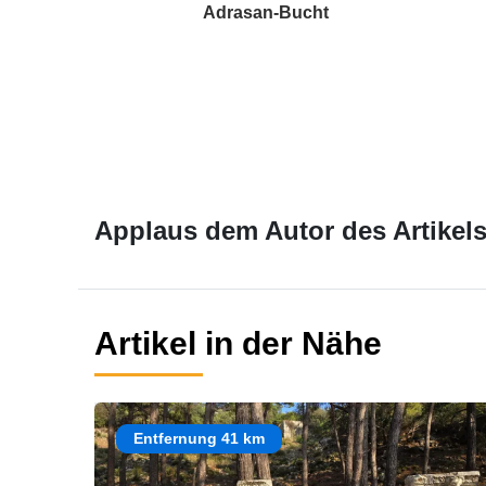
Adrasan-Bucht
Applaus dem Autor des Artikels
Artikel in der Nähe
Entfernung 41 km