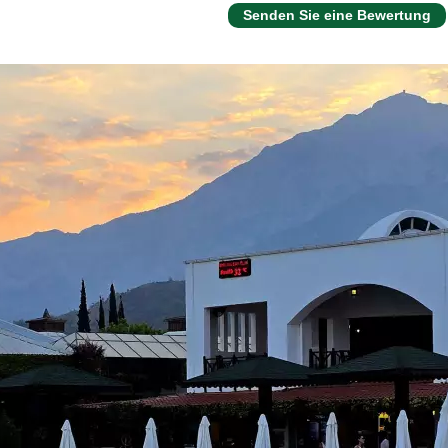
Senden Sie eine Bewertung