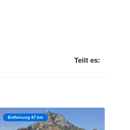
Teilt es:
Entfernung 67 km