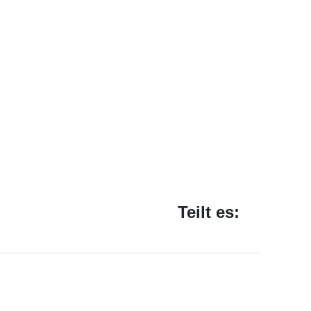
Teilt es: