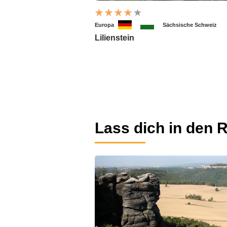
Europa
Sächsische Schweiz
Lilienstein
Lass dich in den R