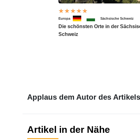
Europa
Sächsische Schweiz
Die schönsten Orte in der Sächsi
Schweiz
Applaus dem Autor des Artikels
Artikel in der Nähe