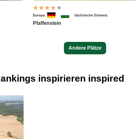
Europa
Sächsische Schweiz
Pfaffenstein
Andere Plätze
ankings inspirieren inspired