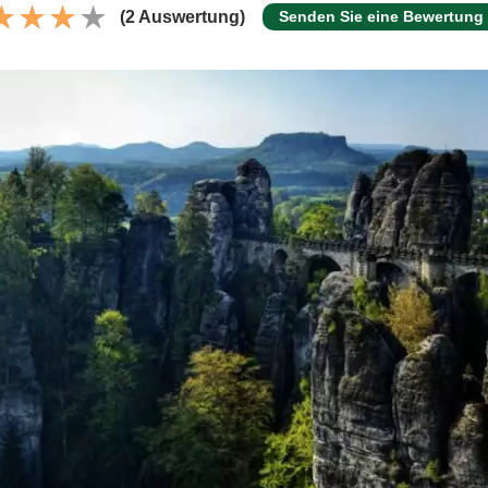
(2 Auswertung)
Senden Sie eine Bewertung