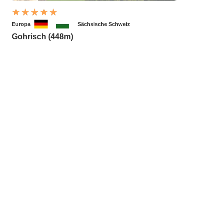
Europa
Sächsische Schweiz
Gohrisch (448m)