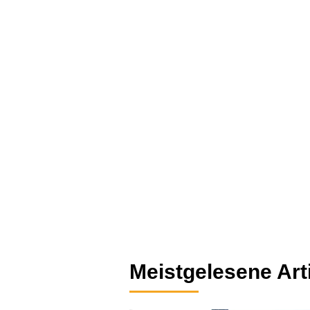
Meistgelesene Art