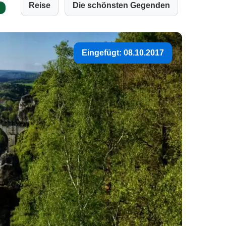
Reise
Die schönsten Gegenden
Eingefügt: 08.10.2017