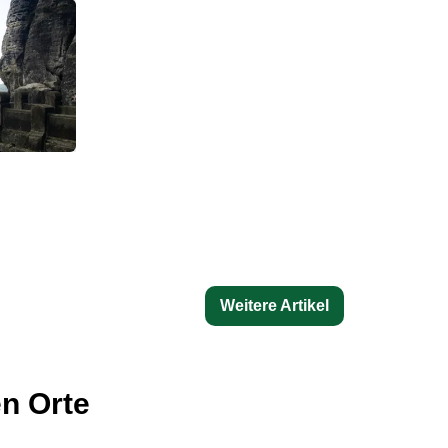
Weitere Artikel
n Orte