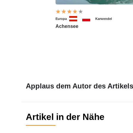
Europa
Karwendel
Achensee
Applaus dem Autor des Artikels
Artikel in der Nähe