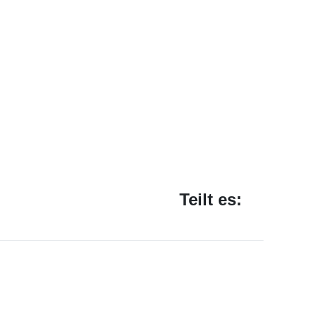
Teilt es: