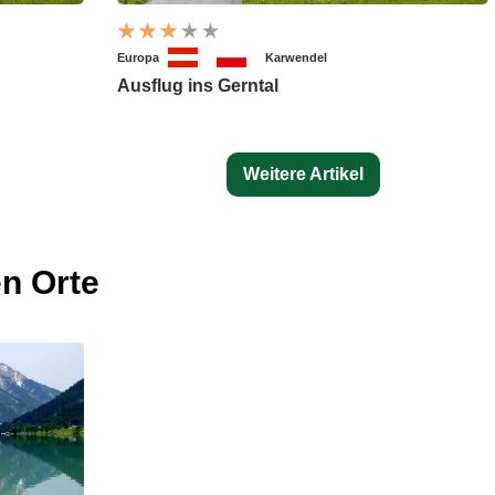
Europa
Karwendel
Ausflug ins Gerntal
Weitere Artikel
n Orte