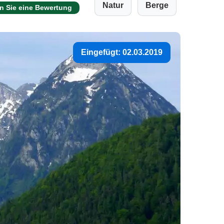
Natur
Berge
n Sie eine Bewertung
Eingefügt: 02.03.2019