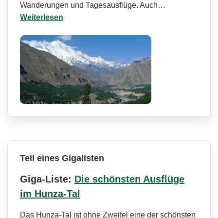
Wanderungen und Tagesausflüge. Auch…
Weiterlesen
Teil eines Gigalisten
Giga-Liste:
Die schönsten Ausflüge
im Hunza-Tal
Das Hunza-Tal ist ohne Zweifel eine der schönsten