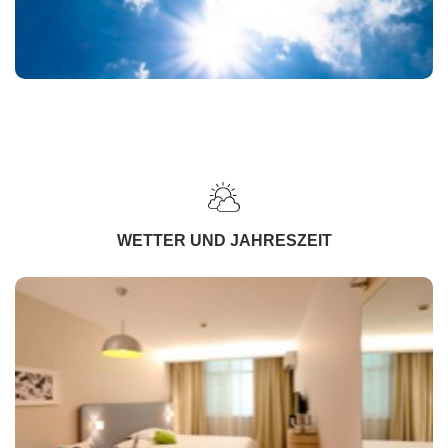
WETTER UND JAHRESZEIT