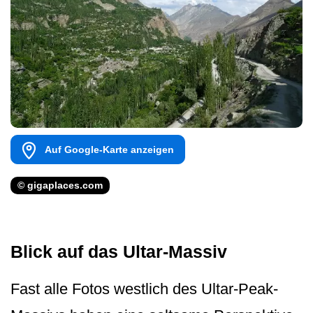
Auf Google-Karte anzeigen
© gigaplaces.com
Blick auf das Ultar-Massiv
Fast alle Fotos westlich des Ultar-Peak-