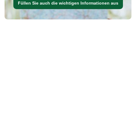
Füllen Sie auch die wichtigen Informationen aus