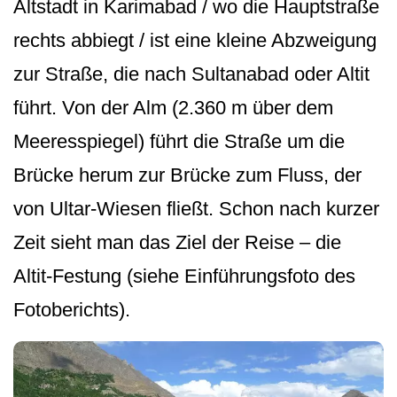
Altstadt in Karimabad / wo die Hauptstraße
rechts abbiegt / ist eine kleine Abzweigung
zur Straße, die nach Sultanabad oder Altit
führt. Von der Alm (2.360 m über dem
Meeresspiegel) führt die Straße um die
Brücke herum zur Brücke zum Fluss, der
von Ultar-Wiesen fließt. Schon nach kurzer
Zeit sieht man das Ziel der Reise – die
Altit-Festung (siehe Einführungsfoto des
Fotoberichts).