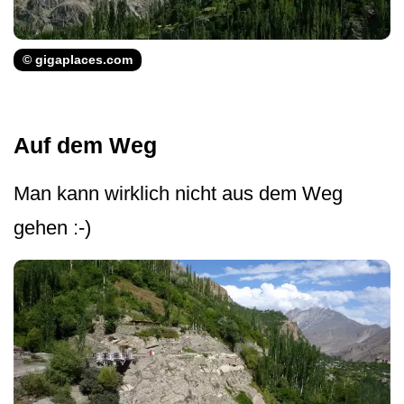
© gigaplaces.com
Auf dem Weg
Man kann wirklich nicht aus dem Weg
gehen :-)