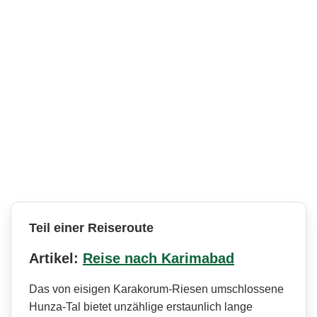
Teil einer Reiseroute
Artikel:
Reise nach Karimabad
Das von eisigen Karakorum-Riesen umschlossene
Hunza-Tal bietet unzählige erstaunlich lange