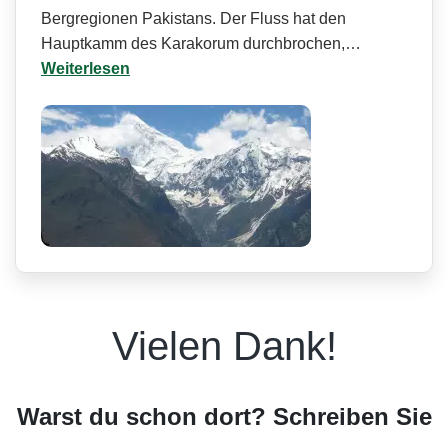
Bergregionen Pakistans. Der Fluss hat den
Hauptkamm des Karakorum durchbrochen,…
Weiterlesen
Vielen Dank!
Warst du schon dort? Schreiben Sie