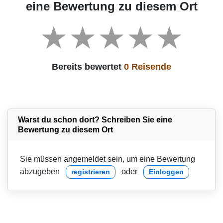
eine Bewertung zu diesem Ort
Bereits bewertet
0 Reisende
Warst du schon dort? Schreiben Sie eine
Bewertung zu diesem Ort
Sie müssen angemeldet sein, um eine Bewertung
abzugeben
oder
registrieren
Einloggen