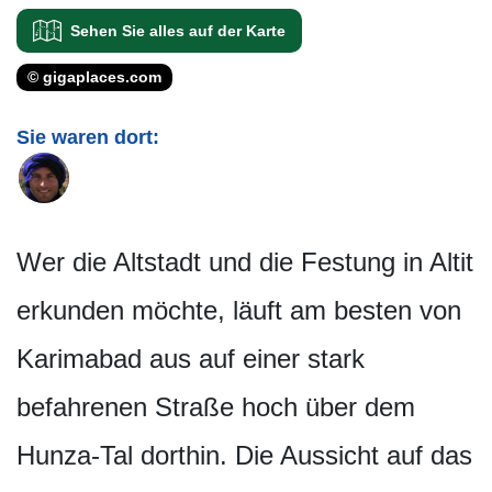
Sehen Sie alles auf der Karte
© gigaplaces.com
Sie waren dort:
Wer die Altstadt und die Festung in Altit
erkunden möchte, läuft am besten von
Karimabad aus auf einer stark
befahrenen Straße hoch über dem
Hunza-Tal dorthin. Die Aussicht auf das