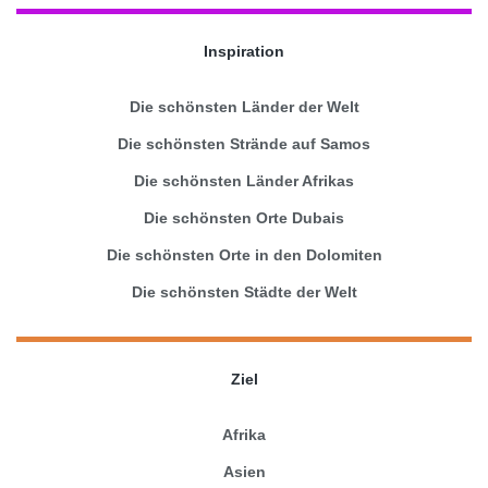
Inspiration
Die schönsten Länder der Welt
Die schönsten Strände auf Samos
Die schönsten Länder Afrikas
Die schönsten Orte Dubais
Die schönsten Orte in den Dolomiten
Die schönsten Städte der Welt
Ziel
Afrika
Asien