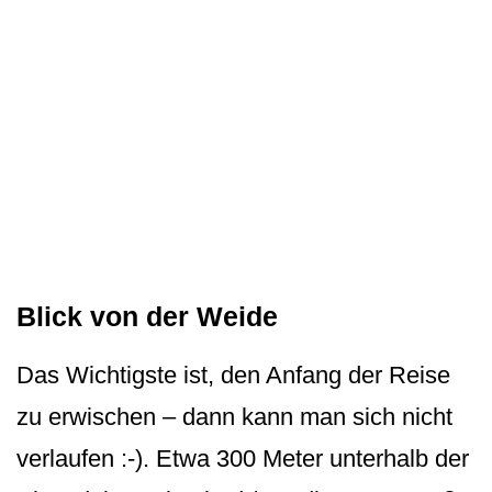
Blick von der Weide
Das Wichtigste ist, den Anfang der Reise
zu erwischen – dann kann man sich nicht
verlaufen :-). Etwa 300 Meter unterhalb der