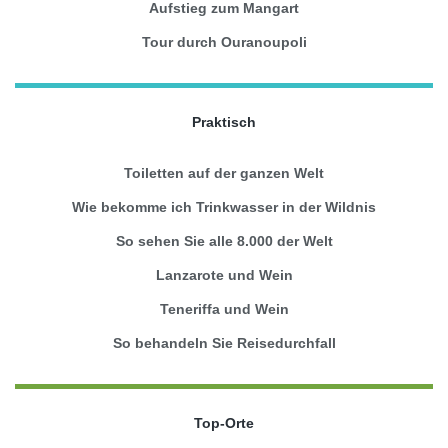
Aufstieg zum Mangart
Tour durch Ouranoupoli
Praktisch
Toiletten auf der ganzen Welt
Wie bekomme ich Trinkwasser in der Wildnis
So sehen Sie alle 8.000 der Welt
Lanzarote und Wein
Teneriffa und Wein
So behandeln Sie Reisedurchfall
Top-Orte