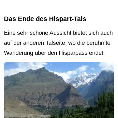
Das Ende des Hispart-Tals
Eine sehr schöne Aussicht bietet sich auch
auf der anderen Talseite, wo die berühmte
Wanderung über den Hisparpass endet.