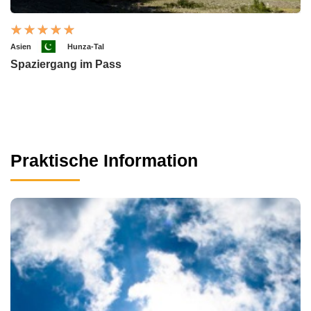
Asien
Hunza-Tal
Spaziergang im Pass
Praktische Information