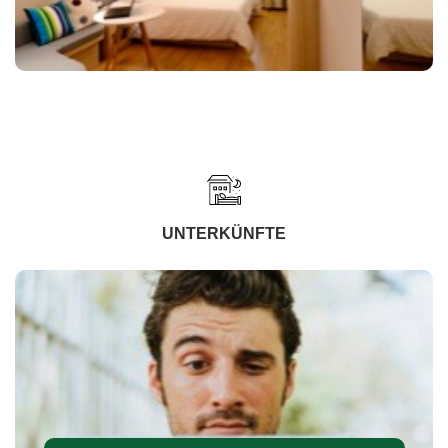
UNTERKÜNFTE