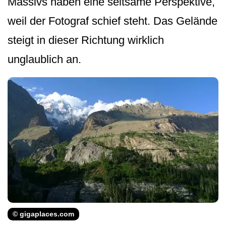
Massivs haben eine seltsame Perspektive,
weil der Fotograf schief steht. Das Gelände
steigt in dieser Richtung wirklich
unglaublich an.
© gigaplaces.com