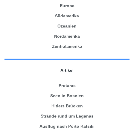
Europa
Südamerika
Ozeanien
Nordamerika
Zentralamerika
Artikel
Protaras
Seen in Bosnien
Hitlers Brücken
Strände rund um Laganas
Ausflug nach Porto Katsiki