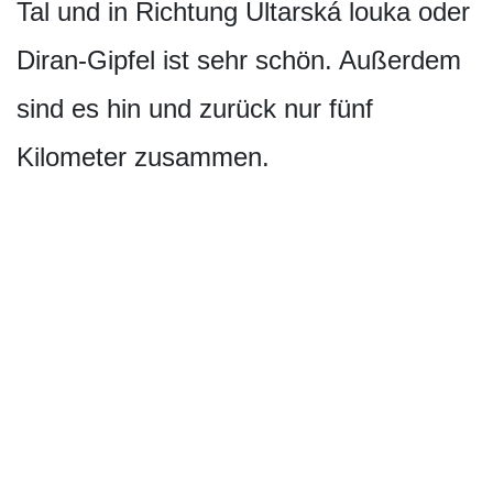
Tal und in Richtung Ultarská louka oder
Diran-Gipfel ist sehr schön. Außerdem
sind es hin und zurück nur fünf
Kilometer zusammen.