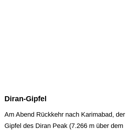
Diran-Gipfel
Am Abend Rückkehr nach Karimabad, der
Gipfel des Diran Peak (7.266 m über dem