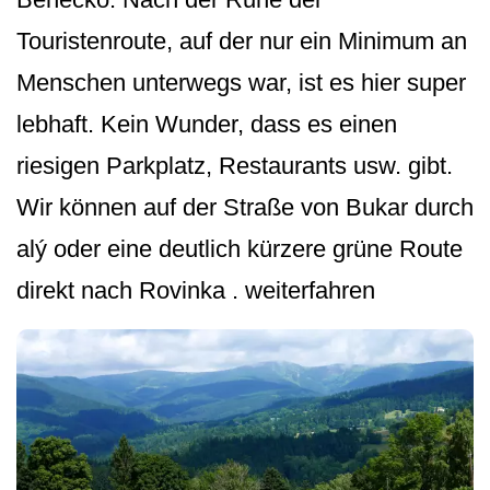
Touristenroute, auf der nur ein Minimum an
Menschen unterwegs war, ist es hier super
lebhaft. Kein Wunder, dass es einen
riesigen Parkplatz, Restaurants usw. gibt.
Wir können auf der Straße von Bukar durch
alý oder eine deutlich kürzere grüne Route
direkt nach Rovinka . weiterfahren