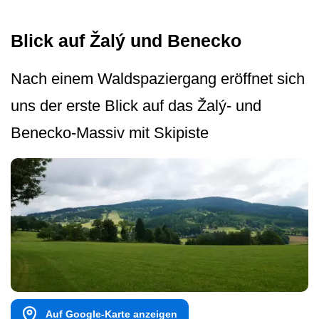
Blick auf Žalý und Benecko
Nach einem Waldspaziergang eröffnet sich
uns der erste Blick auf das Žalý- und
Benecko-Massiv mit Skipiste
Auf Google-Karte anzeigen