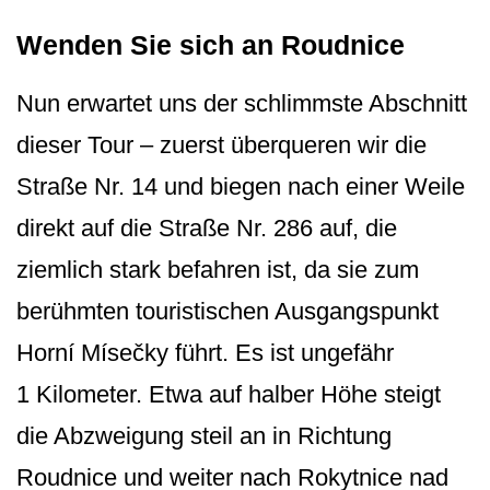
Wenden Sie sich an Roudnice
Nun erwartet uns der schlimmste Abschnitt
dieser Tour – zuerst überqueren wir die
Straße Nr. 14 und biegen nach einer Weile
direkt auf die Straße Nr. 286 auf, die
ziemlich stark befahren ist, da sie zum
berühmten touristischen Ausgangspunkt
Horní Mísečky führt. Es ist ungefähr
1 Kilometer. Etwa auf halber Höhe steigt
die Abzweigung steil an in Richtung
Roudnice und weiter nach Rokytnice nad