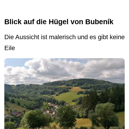
Blick auf die Hügel von Bubeník
Die Aussicht ist malerisch und es gibt keine
Eile