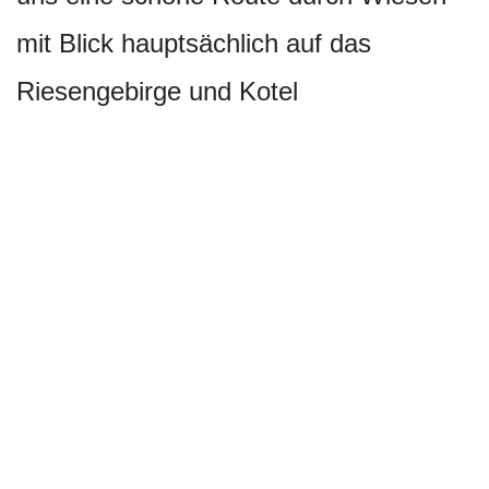
mit Blick hauptsächlich auf das
Riesengebirge und Kotel