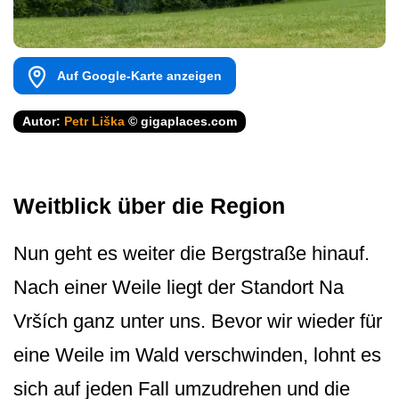
Auf Google-Karte anzeigen
Autor:
Petr Liška
© gigaplaces.com
Weitblick über die Region
Nun geht es weiter die Bergstraße hinauf.
Nach einer Weile liegt der Standort Na
Vrších ganz unter uns. Bevor wir wieder für
eine Weile im Wald verschwinden, lohnt es
sich auf jeden Fall umzudrehen und die