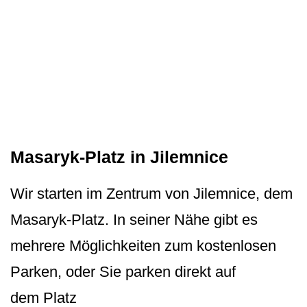
Masaryk-Platz in Jilemnice
Wir starten im Zentrum von Jilemnice, dem
Masaryk-Platz. In seiner Nähe gibt es
mehrere Möglichkeiten zum kostenlosen
Parken, oder Sie parken direkt auf
dem Platz