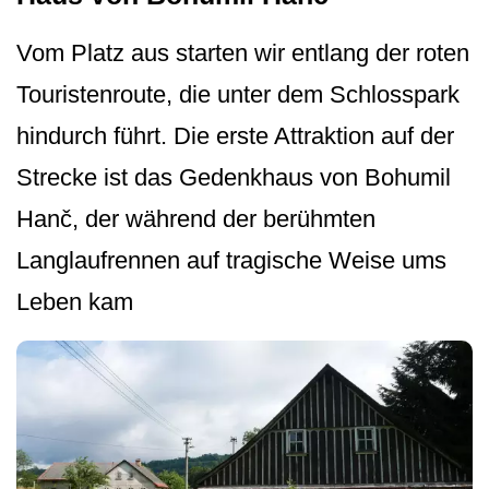
Vom Platz aus starten wir entlang der roten
Touristenroute, die unter dem Schlosspark
hindurch führt. Die erste Attraktion auf der
Strecke ist das Gedenkhaus von Bohumil
Hanč, der während der berühmten
Langlaufrennen auf tragische Weise ums
Leben kam