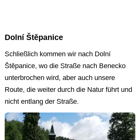
Dolní Štěpanice
Schließlich kommen wir nach Dolní
Štěpanice, wo die Straße nach Benecko
unterbrochen wird, aber auch unsere
Route, die weiter durch die Natur führt und
nicht entlang der Straße.