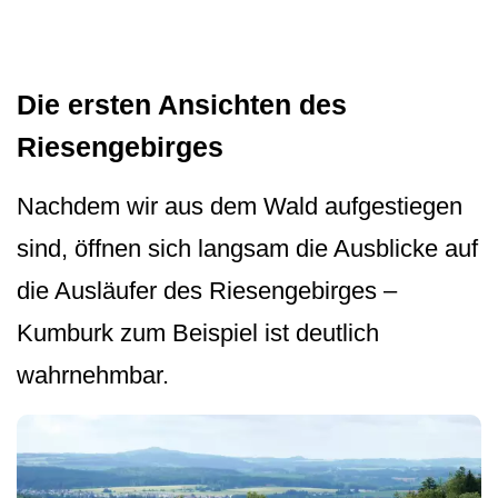
Die ersten Ansichten des
Riesengebirges
Nachdem wir aus dem Wald aufgestiegen
sind, öffnen sich langsam die Ausblicke auf
die Ausläufer des Riesengebirges –
Kumburk zum Beispiel ist deutlich
wahrnehmbar.