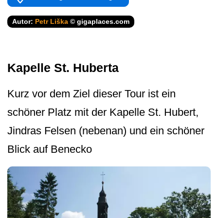
Autor:
Petr Liška
© gigaplaces.com
Kapelle St. Huberta
Kurz vor dem Ziel dieser Tour ist ein
schöner Platz mit der Kapelle St. Hubert,
Jindras Felsen (nebenan) und ein schöner
Blick auf Benecko