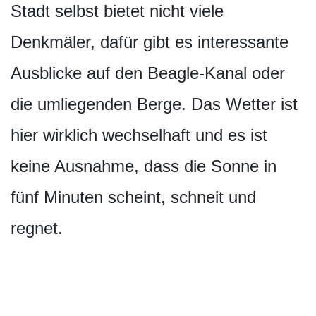
Stadt selbst bietet nicht viele
Denkmäler, dafür gibt es interessante
Ausblicke auf den Beagle-Kanal oder
die umliegenden Berge. Das Wetter ist
hier wirklich wechselhaft und es ist
keine Ausnahme, dass die Sonne in
fünf Minuten scheint, schneit und
regnet.