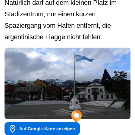
Natürlich darf auf dem kleinen Platz im
Stadtzentrum, nur einen kurzen
Spaziergang vom Hafen entfernt, die
argentinische Flagge nicht fehlen.
Auf Google-Karte anzeigen