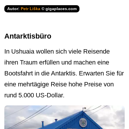
Autor:
Petr Liška
© gigaplaces.com
Antarktisbüro
In Ushuaia wollen sich viele Reisende
ihren Traum erfüllen und machen eine
Bootsfahrt in die Antarktis. Erwarten Sie für
eine mehrtägige Reise hohe Preise von
rund 5.000 US-Dollar.