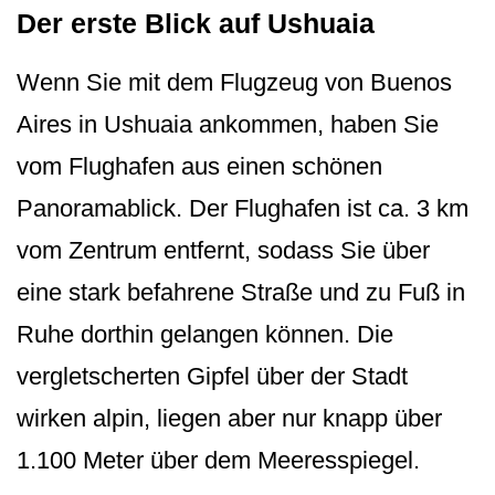
Der erste Blick auf Ushuaia
Wenn Sie mit dem Flugzeug von Buenos
Aires in Ushuaia ankommen, haben Sie
vom Flughafen aus einen schönen
Panoramablick. Der Flughafen ist ca. 3 km
vom Zentrum entfernt, sodass Sie über
eine stark befahrene Straße und zu Fuß in
Ruhe dorthin gelangen können. Die
vergletscherten Gipfel über der Stadt
wirken alpin, liegen aber nur knapp über
1.100 Meter über dem Meeresspiegel.