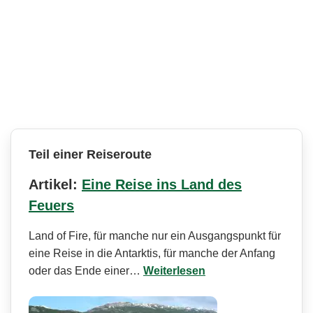
Teil einer Reiseroute
Artikel:
Eine Reise ins Land des
Feuers
Land of Fire, für manche nur ein Ausgangspunkt für
eine Reise in die Antarktis, für manche der Anfang
oder das Ende einer…
Weiterlesen