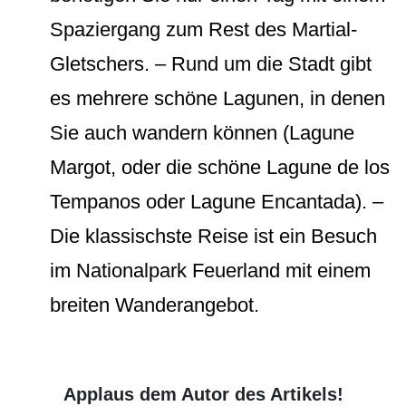
Spaziergang zum Rest des Martial-
Gletschers. – Rund um die Stadt gibt
es mehrere schöne Lagunen, in denen
Sie auch wandern können (Lagune
Margot, oder die schöne Lagune de los
Tempanos oder Lagune Encantada). –
Die klassischste Reise ist ein Besuch
im Nationalpark Feuerland mit einem
breiten Wanderangebot.
Applaus dem Autor des Artikels!