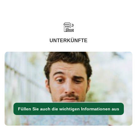
UNTERKÜNFTE
Füllen Sie auch die wichtigen Informationen aus