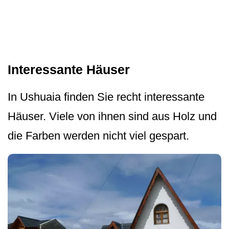
Interessante Häuser
In Ushuaia finden Sie recht interessante
Häuser. Viele von ihnen sind aus Holz und
die Farben werden nicht viel gespart.