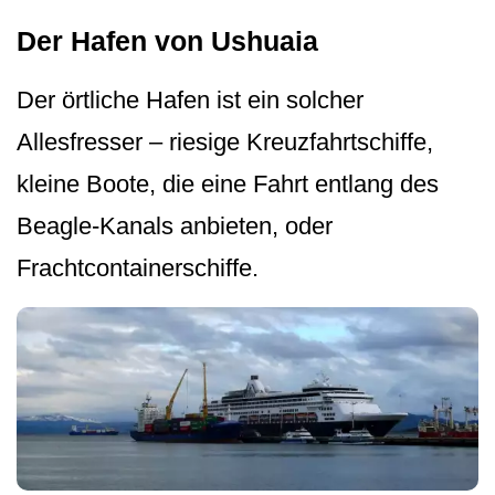
Der Hafen von Ushuaia
Der örtliche Hafen ist ein solcher
Allesfresser – riesige Kreuzfahrtschiffe,
kleine Boote, die eine Fahrt entlang des
Beagle-Kanals anbieten, oder
Frachtcontainer­schiffe.