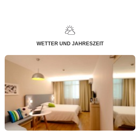
WETTER UND JAHRESZEIT