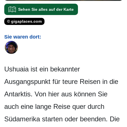
Sehen Sie alles auf der Karte
© gigaplaces.com
Sie waren dort:
Ushuaia ist ein bekannter
Ausgangspunkt für teure Reisen in die
Antarktis. Von hier aus können Sie
auch eine lange Reise quer durch
Südamerika starten oder beenden. Die