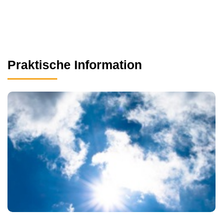
Praktische Information