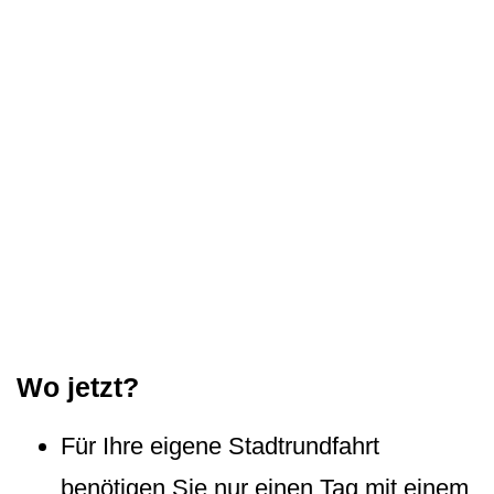
Wo jetzt?
Für Ihre eigene Stadtrundfahrt
benötigen Sie nur einen Tag mit einem