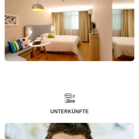
UNTERKÜNFTE