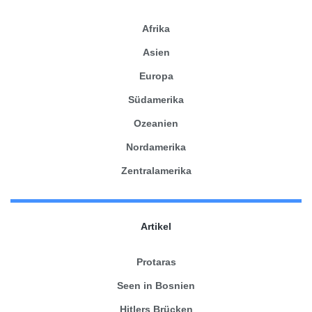
Afrika
Asien
Europa
Südamerika
Ozeanien
Nordamerika
Zentralamerika
Artikel
Protaras
Seen in Bosnien
Hitlers Brücken