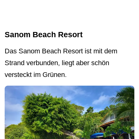
Sanom Beach Resort
Das Sanom Beach Resort ist mit dem
Strand verbunden, liegt aber schön
versteckt im Grünen.