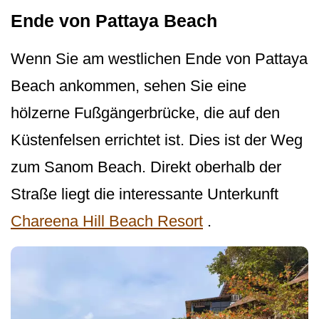
Ende von Pattaya Beach
Wenn Sie am westlichen Ende von Pattaya
Beach ankommen, sehen Sie eine
hölzerne Fußgängerbrücke, die auf den
Küstenfelsen errichtet ist. Dies ist der Weg
zum Sanom Beach. Direkt oberhalb der
Straße liegt die interessante Unterkunft
Chareena Hill Beach Resort
.