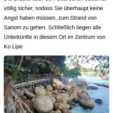
völlig sicher, sodass Sie überhaupt keine
Angst haben müssen, zum Strand von
Sanom zu gehen. Schließlich liegen alle
Unterkünfte in diesem Ort im Zentrum von
Ko Lipe