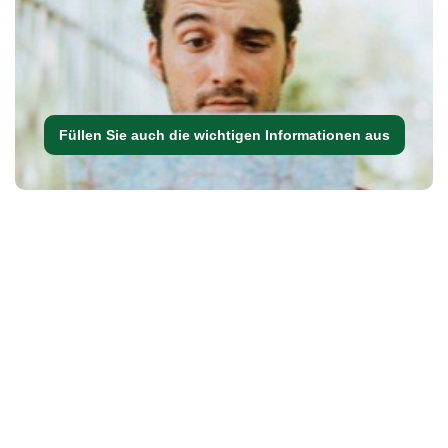
Füllen Sie auch die wichtigen Informationen aus