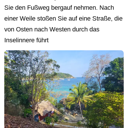
Sie den Fußweg bergauf nehmen. Nach
einer Weile stoßen Sie auf eine Straße, die
von Osten nach Westen durch das
Inselinnere führt