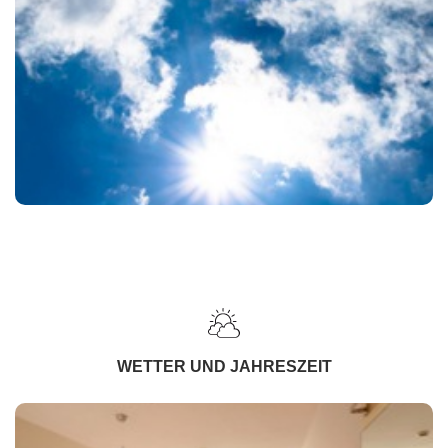
WETTER UND JAHRESZEIT