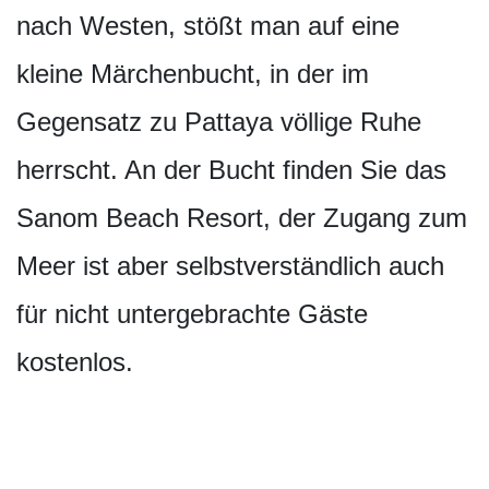
nach Westen, stößt man auf eine
kleine Märchenbucht, in der im
Gegensatz zu Pattaya völlige Ruhe
herrscht. An der Bucht finden Sie das
Sanom Beach Resort, der Zugang zum
Meer ist aber selbstverständlich auch
für nicht untergebrachte Gäste
kostenlos.