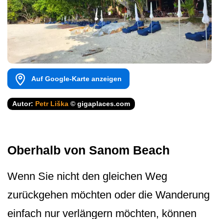
Auf Google-Karte anzeigen
Autor:
Petr Liška
© gigaplaces.com
Oberhalb von Sanom Beach
Wenn Sie nicht den gleichen Weg
zurückgehen möchten oder die Wanderung
einfach nur verlängern möchten, können