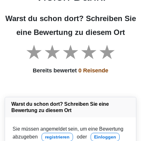
Warst du schon dort? Schreiben Sie
eine Bewertung zu diesem Ort
Bereits bewertet
0 Reisende
Warst du schon dort? Schreiben Sie eine
Bewertung zu diesem Ort
Sie müssen angemeldet sein, um eine Bewertung
abzugeben
oder
registrieren
Einloggen