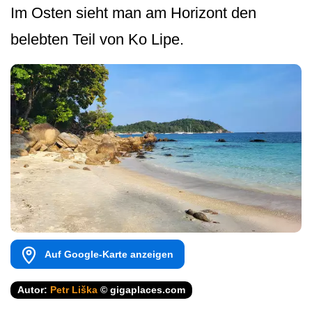
Im Osten sieht man am Horizont den
belebten Teil von Ko Lipe.
Auf Google-Karte anzeigen
Autor:
Petr Liška
© gigaplaces.com