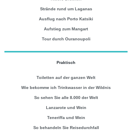
Strände rund um Laganas
Ausflug nach Porto Katsiki
Aufstieg zum Mangart
Tour durch Ouranoupoli
Praktisch
Toiletten auf der ganzen Welt
Wie bekomme ich Trinkwasser in der Wildnis
So sehen Sie alle 8.000 der Welt
Lanzarote und Wein
Teneriffa und Wein
So behandeln Sie Reisedurchfall