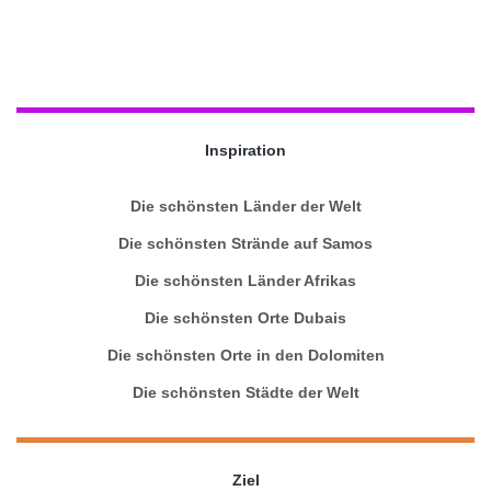
Inspiration
Die schönsten Länder der Welt
Die schönsten Strände auf Samos
Die schönsten Länder Afrikas
Die schönsten Orte Dubais
Die schönsten Orte in den Dolomiten
Die schönsten Städte der Welt
Ziel