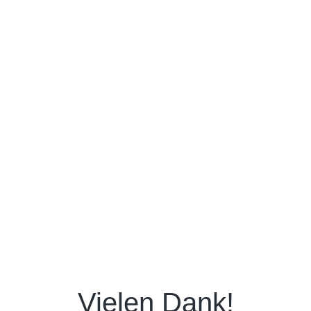
Vielen Dank!