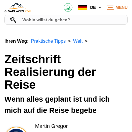
DE
MENU
Ihren Weg:
Praktische Tipps
Welt
Zeitschrift
Realisierung der
Reise
Wenn alles geplant ist und ich
mich auf die Reise begebe
Martin Gregor