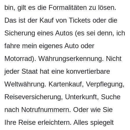
bin, gilt es die Formalitäten zu lösen.
Das ist der Kauf von Tickets oder die
Sicherung eines Autos (es sei denn, ich
fahre mein eigenes Auto oder
Motorrad). Währungserkennung. Nicht
jeder Staat hat eine konvertierbare
Weltwährung. Kartenkauf, Verpflegung,
Reiseversicherung, Unterkunft, Suche
nach Notrufnummern. Oder wie Sie
Ihre Reise erleichtern. Alles spiegelt