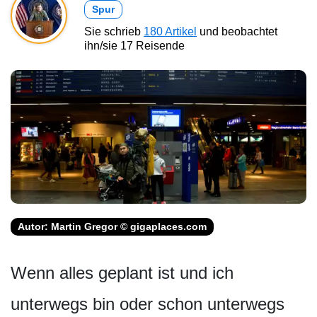
Spur
Sie schrieb
180 Artikel
und beobachtet
ihn/sie 17 Reisende
Autor: Martin Gregor © gigaplaces.com
Wenn alles geplant ist und ich
unterwegs bin oder schon unterwegs