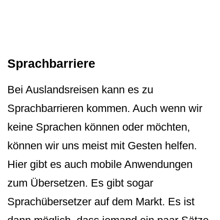
Sprachbarriere
Bei Auslandsreisen kann es zu
Sprachbarrieren kommen. Auch wenn wir
keine Sprachen können oder möchten,
können wir uns meist mit Gesten helfen.
Hier gibt es auch mobile Anwendungen
zum Übersetzen. Es gibt sogar
Sprachübersetzer auf dem Markt. Es ist