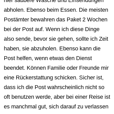
hier saubere Wäsche und Einsendungen
abholen. Ebenso beim Essen. Die meisten
Postämter bewahren das Paket 2 Wochen
bei der Post auf. Wenn ich diese Dinge
also sende, bevor sie gehen, sollte ich Zeit
haben, sie abzuholen. Ebenso kann die
Post helfen, wenn etwas den Dienst
beendet. Können Familie oder Freunde mir
eine Rückerstattung schicken. Sicher ist,
dass ich die Post wahrscheinlich nicht so
oft benutzen werde, aber bei einer Reise ist
es manchmal gut, sich darauf zu verlassen