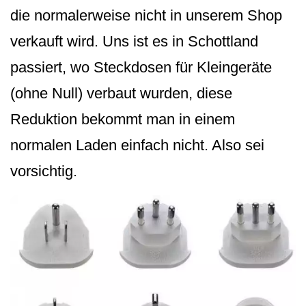
die normalerweise nicht in unserem Shop
verkauft wird. Uns ist es in Schottland
passiert, wo Steckdosen für Kleingeräte
(ohne Null) verbaut wurden, diese
Reduktion bekommt man in einem
normalen Laden einfach nicht. Also sei
vorsichtig.