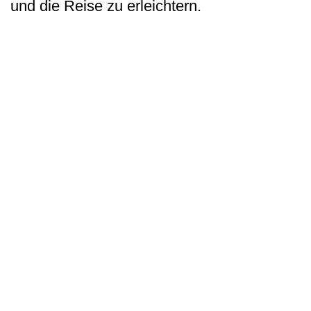
und die Reise zu erleichtern.