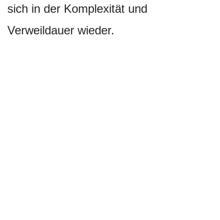
sich in der Komplexität und
Verweildauer wieder.