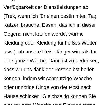
Verfügbarkeit der Dienstleistungen ab
(Trek, wenn ich für einen bestimmten Tag
Katzen brauche, Essen, das ich in dieser
Gegend nicht kaufen werde, warme
Kleidung oder Kleidung für heißes Wetter
usw.), ob unsere Reise länger wird als für
eine ganze Woche. Dann ist zu bedenken,
dass wir uns dank der Post selbst helfen
können, indem wir schmutzige Wäsche
oder unnötige Dinge von der Post nach
Hause schicken. Gleichzeitig können Sie