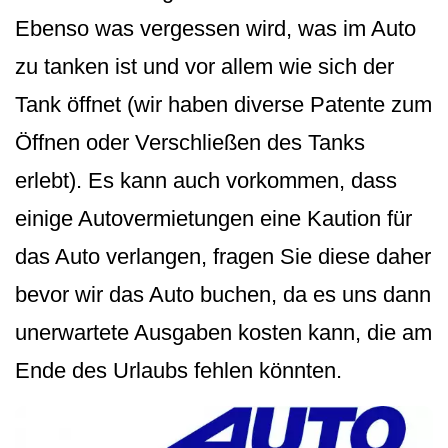
Ebenso was vergessen wird, was im Auto
zu tanken ist und vor allem wie sich der
Tank öffnet (wir haben diverse Patente zum
Öffnen oder Verschließen des Tanks
erlebt). Es kann auch vorkommen, dass
einige Autovermietungen eine Kaution für
das Auto verlangen, fragen Sie diese daher
bevor wir das Auto buchen, da es uns dann
unerwartete Ausgaben kosten kann, die am
Ende des Urlaubs fehlen könnten.