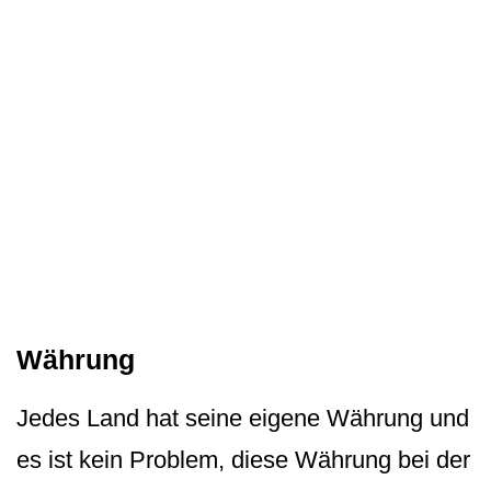
Währung
Jedes Land hat seine eigene Währung und
es ist kein Problem, diese Währung bei der