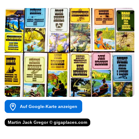
Auf Google-Karte anzeigen
Martin Jack Gregor © gigaplaces.com