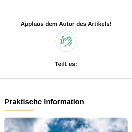
Applaus dem Autor des Artikels!
Teilt es:
Praktische Information