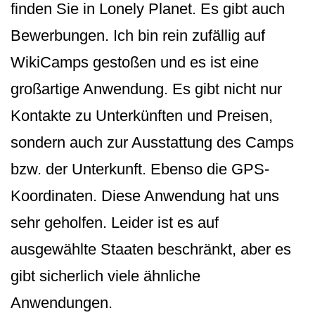
finden Sie in Lonely Planet. Es gibt auch
Bewerbungen. Ich bin rein zufällig auf
WikiCamps gestoßen und es ist eine
großartige Anwendung. Es gibt nicht nur
Kontakte zu Unterkünften und Preisen,
sondern auch zur Ausstattung des Camps
bzw. der Unterkunft. Ebenso die GPS-
Koordinaten. Diese Anwendung hat uns
sehr geholfen. Leider ist es auf
ausgewählte Staaten beschränkt, aber es
gibt sicherlich viele ähnliche
Anwendungen.