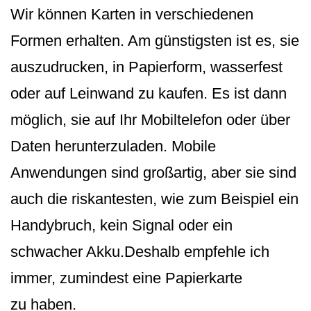
Wir können Karten in verschiedenen
Formen erhalten. Am günstigsten ist es, sie
auszudrucken, in Papierform, wasserfest
oder auf Leinwand zu kaufen. Es ist dann
möglich, sie auf Ihr Mobiltelefon oder über
Daten herunterzuladen. Mobile
Anwendungen sind großartig, aber sie sind
auch die riskantesten, wie zum Beispiel ein
Handybruch, kein Signal oder ein
schwacher Akku.Deshalb empfehle ich
immer, zumindest eine Papierkarte
zu haben.