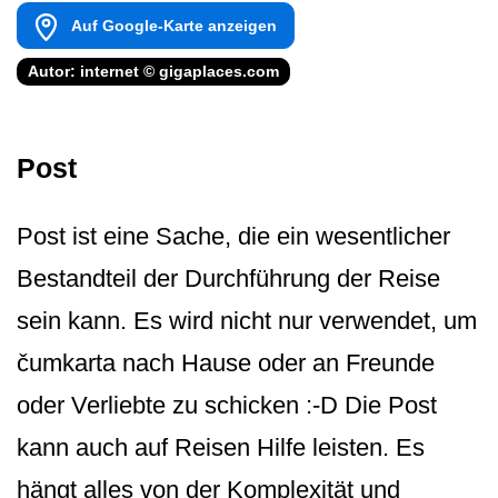
Auf Google-Karte anzeigen
Autor: internet © gigaplaces.com
Post
Post ist eine Sache, die ein wesentlicher
Bestandteil der Durchführung der Reise
sein kann. Es wird nicht nur verwendet, um
čumkarta nach Hause oder an Freunde
oder Verliebte zu schicken :-D Die Post
kann auch auf Reisen Hilfe leisten. Es
hängt alles von der Komplexität und