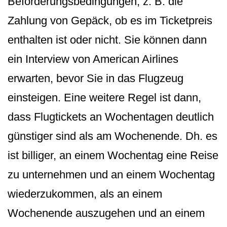
Beförderungsbe­dingungen, z. B. die
Zahlung von Gepäck, ob es im Ticketpreis
enthalten ist oder nicht. Sie können dann
ein Interview von American Airlines
erwarten, bevor Sie in das Flugzeug
einsteigen. Eine weitere Regel ist dann,
dass Flugtickets an Wochentagen deutlich
günstiger sind als am Wochenende. Dh. es
ist billiger, an einem Wochentag eine Reise
zu unternehmen und an einem Wochentag
wiederzukommen, als an einem
Wochenende auszugehen und an einem