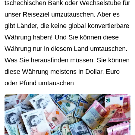
tschechischen Bank oder Wechselstube für
unser Reiseziel umzutauschen. Aber es
gibt Länder, die keine global konvertierbare
Währung haben! Und Sie können diese
Währung nur in diesem Land umtauschen.
Was Sie herausfinden müssen. Sie können
diese Währung meistens in Dollar, Euro
oder Pfund umtauschen.