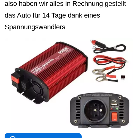
also haben wir alles in Rechnung gestellt
das Auto für 14 Tage dank eines
Spannungswandlers.