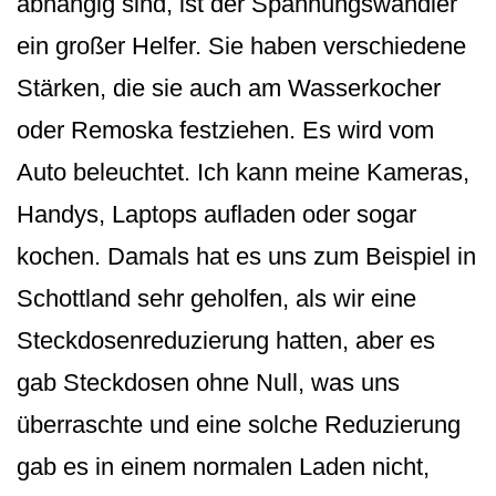
abhängig sind, ist der Spannungswandler
ein großer Helfer. Sie haben verschiedene
Stärken, die sie auch am Wasserkocher
oder Remoska festziehen. Es wird vom
Auto beleuchtet. Ich kann meine Kameras,
Handys, Laptops aufladen oder sogar
kochen. Damals hat es uns zum Beispiel in
Schottland sehr geholfen, als wir eine
Steckdosenredu­zierung hatten, aber es
gab Steckdosen ohne Null, was uns
überraschte und eine solche Reduzierung
gab es in einem normalen Laden nicht,