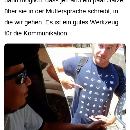
dann möglich, dass jemand ein paar Sätze
über sie in der Muttersprache schreibt, in
die wir gehen. Es ist ein gutes Werkzeug
für die Kommunikation.