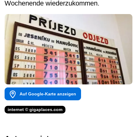
Wochenende wiederzukommen.
Auf Google-Karte anzeigen
internet © gigaplaces.com