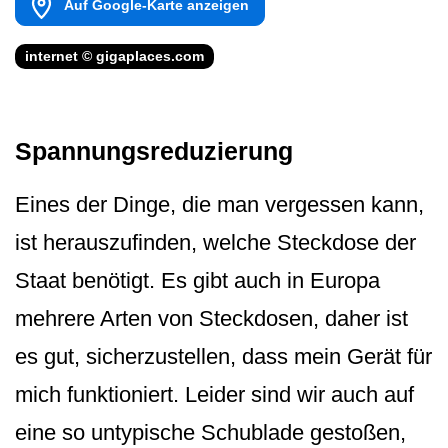
Auf Google-Karte anzeigen
internet © gigaplaces.com
Spannungsreduzierung
Eines der Dinge, die man vergessen kann,
ist herauszufinden, welche Steckdose der
Staat benötigt. Es gibt auch in Europa
mehrere Arten von Steckdosen, daher ist
es gut, sicherzustellen, dass mein Gerät für
mich funktioniert. Leider sind wir auch auf
eine so untypische Schublade gestoßen,