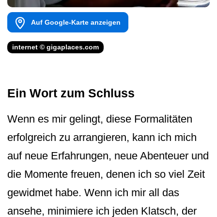
Auf Google-Karte anzeigen
internet © gigaplaces.com
Ein Wort zum Schluss
Wenn es mir gelingt, diese Formalitäten
erfolgreich zu arrangieren, kann ich mich
auf neue Erfahrungen, neue Abenteuer und
die Momente freuen, denen ich so viel Zeit
gewidmet habe. Wenn ich mir all das
ansehe, minimiere ich jeden Klatsch, der