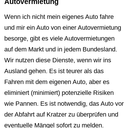
Autovermietung
Wenn ich nicht mein eigenes Auto fahre
und mir ein Auto von einer Autovermietung
besorge, gibt es viele Autovermietungen
auf dem Markt und in jedem Bundesland.
Wir nutzen diese Dienste, wenn wir ins
Ausland gehen. Es ist teurer als das
Fahren mit dem eigenen Auto, aber es
eliminiert (minimiert) potenzielle Risiken
wie Pannen. Es ist notwendig, das Auto vor
der Abfahrt auf Kratzer zu überprüfen und
eventuelle Mängel sofort zu melden.