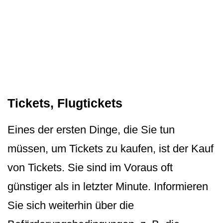
Tickets, Flugtickets
Eines der ersten Dinge, die Sie tun
müssen, um Tickets zu kaufen, ist der Kauf
von Tickets. Sie sind im Voraus oft
günstiger als in letzter Minute. Informieren
Sie sich weiterhin über die