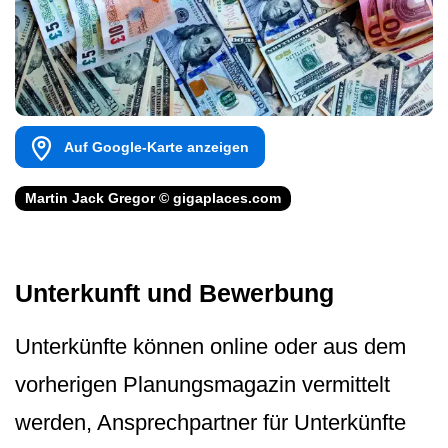
Auf Google-Karte anzeigen
Martin Jack Gregor © gigaplaces.com
Unterkunft und Bewerbung
Unterkünfte können online oder aus dem
vorherigen Planungsmagazin vermittelt
werden, Ansprechpartner für Unterkünfte