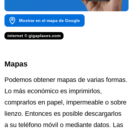
Mostrar en el mapa de Google
internet © gigaplaces.com
Mapas
Podemos obtener mapas de varias formas.
Lo más económico es imprimirlos,
comprarlos en papel, impermeable o sobre
lienzo. Entonces es posible descargarlos
a su teléfono móvil o mediante datos. Las