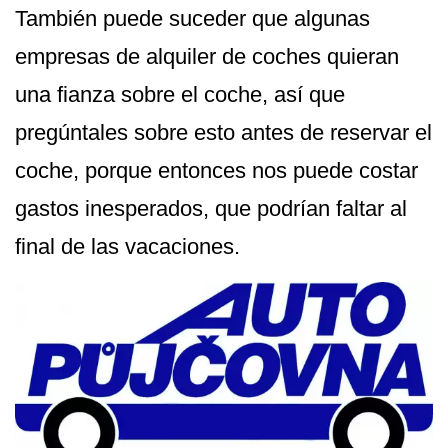
También puede suceder que algunas
empresas de alquiler de coches quieran
una fianza sobre el coche, así que
pregúntales sobre esto antes de reservar el
coche, porque entonces nos puede costar
gastos inesperados, que podrían faltar al
final de las vacaciones.