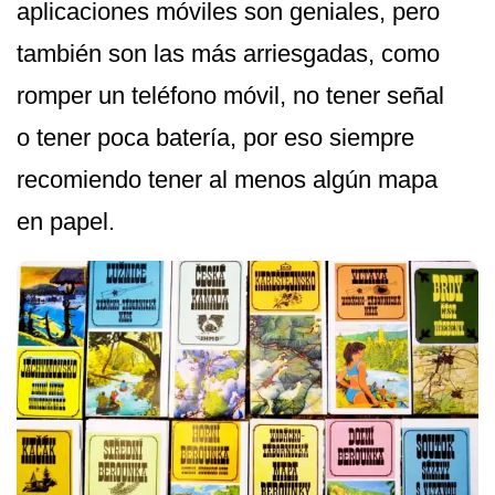
aplicaciones móviles son geniales, pero
también son las más arriesgadas, como
romper un teléfono móvil, no tener señal
o tener poca batería, por eso siempre
recomiendo tener al menos algún mapa
en papel.