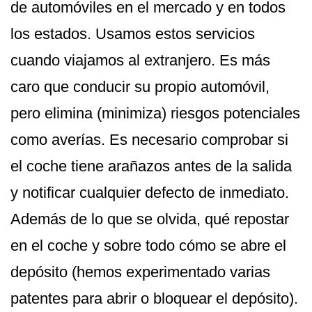
de automóviles en el mercado y en todos
los estados. Usamos estos servicios
cuando viajamos al extranjero. Es más
caro que conducir su propio automóvil,
pero elimina (minimiza) riesgos potenciales
como averías. Es necesario comprobar si
el coche tiene arañazos antes de la salida
y notificar cualquier defecto de inmediato.
Además de lo que se olvida, qué repostar
en el coche y sobre todo cómo se abre el
depósito (hemos experimentado varias
patentes para abrir o bloquear el depósito).