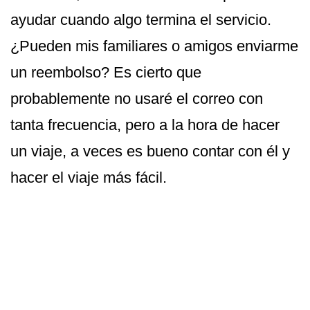
ayudar cuando algo termina el servicio.
¿Pueden mis familiares o amigos enviarme
un reembolso? Es cierto que
probablemente no usaré el correo con
tanta frecuencia, pero a la hora de hacer
un viaje, a veces es bueno contar con él y
hacer el viaje más fácil.