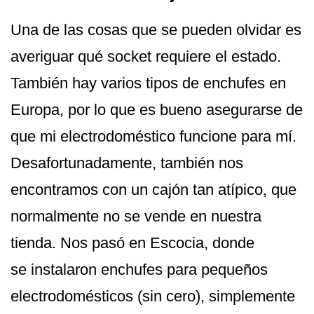
Una de las cosas que se pueden olvidar es
averiguar qué socket requiere el estado.
También hay varios tipos de enchufes en
Europa, por lo que es bueno asegurarse de
que mi electrodoméstico funcione para mí.
Desafortunadamente, también nos
encontramos con un cajón tan atípico, que
normalmente no se vende en nuestra
tienda. Nos pasó en Escocia, donde
se instalaron enchufes para pequeños
electrodomésticos (sin cero), simplemente