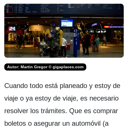
Autor: Martin Gregor © gigaplaces.com
Cuando todo está planeado y estoy de
viaje o ya estoy de viaje, es necesario
resolver los trámites. Que es comprar
boletos o asegurar un automóvil (a