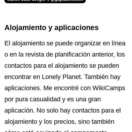
Alojamiento y aplicaciones
El alojamiento se puede organizar en línea
o en la revista de planificación anterior, los
contactos para el alojamiento se pueden
encontrar en Lonely Planet. También hay
aplicaciones. Me encontré con WikiCamps
por pura casualidad y es una gran
aplicación. No solo hay contactos para el
alojamiento y los precios, sino también