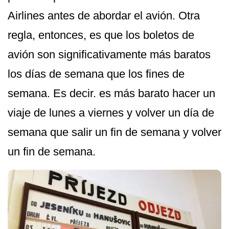
Airlines antes de abordar el avión. Otra
regla, entonces, es que los boletos de
avión son significativamente más baratos
los días de semana que los fines de
semana. Es decir. es más barato hacer un
viaje de lunes a viernes y volver un día de
semana que salir un fin de semana y volver
un fin de semana.