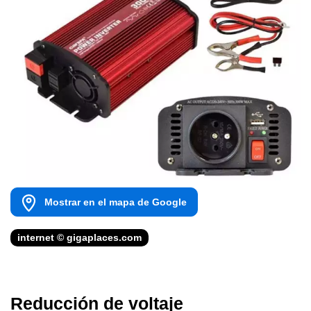
Mostrar en el mapa de Google
internet © gigaplaces.com
Reducción de voltaje