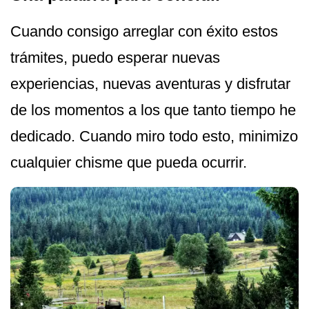
Cuando consigo arreglar con éxito estos
trámites, puedo esperar nuevas
experiencias, nuevas aventuras y disfrutar
de los momentos a los que tanto tiempo he
dedicado. Cuando miro todo esto, minimizo
cualquier chisme que pueda ocurrir.