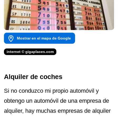
Mostrar en el mapa de Google
internet © gigaplaces.com
Alquiler de coches
Si no conduzco mi propio automóvil y
obtengo un automóvil de una empresa de
alquiler, hay muchas empresas de alquiler