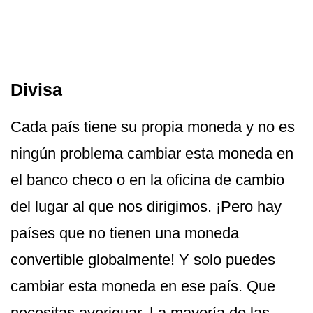
Divisa
Cada país tiene su propia moneda y no es
ningún problema cambiar esta moneda en
el banco checo o en la oficina de cambio
del lugar al que nos dirigimos. ¡Pero hay
países que no tienen una moneda
convertible globalmente! Y solo puedes
cambiar esta moneda en ese país. Que
necesitas averiguar. La mayoría de las