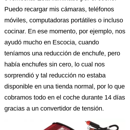
Puedo recargar mis cámaras, teléfonos
móviles, computadoras portátiles o incluso
cocinar. En ese momento, por ejemplo, nos
ayudó mucho en Escocia, cuando
teníamos una reducción de enchufe, pero
había enchufes sin cero, lo cual nos
sorprendió y tal reducción no estaba
disponible en una tienda normal, por lo que
cobramos todo en el coche durante 14 días
gracias a un convertidor de tensión.