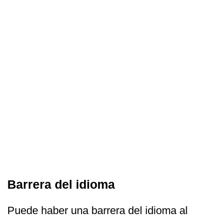
Barrera del idioma
Puede haber una barrera del idioma al