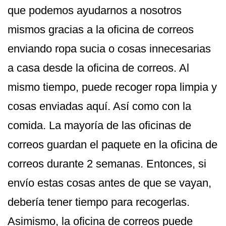
que podemos ayudarnos a nosotros
mismos gracias a la oficina de correos
enviando ropa sucia o cosas innecesarias
a casa desde la oficina de correos. Al
mismo tiempo, puede recoger ropa limpia y
cosas enviadas aquí. Así como con la
comida. La mayoría de las oficinas de
correos guardan el paquete en la oficina de
correos durante 2 semanas. Entonces, si
envío estas cosas antes de que se vayan,
debería tener tiempo para recogerlas.
Asimismo, la oficina de correos puede