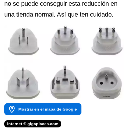
no se puede conseguir esta reducción en
una tienda normal. Así que ten cuidado.
Mostrar en el mapa de Google
internet © gigaplaces.com