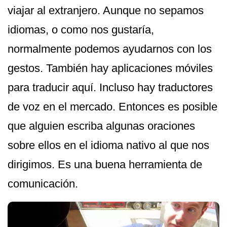
viajar al extranjero. Aunque no sepamos
idiomas, o como nos gustaría,
normalmente podemos ayudarnos con los
gestos. También hay aplicaciones móviles
para traducir aquí. Incluso hay traductores
de voz en el mercado. Entonces es posible
que alguien escriba algunas oraciones
sobre ellos en el idioma nativo al que nos
dirigimos. Es una buena herramienta de
comunicación.