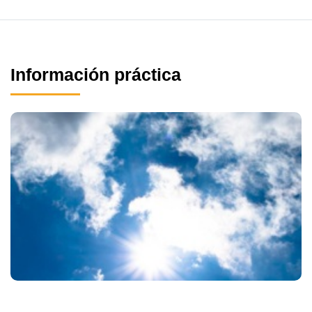
Información práctica