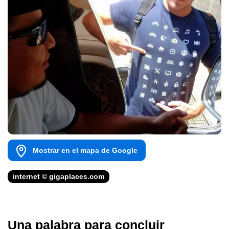
Mostrar en el mapa de Google
internet © gigaplaces.com
Una palabra para concluir