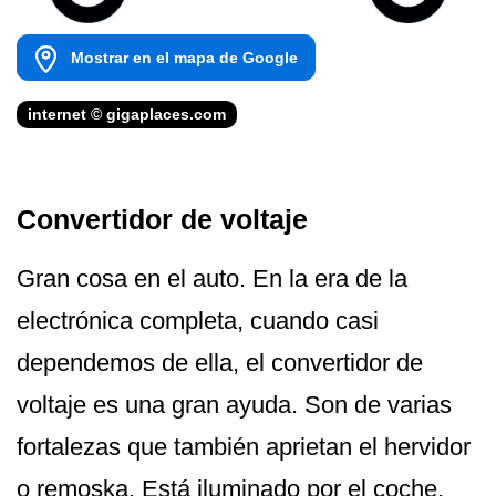
Mostrar en el mapa de Google
internet © gigaplaces.com
Convertidor de voltaje
Gran cosa en el auto. En la era de la
electrónica completa, cuando casi
dependemos de ella, el convertidor de
voltaje es una gran ayuda. Son de varias
fortalezas que también aprietan el hervidor
o remoska. Está iluminado por el coche.