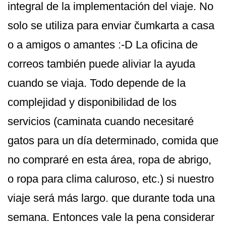
integral de la implementación del viaje. No
solo se utiliza para enviar čumkarta a casa
o a amigos o amantes :-D La oficina de
correos también puede aliviar la ayuda
cuando se viaja. Todo depende de la
complejidad y disponibilidad de los
servicios (caminata cuando necesitaré
gatos para un día determinado, comida que
no compraré en esta área, ropa de abrigo,
o ropa para clima caluroso, etc.) si nuestro
viaje será más largo. que durante toda una
semana. Entonces vale la pena considerar