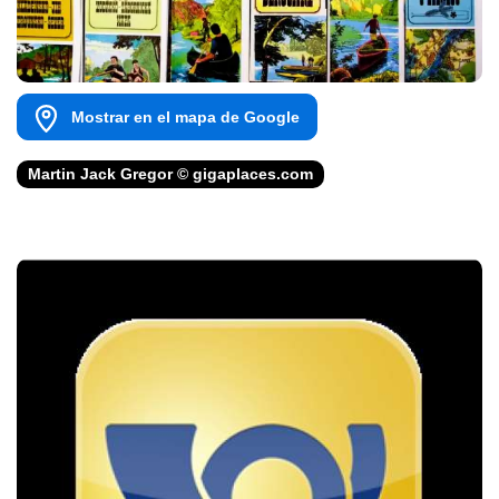
Mostrar en el mapa de Google
Martin Jack Gregor © gigaplaces.com