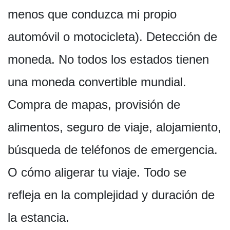
menos que conduzca mi propio
automóvil o motocicleta). Detección de
moneda. No todos los estados tienen
una moneda convertible mundial.
Compra de mapas, provisión de
alimentos, seguro de viaje, alojamiento,
búsqueda de teléfonos de emergencia.
O cómo aligerar tu viaje. Todo se
refleja en la complejidad y duración de
la estancia.