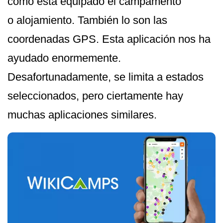
cómo está equipado el campamento
o alojamiento. También lo son las
coordenadas GPS. Esta aplicación nos ha
ayudado enormemente.
Desafortunadamente, se limita a estados
seleccionados, pero ciertamente hay
muchas aplicaciones similares.