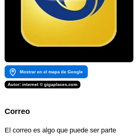
Mostrar en el mapa de Google
Autor: internet © gigaplaces.com
Correo
El correo es algo que puede ser parte