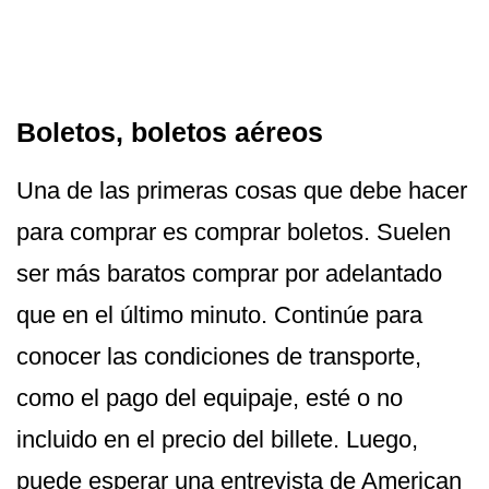
Boletos, boletos aéreos
Una de las primeras cosas que debe hacer
para comprar es comprar boletos. Suelen
ser más baratos comprar por adelantado
que en el último minuto. Continúe para
conocer las condiciones de transporte,
como el pago del equipaje, esté o no
incluido en el precio del billete. Luego,
puede esperar una entrevista de American