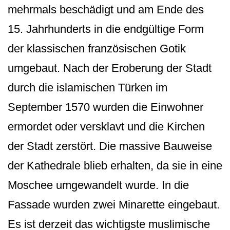
mehrmals beschädigt und am Ende des
15. Jahrhunderts in die endgültige Form
der klassischen französischen Gotik
umgebaut. Nach der Eroberung der Stadt
durch die islamischen Türken im
September 1570 wurden die Einwohner
ermordet oder versklavt und die Kirchen
der Stadt zerstört. Die massive Bauweise
der Kathedrale blieb erhalten, da sie in eine
Moschee umgewandelt wurde. In die
Fassade wurden zwei Minarette eingebaut.
Es ist derzeit das wichtigste muslimische