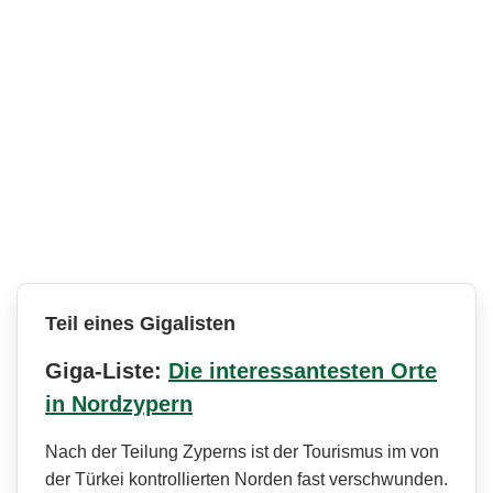
Teil eines Gigalisten
Giga-Liste:
Die interessantesten Orte
in Nordzypern
Nach der Teilung Zyperns ist der Tourismus im von
der Türkei kontrollierten Norden fast verschwunden.