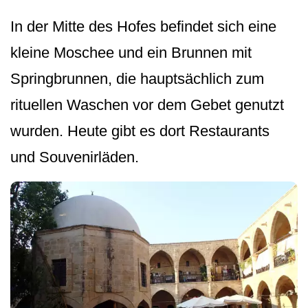
In der Mitte des Hofes befindet sich eine
kleine Moschee und ein Brunnen mit
Springbrunnen, die hauptsächlich zum
rituellen Waschen vor dem Gebet genutzt
wurden. Heute gibt es dort Restaurants
und Souvenirläden.