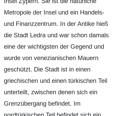
Insel Zypern. Sie ist die natürliche
Metropole der Insel und ein Handels-
und Finanzzentrum. In der Antike hieß
die Stadt Ledra und war schon damals
eine der wichtigsten der Gegend und
wurde von venezianischen Mauern
geschützt. Die Stadt ist in einen
griechischen und einen türkischen Teil
unterteilt, zwischen denen sich ein
Grenzübergang befindet. Im
nordtürkischen Teil befindet sich ein