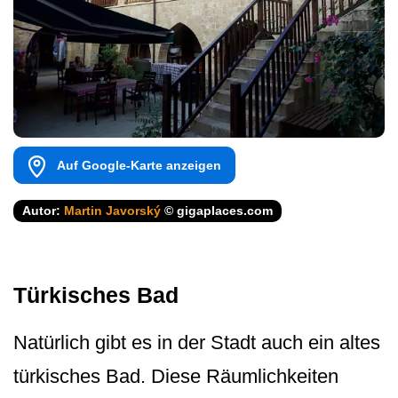
Auf Google-Karte anzeigen
Autor:
Martin Javorský
© gigaplaces.com
Türkisches Bad
Natürlich gibt es in der Stadt auch ein altes
türkisches Bad. Diese Räumlichkeiten