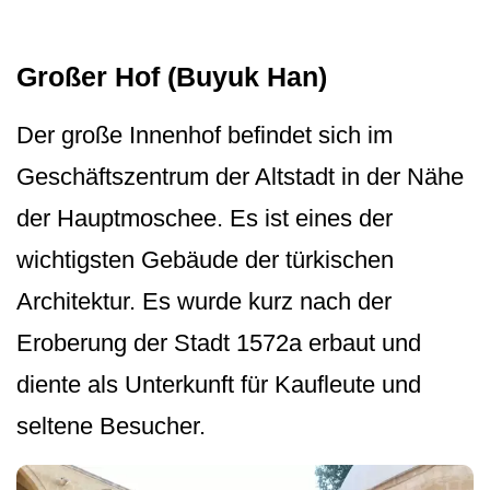
Großer Hof (Buyuk Han)
Der große Innenhof befindet sich im
Geschäftszentrum der Altstadt in der Nähe
der Hauptmoschee. Es ist eines der
wichtigsten Gebäude der türkischen
Architektur. Es wurde kurz nach der
Eroberung der Stadt 1572a erbaut und
diente als Unterkunft für Kaufleute und
seltene Besucher.