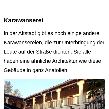
Karawanserei
In der Altstadt gibt es noch einige andere
Karawansereien, die zur Unterbringung der
Leute auf der Straße dienten. Sie alle
haben eine ähnliche Architektur wie diese
Gebäude in ganz Anatolien.