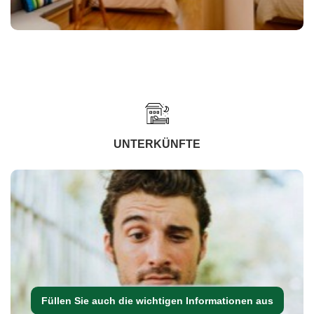
UNTERKÜNFTE
Füllen Sie auch die wichtigen Informationen aus