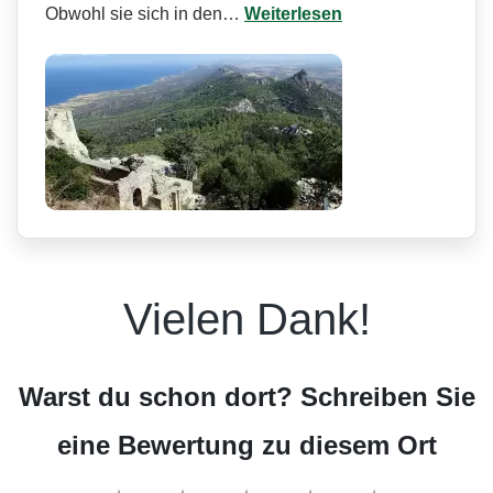
Obwohl sie sich in den…
Weiterlesen
Vielen Dank!
Warst du schon dort? Schreiben Sie
eine Bewertung zu diesem Ort