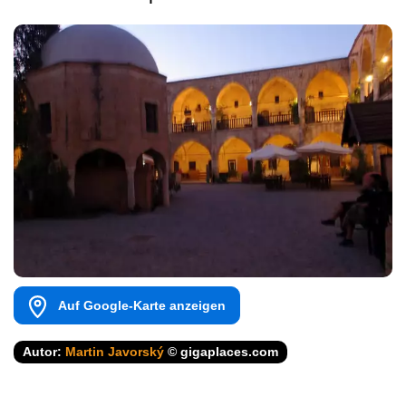
Auf Google-Karte anzeigen
Autor:
Martin Javorský
© gigaplaces.com