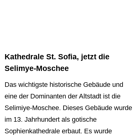
Kathedrale St. Sofia, jetzt die
Selimye-Moschee
Das wichtigste historische Gebäude und
eine der Dominanten der Altstadt ist die
Selimiye-Moschee. Dieses Gebäude wurde
im 13. Jahrhundert als gotische
Sophienkathedrale erbaut. Es wurde