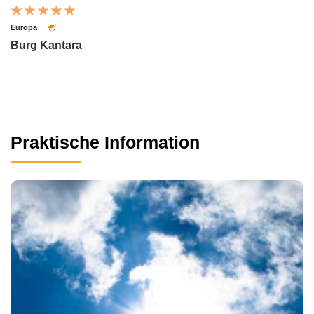
Europa
Burg Kantara
Praktische Information