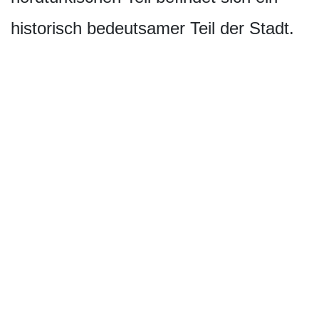
historisch bedeutsamer Teil der Stadt.