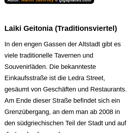
Laiki Geitonia (Traditionsviertel)
In den engen Gassen der Altstadt gibt es
viele traditionelle Tavernen und
Souvenirläden. Die bekannteste
Einkaufsstraße ist die Ledra Street,
gesäumt von Geschäften und Restaurants.
Am Ende dieser Straße befindet sich ein
Grenzübergang, an dem man ab 2008 in
den südgriechischen Teil der Stadt und auf