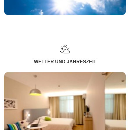
WETTER UND JAHRESZEIT