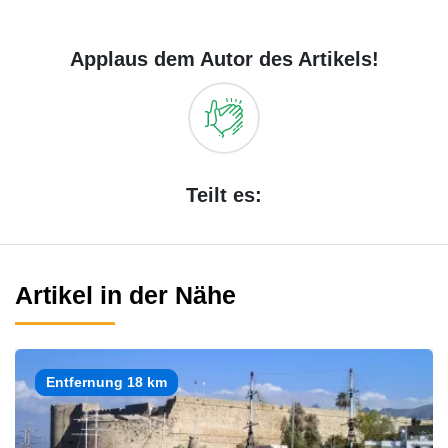
Applaus dem Autor des Artikels!
Teilt es:
Artikel in der Nähe
Entfernung 18 km