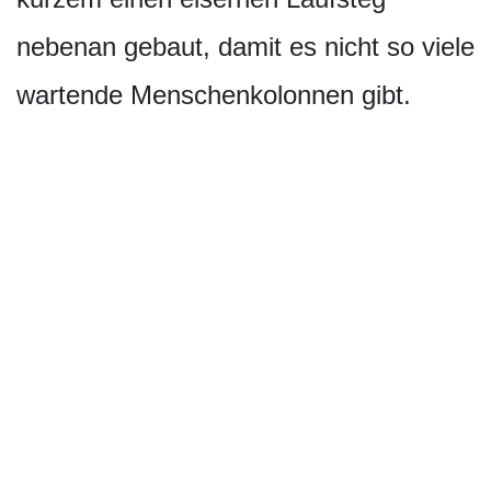
nebenan gebaut, damit es nicht so viele
wartende Menschenkolon­nen gibt.