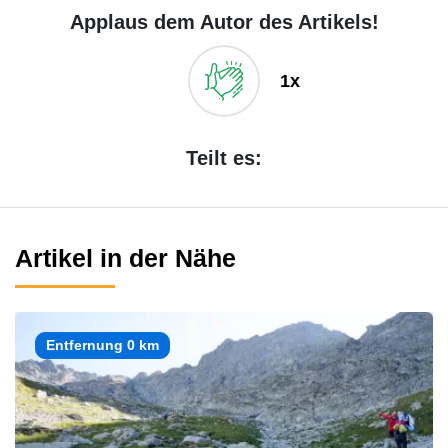
Applaus dem Autor des Artikels!
1x
Teilt es:
Artikel in der Nähe
Entfernung 0 km