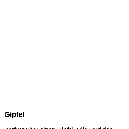
Gipfel