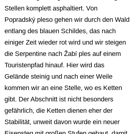
Stellen komplett asphaltiert. Von
Popradský pleso gehen wir durch den Wald
entlang des blauen Schildes, das nach
einiger Zeit wieder rot wird und wir steigen
die Serpentine nach Žabí ples auf einem
Touristenpfad hinauf. Hier wird das
Gelände steinig und nach einer Weile
kommen wir an eine Stelle, wo es Ketten
gibt. Der Abschnitt ist nicht besonders
gefährlich, die Ketten dienen eher der
Stabilität, unweit davon wurde ein neuer
Eisensteg mit großen Stufen gebaut, damit