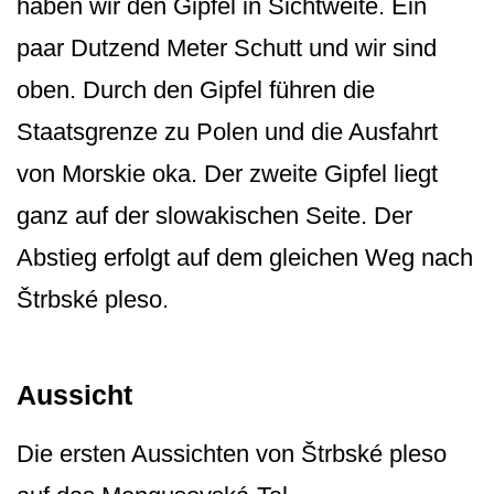
haben wir den Gipfel in Sichtweite. Ein
paar Dutzend Meter Schutt und wir sind
oben. Durch den Gipfel führen die
Staatsgrenze zu Polen und die Ausfahrt
von Morskie oka. Der zweite Gipfel liegt
ganz auf der slowakischen Seite. Der
Abstieg erfolgt auf dem gleichen Weg nach
Štrbské pleso.
Aussicht
Die ersten Aussichten von Štrbské pleso