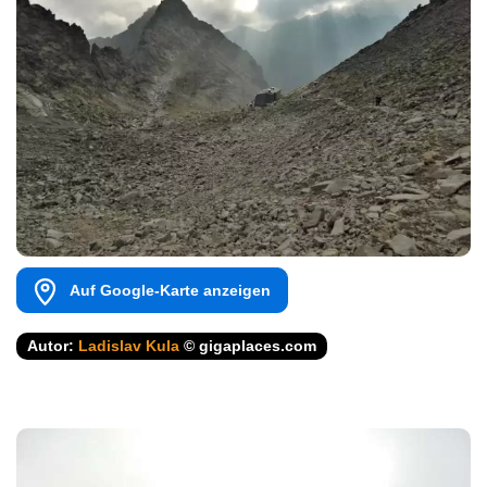
Auf Google-Karte anzeigen
Autor:
Ladislav Kula
© gigaplaces.com