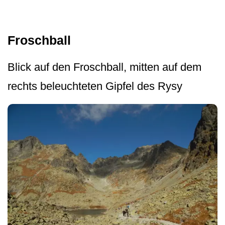
Froschball
Blick auf den Froschball, mitten auf dem
rechts beleuchteten Gipfel des Rysy