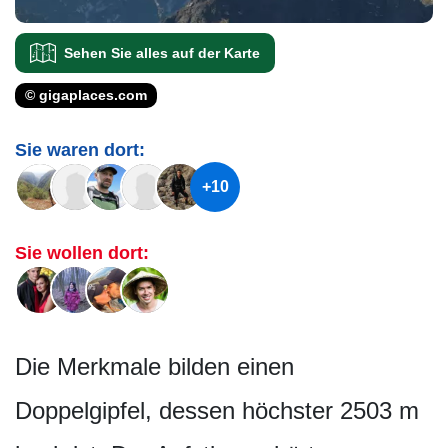
Sehen Sie alles auf der Karte
© gigaplaces.com
Sie waren dort:
+10
Sie wollen dort:
Die Merkmale bilden einen
Doppelgipfel, dessen höchster 2503 m