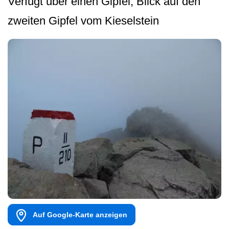
Verfügt über einen Gipfel, Blick auf den
zweiten Gipfel vom Kieselstein
Auf Google-Karte anzeigen