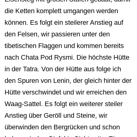
die Ketten komplett umgangen werden
können. Es folgt ein steilerer Anstieg auf
den Felsen, wir passieren unter den
tibetischen Flaggen und kommen bereits
nach Chata Pod Rysmi. Die höchste Hütte
in der Tatra. Von der Hütte aus folge ich
den Spuren von Lenin, der gleich hinter der
Hütte verschwindet und wir erreichen den
Waag-Sattel. Es folgt ein weiterer steiler
Anstieg über Geröll und Steine, wir
überwinden den Bergrücken und schon