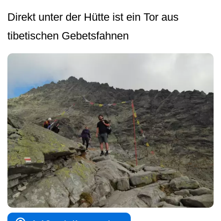
Direkt unter der Hütte ist ein Tor aus
tibetischen Gebetsfahnen