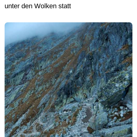
unter den Wolken statt