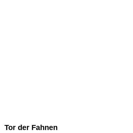
Tor der Fahnen