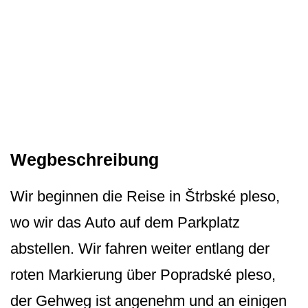
Wegbeschreibung
Wir beginnen die Reise in Štrbské pleso,
wo wir das Auto auf dem Parkplatz
abstellen. Wir fahren weiter entlang der
roten Markierung über Popradské pleso,
der Gehweg ist angenehm und an einigen