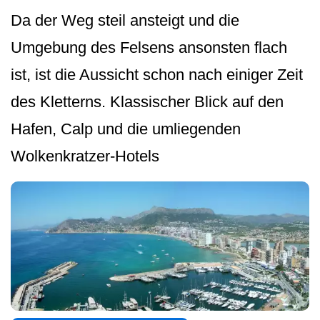
Da der Weg steil ansteigt und die
Umgebung des Felsens ansonsten flach
ist, ist die Aussicht schon nach einiger Zeit
des Kletterns. Klassischer Blick auf den
Hafen, Calp und die umliegenden
Wolkenkratzer-Hotels