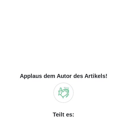
Applaus dem Autor des Artikels!
Teilt es: