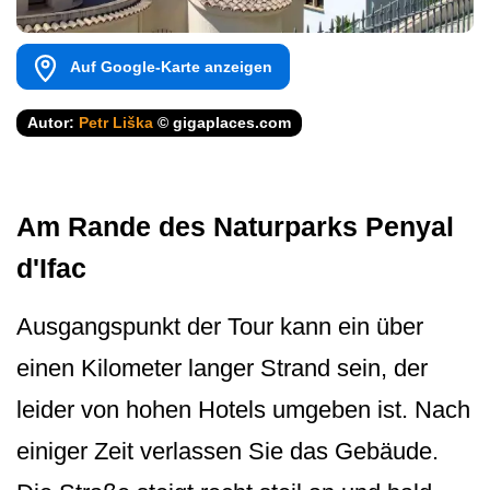
Auf Google-Karte anzeigen
Autor:
Petr Liška
© gigaplaces.com
Am Rande des Naturparks Penyal
d'Ifac
Ausgangspunkt der Tour kann ein über
einen Kilometer langer Strand sein, der
leider von hohen Hotels umgeben ist. Nach
einiger Zeit verlassen Sie das Gebäude.