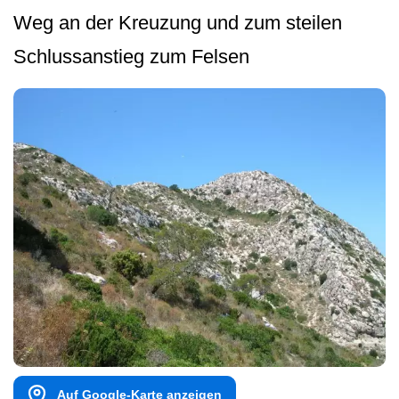
Weg an der Kreuzung und zum steilen
Schlussanstieg zum Felsen
Auf Google-Karte anzeigen