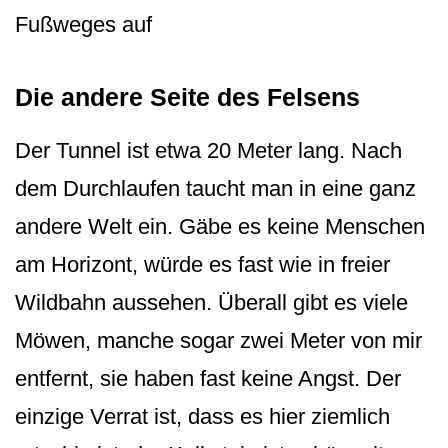
Fußweges auf
Die andere Seite des Felsens
Der Tunnel ist etwa 20 Meter lang. Nach
dem Durchlaufen taucht man in eine ganz
andere Welt ein. Gäbe es keine Menschen
am Horizont, würde es fast wie in freier
Wildbahn aussehen. Überall gibt es viele
Möwen, manche sogar zwei Meter von mir
entfernt, sie haben fast keine Angst. Der
einzige Verrat ist, dass es hier ziemlich