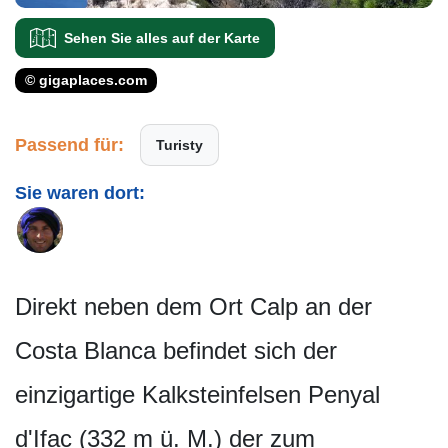
Sehen Sie alles auf der Karte
© gigaplaces.com
Passend für:
Turisty
Sie waren dort:
Direkt neben dem Ort Calp an der
Costa Blanca befindet sich der
einzigartige Kalksteinfelsen Penyal
d'Ifac (332 m ü. M.) der zum