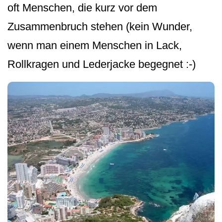
oft Menschen, die kurz vor dem
Zusammenbruch stehen (kein Wunder,
wenn man einem Menschen in Lack,
Rollkragen und Lederjacke begegnet :-)