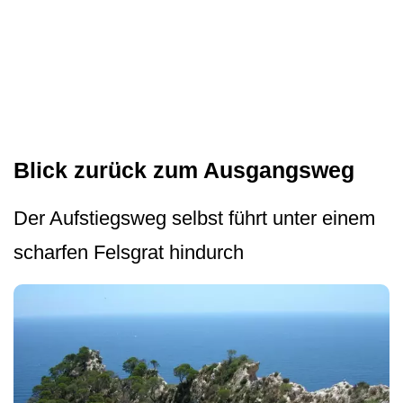
Blick zurück zum Ausgangsweg
Der Aufstiegsweg selbst führt unter einem
scharfen Felsgrat hindurch