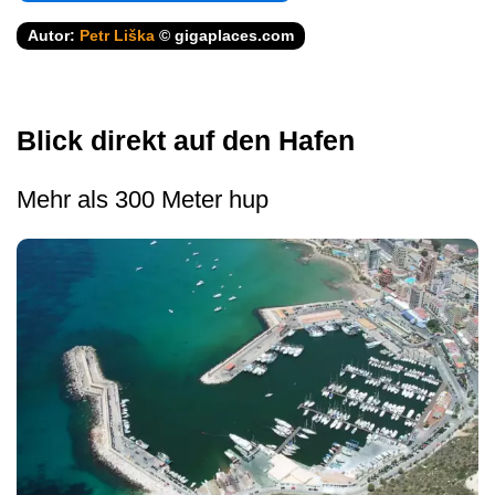
Autor:
Petr Liška
© gigaplaces.com
Blick direkt auf den Hafen
Mehr als 300 Meter hup