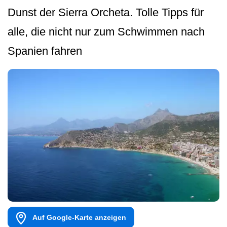
Dunst der Sierra Orcheta. Tolle Tipps für
alle, die nicht nur zum Schwimmen nach
Spanien fahren
Auf Google-Karte anzeigen