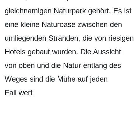
gleichnamigen Naturpark gehört. Es ist
eine kleine Naturoase zwischen den
umliegenden Stränden, die von riesigen
Hotels gebaut wurden. Die Aussicht
von oben und die Natur entlang des
Weges sind die Mühe auf jeden
Fall wert