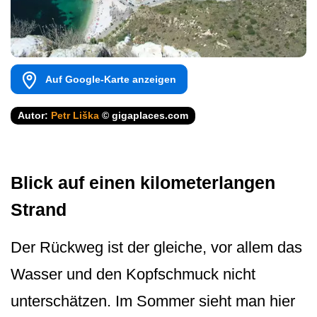
Auf Google-Karte anzeigen
Autor:
Petr Liška
© gigaplaces.com
Blick auf einen kilometerlangen
Strand
Der Rückweg ist der gleiche, vor allem das
Wasser und den Kopfschmuck nicht
unterschätzen. Im Sommer sieht man hier