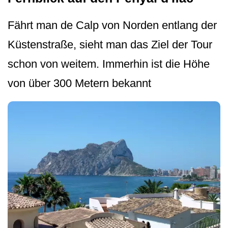
Fährt man de Calp von Norden entlang der
Küstenstraße, sieht man das Ziel der Tour
schon von weitem. Immerhin ist die Höhe
von über 300 Metern bekannt