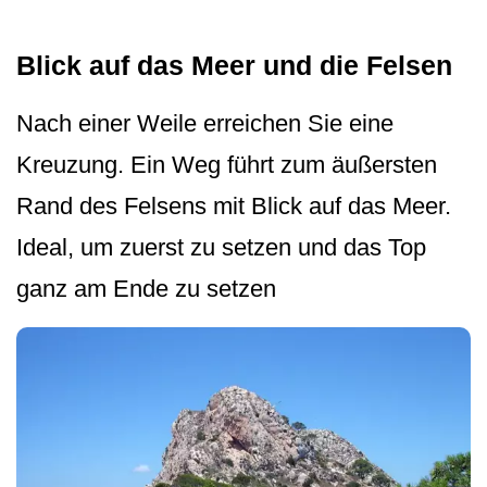
Blick auf das Meer und die Felsen
Nach einer Weile erreichen Sie eine
Kreuzung. Ein Weg führt zum äußersten
Rand des Felsens mit Blick auf das Meer.
Ideal, um zuerst zu setzen und das Top
ganz am Ende zu setzen