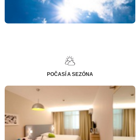
POČASÍ A SEZÓNA