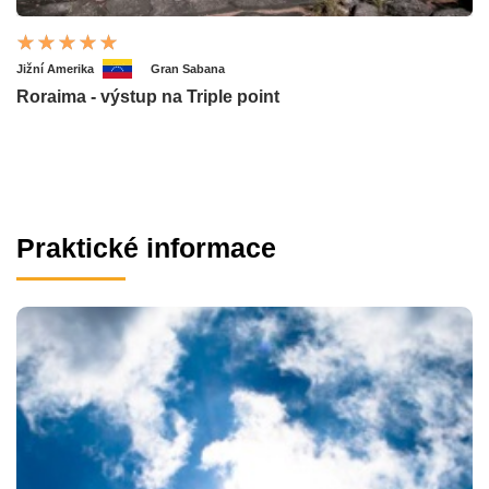
Jižní Amerika
Gran Sabana
Roraima - výstup na Triple point
Praktické informace