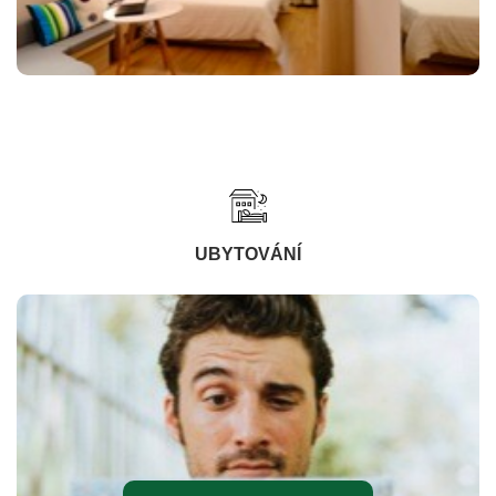
UBYTOVÁNÍ