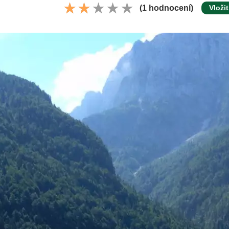
(1 hodnocení)
Vložit