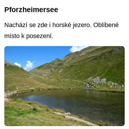
Pforzheimersee
Nachází se zde i horské jezero. Oblíbené
místo k posezení.