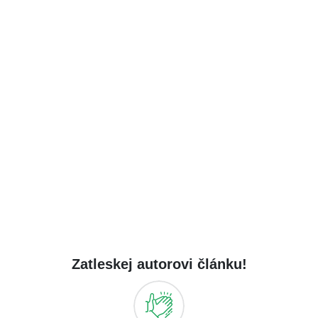
Zatleskej autorovi článku!