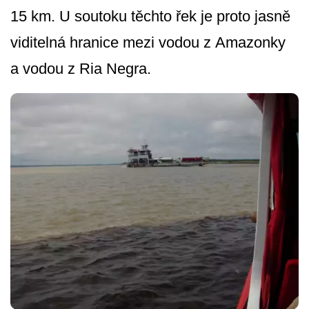
15 km. U soutoku těchto řek je proto jasně
viditelná hranice mezi vodou z Amazonky
a vodou z Ria Negra.