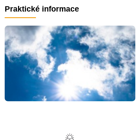
Praktické informace