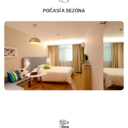
POČASÍ A SEZÓNA