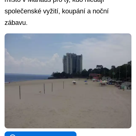
společenské vyžití, koupání a noční
zábavu.