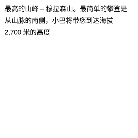
最高的山峰 – 穆拉森山。最简单的攀登是
从­山脉的南侧，小巴将带您到达海拔
2,700 米的高度