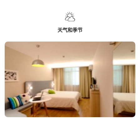
天气和季节