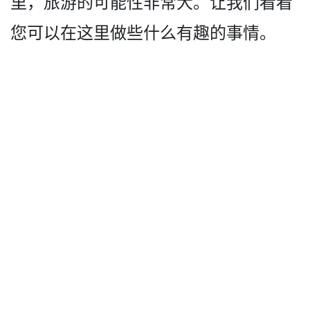
里，旅游的可能性非常­大。让我们看看
您可以在这里做些什么有趣的事情。