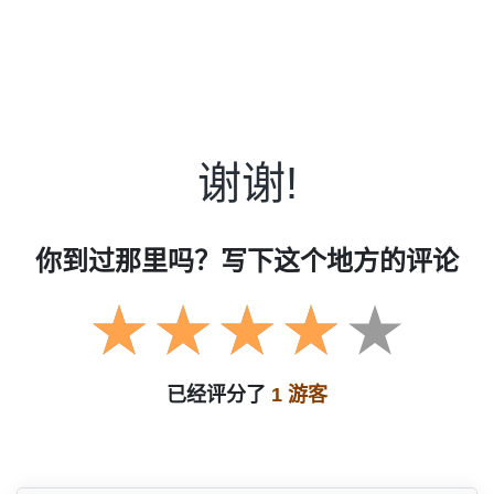
谢谢!
你到过那里吗？写下这个地方的评论
已经评分了
1 游客