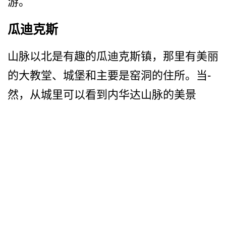
游。
瓜迪克斯
山脉以北是有趣的瓜迪克斯镇­，那里有美丽
的大教堂、城堡和主要是窑洞的住所。当­
然，从城里可以看到内华达山脉的美景