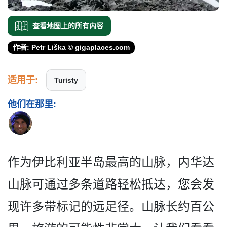
查看地图上的所有内容
作者: Petr Liška © gigaplaces.com
适用于:
Turisty
他们在那里:
作为伊比利亚半岛最高的山脉­，内华达
山脉可通过多条道路轻松抵达，您会发
现许多­带标记的远足径。山脉长约百公