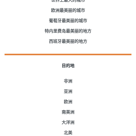
世界上最大的城市
欧洲最美丽的城市
葡萄牙最美丽的城市
特内里费岛最美丽的地方
西班牙最美丽的地方
目的地
非洲
亚洲
欧洲
南美洲
大洋洲
北美