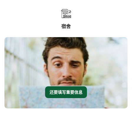
宿舍
还要填写重要信息