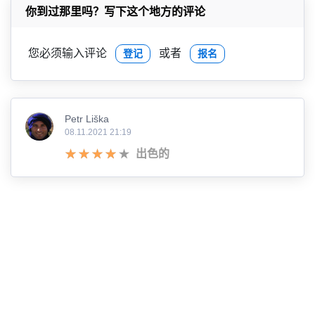
你到过那里吗？写下这个地方的评论
您必须输入评论
或者
登记
报名
Petr Liška
08.11.2021 21:19
出色的