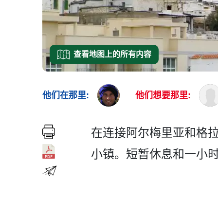
查看地图上的所有内容
他们在那里:
他们想要那里:
在连接阿尔梅里亚和格拉纳
小镇。短暂休息和一小时游览­