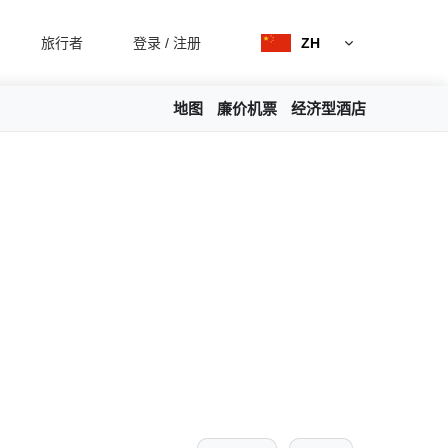
旅行者
登录
/
注册
ZH
地图
廉价机票
经济型酒店