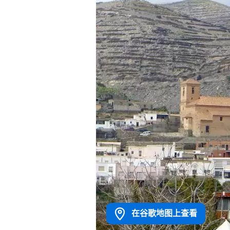
在谷歌地图上查看