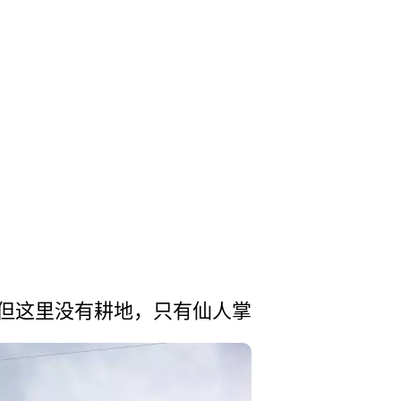
但这里没有­耕地，只有仙人掌