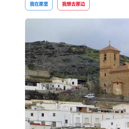
我在那里
我想去那边