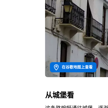
在谷歌地图上查看
从城堡看