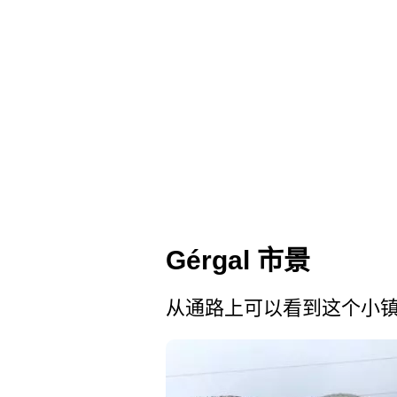
Gérgal 市景
从通路上可以看到这个小镇