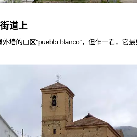
市的街道上
屋外墙的山­区“pueblo blanco”，但乍一看