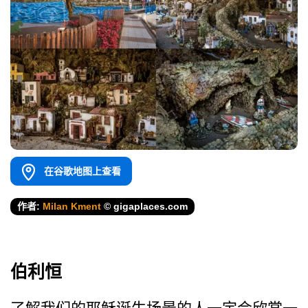
在谷歌地图上查看
作者:
Milan Kment
© gigaplaces.com
伯利恒