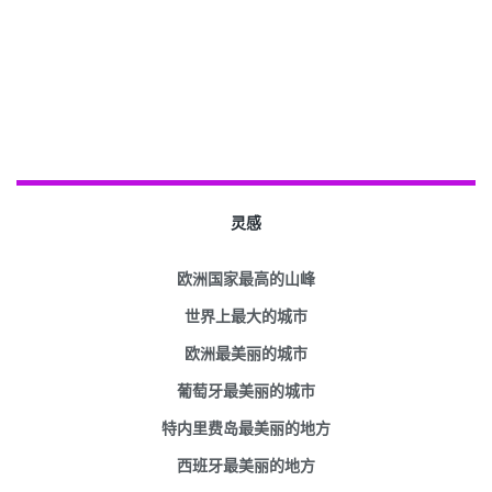
灵感
欧洲国家最高的山峰
世界上最大的城市
欧洲最美丽的城市
葡萄牙最美丽的城市
特内里费岛最美丽的地方
西班牙最美丽的地方