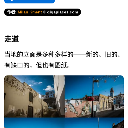
作者:
Milan Kment
© gigaplaces.com
走道
当地的立面是多种多样的——新的、旧的、
有缺口的，但也有图纸。