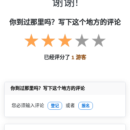
谢谢!
你到过那里吗？写下这个地方的评论
已经评分了
1 游客
你到过那里吗？写下这个地方的评论
您必须输入评论
或者
登记
报名