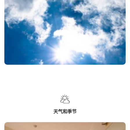
天气和季节