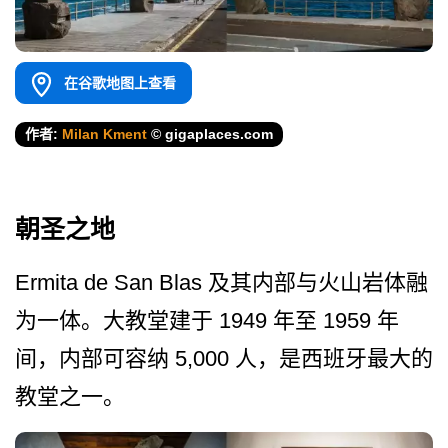
在谷歌地图上查看
作者:
Milan Kment
© gigaplaces.com
朝圣之地
Ermita de San Blas 及其内部与火山岩体融
为一体。大教堂建于 1949 年至 1959 年
间，内部可容纳 5,000 人，是西班牙最大的
教堂之一。