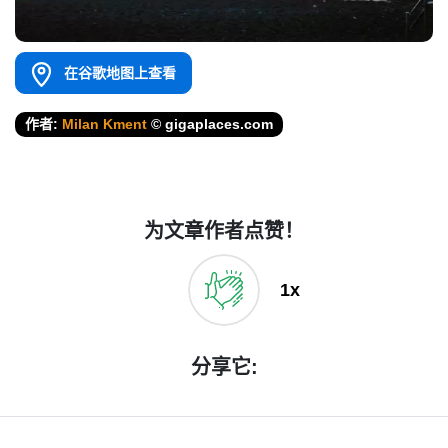
在谷歌地图上查看
作者:
Milan Kment
© gigaplaces.com
为文章作者点赞！
1x
分享它: