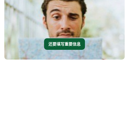
还要填写重要信息