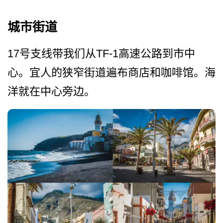
城市街道
17号支线带我们从TF-1高速公路到市中
心。宜人的­狭窄街道遍布商店和咖啡馆。海
洋就在中心旁边。