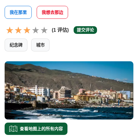
我在那里
我想去那边
(1 评估)
提交评论
纪念碑
城市
查看地图上的所有内容