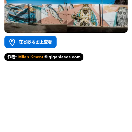
在谷歌地图上查看
作者:
Milan Kment
© gigaplaces.com