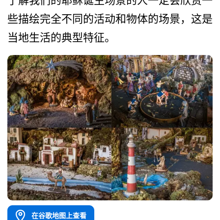
了解我们的耶稣诞生场景的人­一定会欣赏一
些描绘完全不同的活动和物体的场景，这­是
当地生活的典型特征。
在谷歌地图上查看