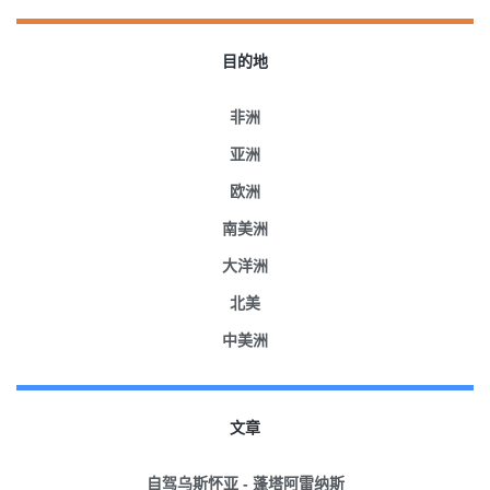
目的地
非洲
亚洲
欧洲
南美洲
大洋洲
北美
中美洲
文章
自驾乌斯怀亚 - 蓬塔阿雷纳斯