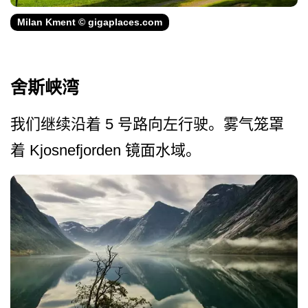
Milan Kment © gigaplaces.com
舍斯峡湾
我们继续沿着 5 号路向左行驶。雾气笼罩
着 Kjosnefjorden 镜面水域。