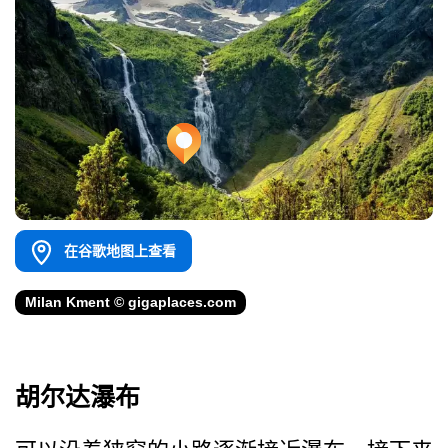
在谷歌地图上查看
Milan Kment © gigaplaces.com
胡尔达瀑布