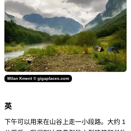
Milan Kment © gigaplaces.com
英
下午可以用来在山谷上走一小段路。大约 1