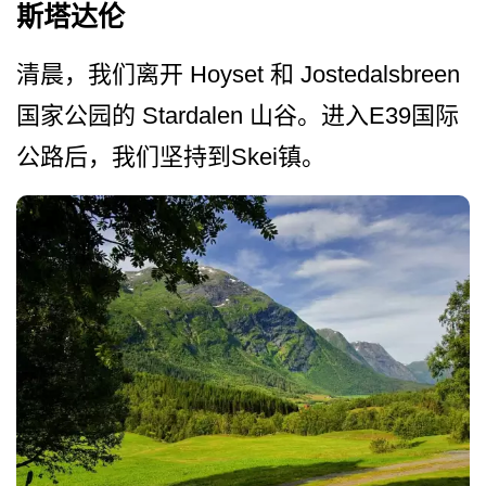
斯塔达伦
清晨，我们离开 Hoyset 和 Jostedalsbreen
国家公园的 Stardalen 山谷。进入E39国际
公路后­，我们坚持到Skei镇。