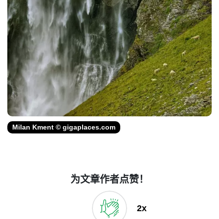
Milan Kment © gigaplaces.com
为文章作者点赞！
2x