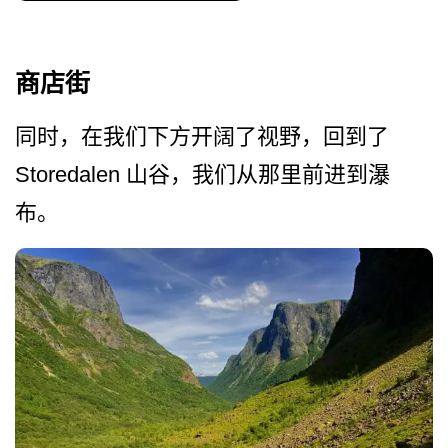
商店街
同时，在我们下方开阔了视野，回到了
Storedalen 山谷，我们从那里前进到瀑
布。