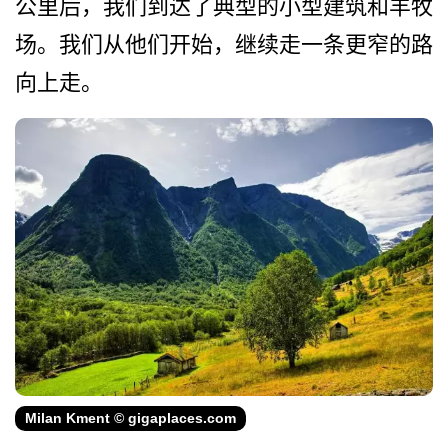
公里后，我们到达了典型的小­型建筑和羊牧
场。我们从他们开始，继续走一条更窄的­路
向上走。
Milan Kment © gigaplaces.com