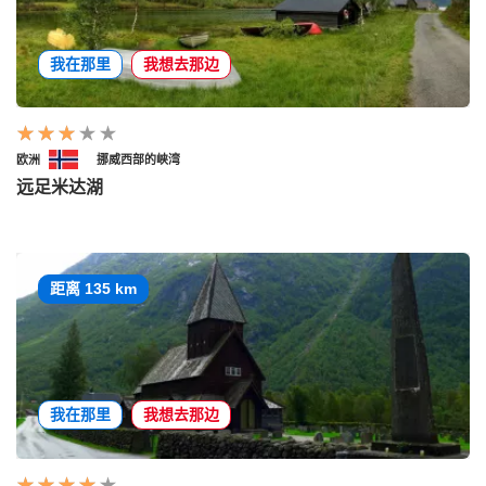
我在那里
我想去那边
欧洲
挪威西部的峡湾
远足米达湖
距离 135 km
我在那里
我想去那边