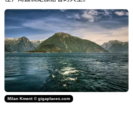
Milan Kment © gigaplaces.com