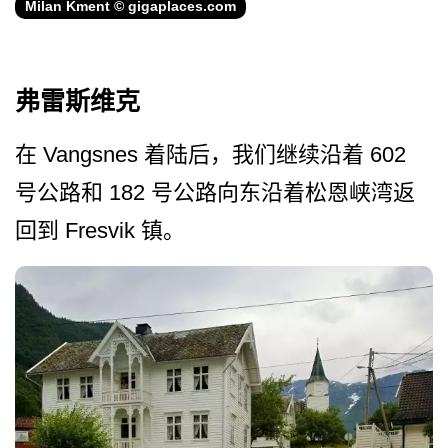
Milan Kment © gigaplaces.com
弗雷斯维克
在 Vangsnes 着陆后，我们继续沿着 602
号公路和 182 号公路向东沿着松恩峡湾返
回到 Fresvik 镇。