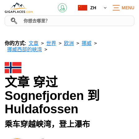
ZH
MENU
你的方式:
文章
世界
欧洲
挪威
挪威西部的峡湾
文章 穿过
Sognefjorden 到
Huldafossen
乘车穿越峡湾，登上瀑布