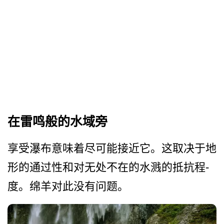
在雷鸣般的水域旁
享受瀑布意味着尽可能接近它­。这取决于地
形的通过性和对无处不在的水溅的抵抗程­
度。绵羊对此没有问题。