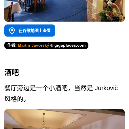
在谷歌地图上查看
作者:
Martin Javorský
© gigaplaces.com
酒吧
餐厅旁边是一个小酒吧，当然是 Jurkovič
风格的。