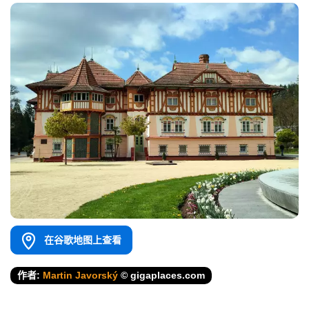
在谷歌地图上查看
作者:
Martin Javorský
© gigaplaces.com