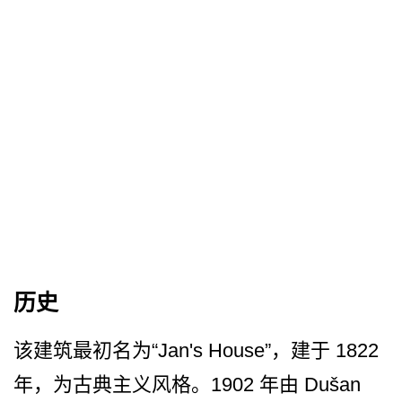
历史
该建筑最初名为“Jan's H­ouse”，建于 1822
年，为古典主义风格。1902 年由 Dušan