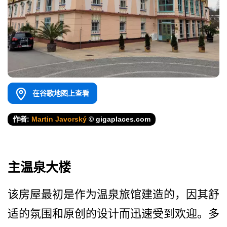
在谷歌地图上查看
作者:
Martin Javorský
© gigaplaces.com
主温泉大楼
该房屋最初是作为温泉旅馆建­造的，因其舒
适的氛围和原创的设计而迅速受到欢迎。­多