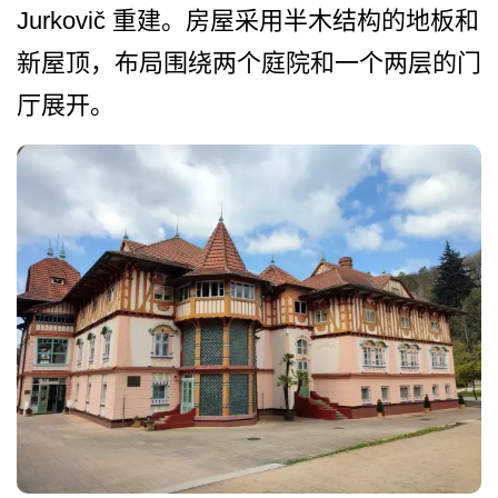
Jurkovič 重建。房屋采用半木结构的地­板和
新屋顶，布局围绕两个庭院和一个两层的门
厅展开。