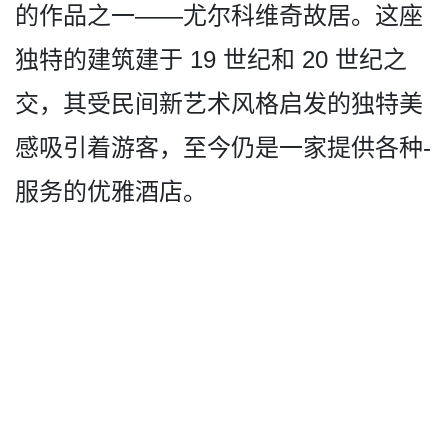
的作品之一——尤尔科维奇故居。这座
独特的建筑建于 19 世纪和 20 世纪之
交，其受民间新艺术风­格启发的独特美
感吸引着游客，至今仍是一家提供各种­
服务的优雅酒店。