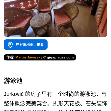
在谷歌地图上查看
作者:
Martin Javorský
© gigaplaces.com
游泳池
Jurkovič 的房子里有一个时尚的游泳池­，与
整体概念完美契合。拱形天花板、石头装饰