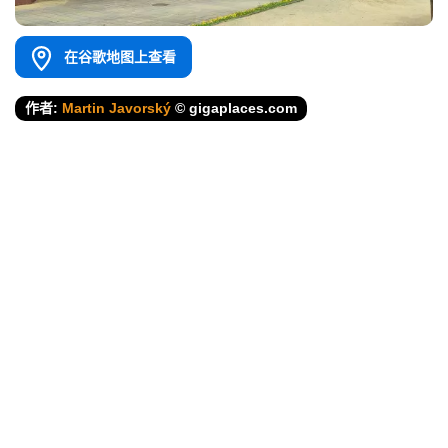
在谷歌地图上查看
作者:
Martin Javorský
© gigaplaces.com