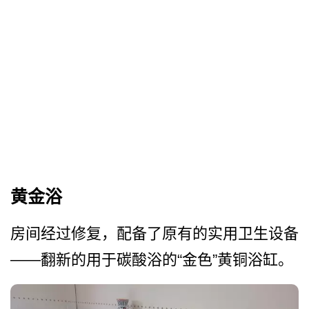
黄金浴
房间经过修复，配备了原有的实用卫生设备
——翻新的用于碳酸浴的“金色”黄铜浴缸。