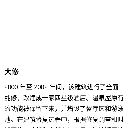
大修
2000 年至 2002 年间，该建筑进行了全面
翻修­，改建成一家四星级酒店。温泉屋原有
的功能被保留下­来，并增设了餐厅区和游泳
池。在建筑修复过程中，根­据修复调查和时