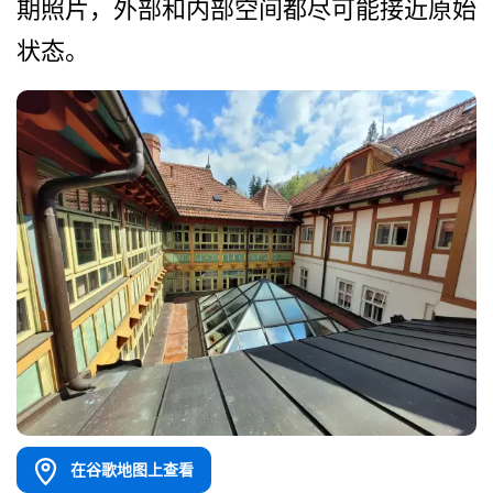
期照片，外部和内部空间都尽可能接近­原始
状态。
在谷歌地图上查看