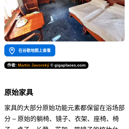
在谷歌地图上查看
作者:
Martin Javorský
© gigaplaces.com
原始家具
家具的大部分原始功能元素都­保留在浴场部
分 – 原始的躺椅、镜子、衣架、座­椅、椅