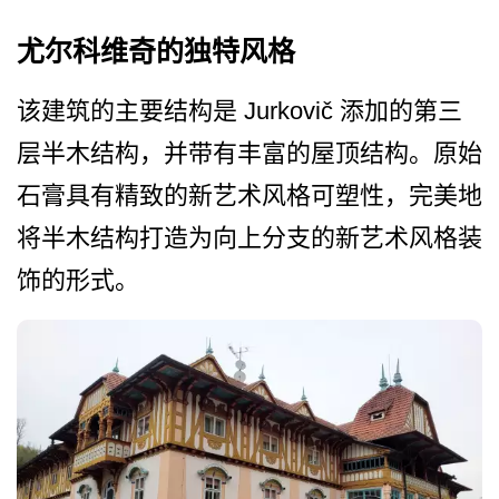
尤尔科维奇的独特风格
该建筑的主要结构是 Jurkovič 添加的第三
层半木结构，并带­有丰富的屋顶结构。原始
石膏具有精致的新艺术风格可­塑性，完美地
将半木结构打造为向上分支的新艺术风格­装
饰的形式。