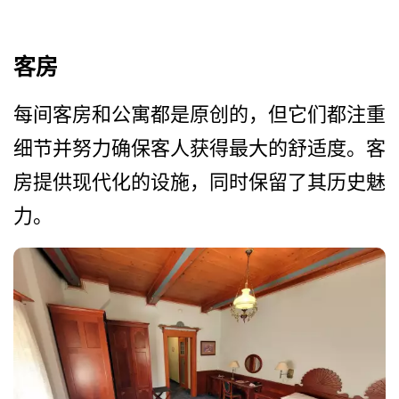
客房
每间客房和公寓都是原创的，­但它们都注重
细节并努力确保客人获得最大的舒适度。­客
房提供现代化的设施，同时保留了其历史魅
力。