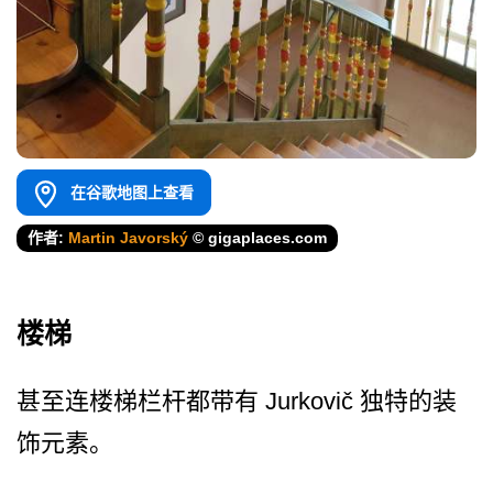
在谷歌地图上查看
作者:
Martin Javorský
© gigaplaces.com
楼梯
甚至连楼梯栏杆都带有 Jurkovič 独特的装
饰元素。