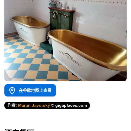
在谷歌地图上查看
作者:
Martin Javorský
© gigaplaces.com