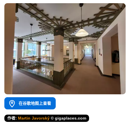
在谷歌地图上查看
作者:
Martin Javorský
© gigaplaces.com