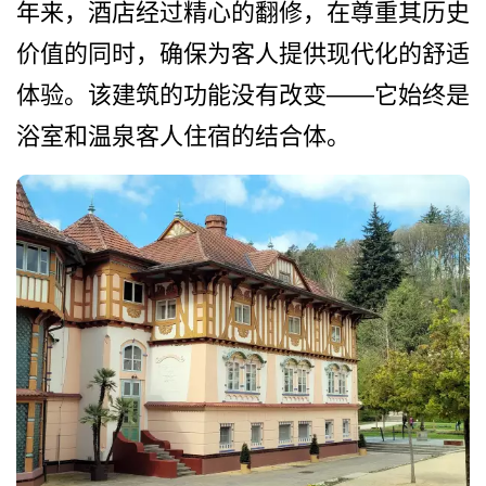
年来，酒店经过精心的翻修，在尊重其历史
价值的同­时，确保为客人提供现代化的舒适
体验。该建筑的功能­没有改变——它始终是
浴室和温泉客人住宿的结合体。