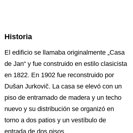
Historia
El edificio se llamaba originalmente „Casa
de Jan“ y fue construido en estilo clasicista
en 1822. En 1902 fue reconstruido por
Dušan Jurkovič. La casa se elevó con un
piso de entramado de madera y un techo
nuevo y su distribución se organizó en
torno a dos patios y un vestíbulo de
entrada de dos pisos.