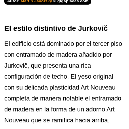
Autor:
Martin Javorský
© gigaplaces.com
El estilo distintivo de Jurkovič
El edificio está dominado por el tercer piso
con entramado de madera añadido por
Jurkovič, que presenta una rica
configuración de techo. El yeso original
con su delicada plasticidad Art Nouveau
completa de manera notable el entramado
de madera en la forma de un adorno Art
Nouveau que se ramifica hacia arriba.