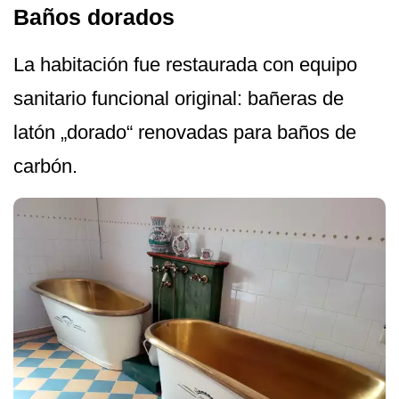
Baños dorados
La habitación fue restaurada con equipo
sanitario funcional original: bañeras de
latón „dorado“ renovadas para baños de
carbón.