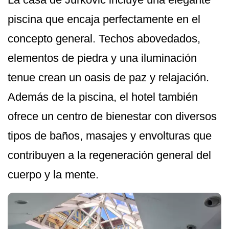
piscina que encaja perfectamente en el
concepto general. Techos abovedados,
elementos de piedra y una iluminación
tenue crean un oasis de paz y relajación.
Además de la piscina, el hotel también
ofrece un centro de bienestar con diversos
tipos de baños, masajes y envolturas que
contribuyen a la regeneración general del
cuerpo y la mente.