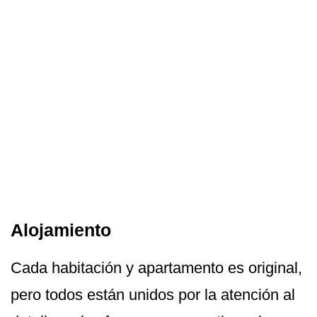
Alojamiento
Cada habitación y apartamento es original,
pero todos están unidos por la atención al