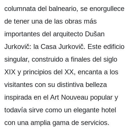
columnata del balneario, se enorgullece
de tener una de las obras más
importantes del arquitecto Dušan
Jurkovič: la Casa Jurkovič. Este edificio
singular, construido a finales del siglo
XIX y principios del XX, encanta a los
visitantes con su distintiva belleza
inspirada en el Art Nouveau popular y
todavía sirve como un elegante hotel
con una amplia gama de servicios.