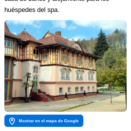
huéspedes del spa.
Mostrar en el mapa de Google