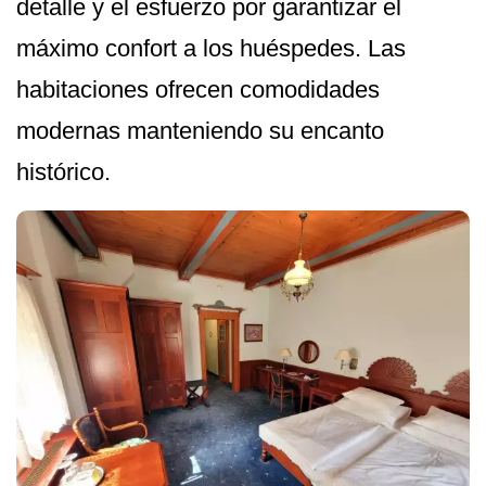
detalle y el esfuerzo por garantizar el
máximo confort a los huéspedes. Las
habitaciones ofrecen comodidades
modernas manteniendo su encanto
histórico.