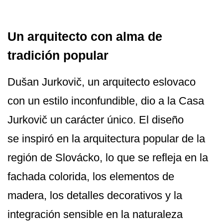
Un arquitecto con alma de
tradición popular
Dušan Jurkovič, un arquitecto eslovaco
con un estilo inconfundible, dio a la Casa
Jurkovič un carácter único. El diseño
se inspiró en la arquitectura popular de la
región de Slovácko, lo que se refleja en la
fachada colorida, los elementos de
madera, los detalles decorativos y la
integración sensible en la naturaleza