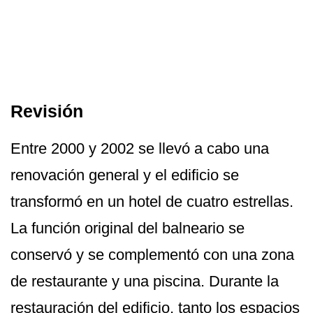
Revisión
Entre 2000 y 2002 se llevó a cabo una
renovación general y el edificio se
transformó en un hotel de cuatro estrellas.
La función original del balneario se
conservó y se complementó con una zona
de restaurante y una piscina. Durante la
restauración del edificio, tanto los espacios