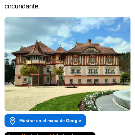
circundante.
Mostrar en el mapa de Google