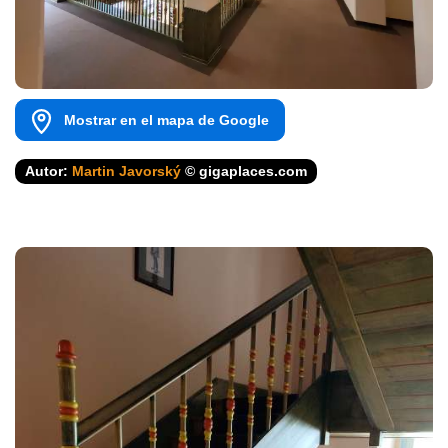
Mostrar en el mapa de Google
Autor:
Martin Javorský
© gigaplaces.com