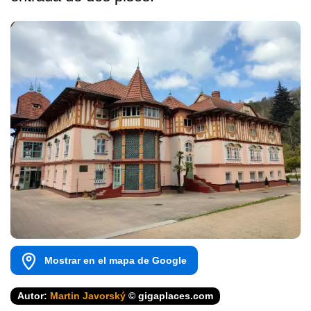
Mostrar en el mapa de Google
Autor:
Martin Javorský
© gigaplaces.com