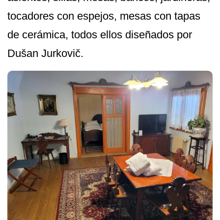
tocadores con espejos, mesas con tapas
de cerámica, todos ellos diseñados por
Dušan Jurkovič.