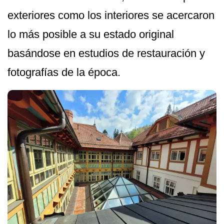
exteriores como los interiores se acercaron
lo más posible a su estado original
basándose en estudios de restauración y
fotografías de la época.