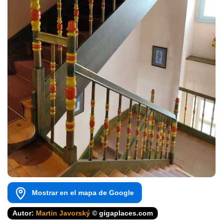
Mostrar en el mapa de Google
Autor:
Martin Javorský
© gigaplaces.com