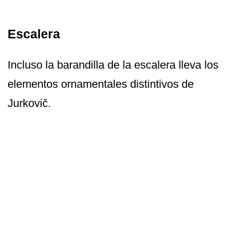
Escalera
Incluso la barandilla de la escalera lleva los
elementos ornamentales distintivos de
Jurkovič.