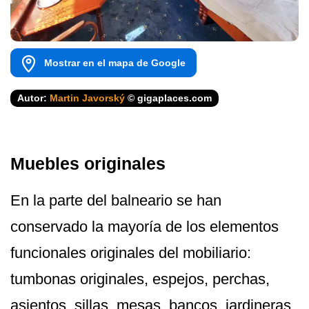
Mostrar en el mapa de Google
Autor:
Martin Javorský
© gigaplaces.com
Muebles originales
En la parte del balneario se han
conservado la mayoría de los elementos
funcionales originales del mobiliario:
tumbonas originales, espejos, perchas,
asientos, sillas, mesas, bancos, jardineras,