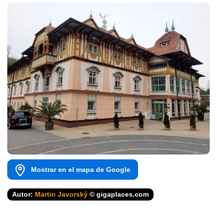
Mostrar en el mapa de Google
Autor:
Martin Javorský
© gigaplaces.com