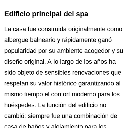
Edificio principal del spa
La casa fue construida originalmente como
albergue balneario y rápidamente ganó
popularidad por su ambiente acogedor y su
diseño original. A lo largo de los años ha
sido objeto de sensibles renovaciones que
respetan su valor histórico garantizando al
mismo tiempo el confort moderno para los
huéspedes. La función del edificio no
cambió: siempre fue una combinación de
casa de baños y alojamiento para los