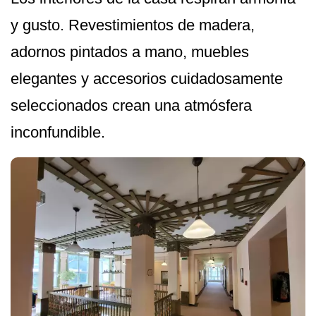
y gusto. Revestimientos de madera,
adornos pintados a mano, muebles
elegantes y accesorios cuidadosamente
seleccionados crean una atmósfera
inconfundible.