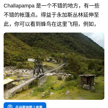
Challapampa 是一个不错的地方，有一些
不­错的帐篷点。得益于永加斯丛林延伸至
此，你可以看到­蜂鸟在这里飞翔，例如，
在谷歌地图上查看