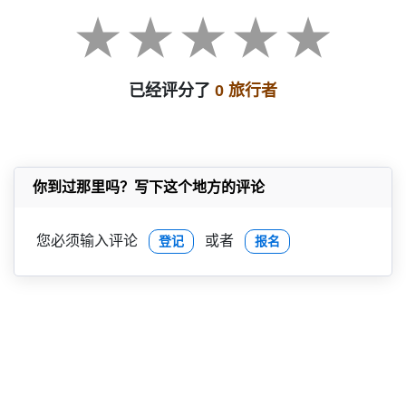
已经评分了
0 旅行者
你到过那里吗？写下这个地方的评论
您必须输入评论
或者
登记
报名