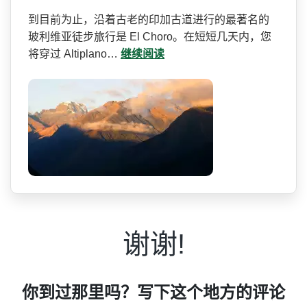
到目前为止，沿着古老的印加­古道进行的最著名的
玻利维亚徒步旅行是 El Choro。在短短几天内，您
将穿过 Altiplano…
继续阅读
谢谢!
你到过那里吗？写下这个地方的评论