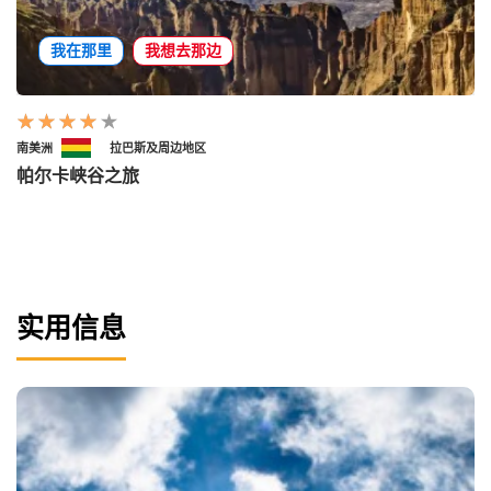
我在那里
我想去那边
南美洲
拉巴斯及周边地区
帕尔卡峡谷之旅
实用信息