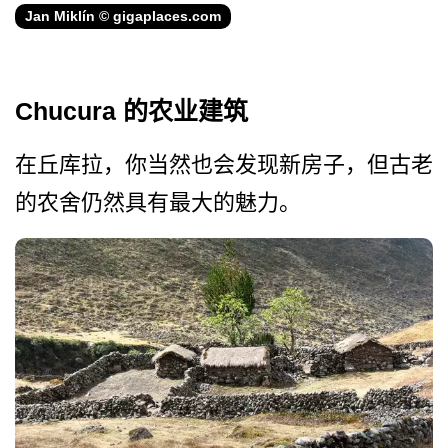
Jan Miklín © gigaplaces.com
Chucura 的农业建筑
在丘库拉，你当然也会发现新­房子，但古老
的农舍仍然具有最大的魅力。