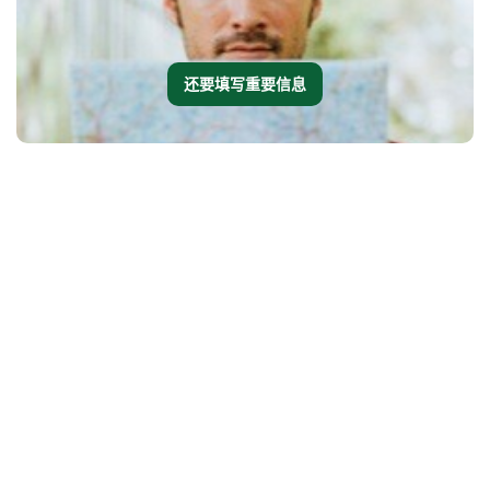
还要填写重要信息