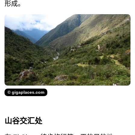
形成。
© gigaplaces.com
山谷交汇处