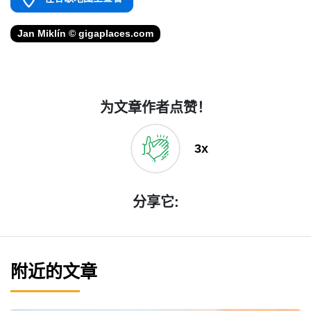
Jan Miklín © gigaplaces.com
为文章作者点赞！
3x
分享它:
附近的文章