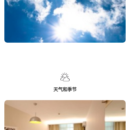
天气和季节