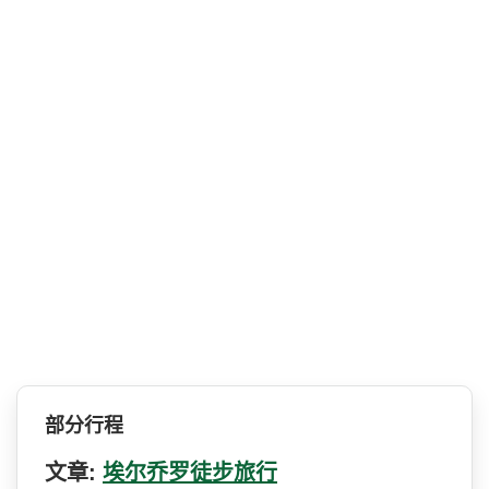
部分行程
文章:
埃尔乔罗徒步旅行