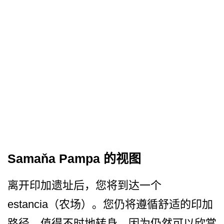
Samaňa Pampa 的视图
离开印加遗址后，您将到达一个
estancia（农场）。您仍将遵循舒­适的印加
路径。值得不时地转身，因为仍然可以欣赏