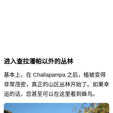
进入查拉潘帕以外的丛林
基本上，在 Challapampa 之后，植被变得
非常茂密，真­正的山区丛林开始了。如果幸
运的话，您甚至可以在这­里看到蜂鸟。