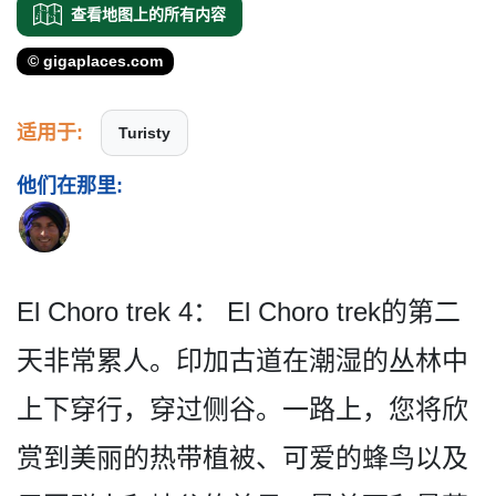
查看地图上的所有内容
© gigaplaces.com
适用于:
Turisty
他们在那里:
El Choro trek 4： El Choro trek的第二
天非常累人。­印加古道在潮湿的丛林中
上下穿行，穿过侧谷。一路上­，您将欣
赏到美丽的热带植被、可爱的蜂鸟以及