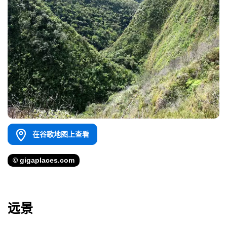
在谷歌地图上查看
© gigaplaces.com
远景