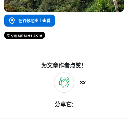
在谷歌地图上查看
© gigaplaces.com
为文章作者点赞！
3x
分享它: