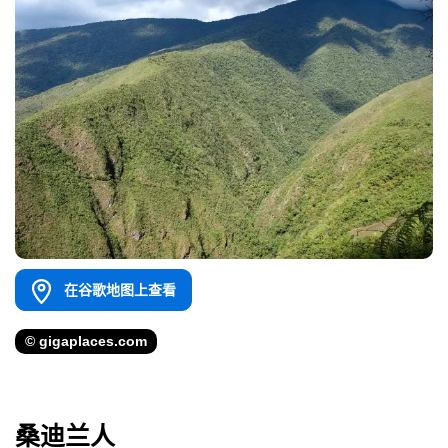
在谷歌地图上查看
© gigaplaces.com
桑迪兰人