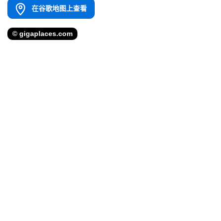
在谷歌地图上查看
© gigaplaces.com