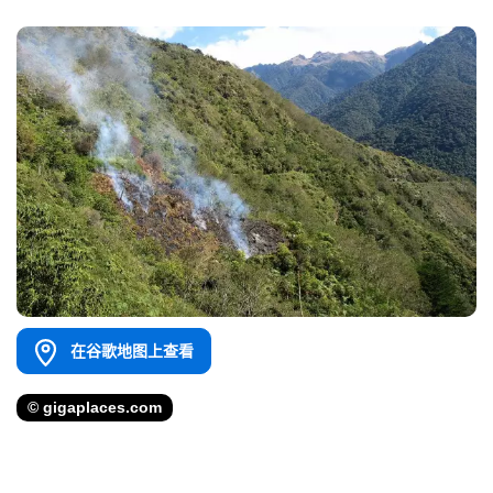
在谷歌地图上查看
© gigaplaces.com