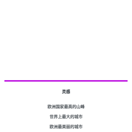
灵感
欧洲国家最高的山峰
世界上最大的城市
欧洲最美丽的城市