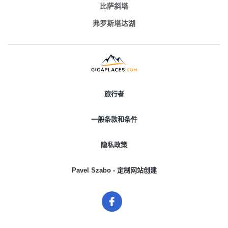
比萨斜塔
弗罗斯塔达湖
旅行者
一般条款和条件
隐私政策
Pavel Szabo - 定制网站创建