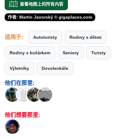
查看地图上的所有内容
作者: Martin Javorský © gigaplaces.com
适用于:
Autoturisty
Rodiny s dětmi
Rodiny s kočárkem
Seniory
Turisty
Výletníky
Dovolenkáře
他们在那里:
他们想要那里: