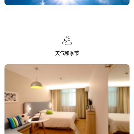
天气和季节