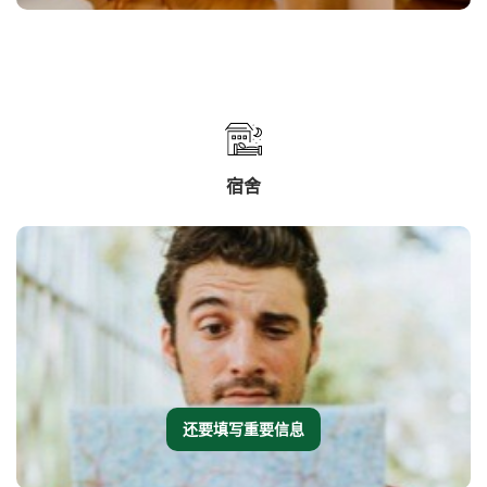
宿舍
还要填写重要信息