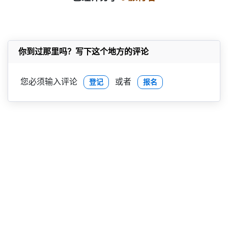
你到过那里吗？写下这个地方的评论
您必须输入评论
或者
登记
报名