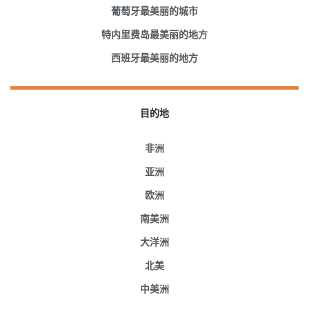
葡萄牙最美丽的城市
特内里费岛最美丽的地方
西班牙最美丽的地方
目的地
非洲
亚洲
欧洲
南美洲
大洋洲
北美
中美洲