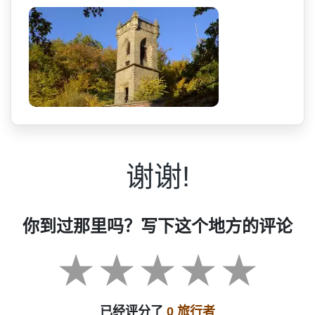
谢谢!
你到过那里吗？写下这个地方的评论
已经评分了
0 旅行者