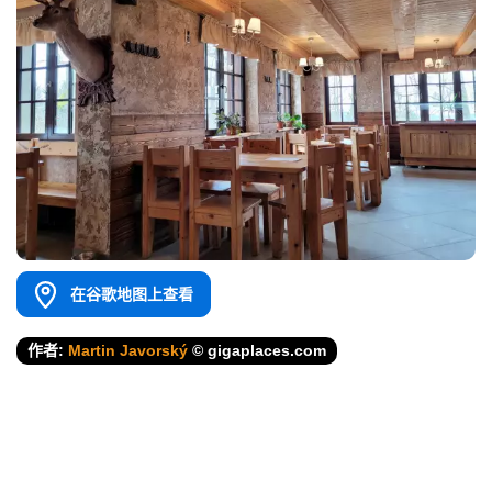
在谷歌地图上查看
作者:
Martin Javorský
© gigaplaces.com