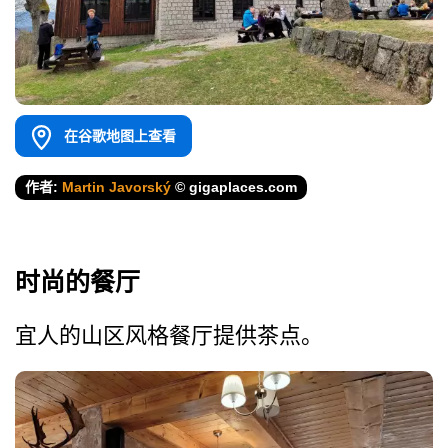
在谷歌地图上查看
作者:
Martin Javorský
© gigaplaces.com
时尚的餐厅
宜人的山区风格餐厅提供茶点。