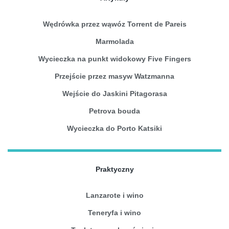
Wędrówka przez wąwóz Torrent de Pareis
Marmolada
Wycieczka na punkt widokowy Five Fingers
Przejście przez masyw Watzmanna
Wejście do Jaskini Pitagorasa
Petrova bouda
Wycieczka do Porto Katsiki
Praktyczny
Lanzarote i wino
Teneryfa i wino