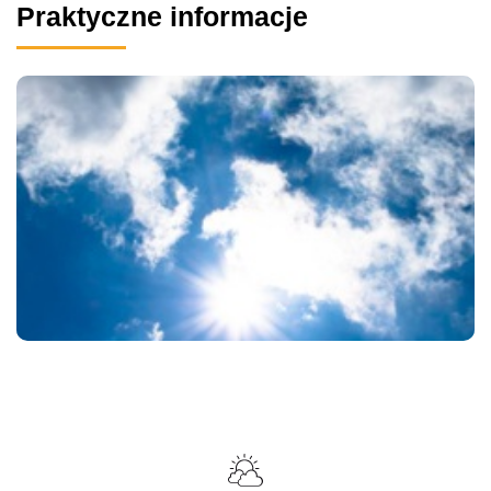
Praktyczne informacje