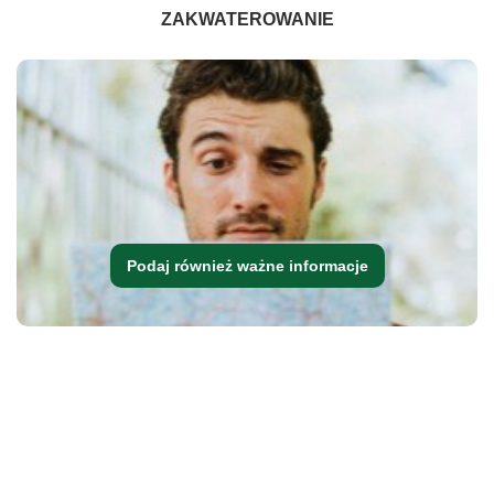
ZAKWATEROWANIE
Podaj również ważne informacje