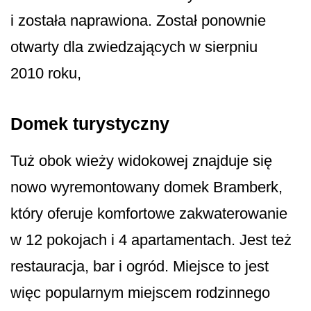
i została naprawiona. Został ponownie
otwarty dla zwiedzających w sierpniu
2010 roku,
Domek turystyczny
Tuż obok wieży widokowej znajduje się
nowo wyremontowany domek Bramberk,
który oferuje komfortowe zakwaterowanie
w 12 pokojach i 4 apartamentach. Jest też
restauracja, bar i ogród. Miejsce to jest
więc popularnym miejscem rodzinnego