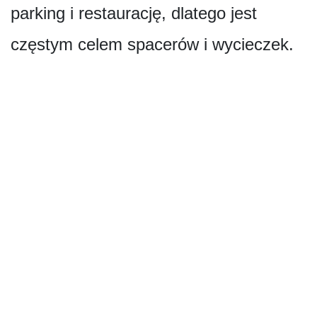
parking i restaurację, dlatego jest
częstym celem spacerów i wycieczek.