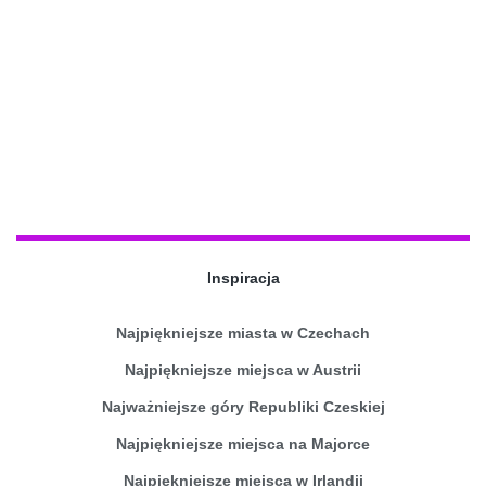
Inspiracja
Najpiękniejsze miasta w Czechach
Najpiękniejsze miejsca w Austrii
Najważniejsze góry Republiki Czeskiej
Najpiękniejsze miejsca na Majorce
Najpiękniejsze miejsca w Irlandii