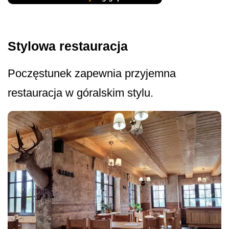
Stylowa restauracja
Poczęstunek zapewnia przyjemna
restauracja w góralskim stylu.