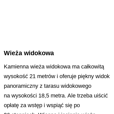
Wieża widokowa
Kamienna wieża widokowa ma całkowitą
wysokość 21 metrów i oferuje piękny widok
panoramiczny z tarasu widokowego
na wysokości 18,5 metra. Ale trzeba uiścić
opłatę za wstęp i wspiąć się po