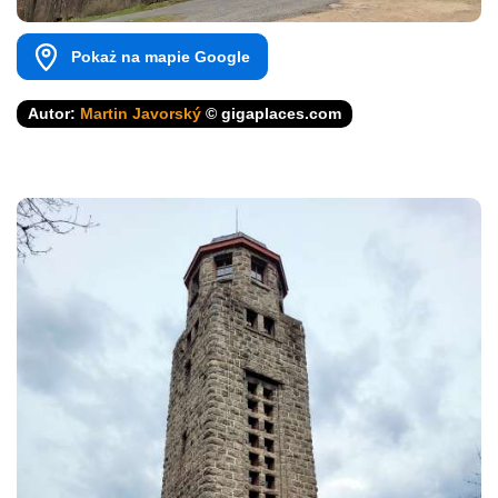
Pokaż na mapie Google
Autor:
Martin Javorský
© gigaplaces.com