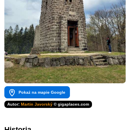
Pokaż na mapie Google
Autor:
Martin Javorský
© gigaplaces.com
Historia