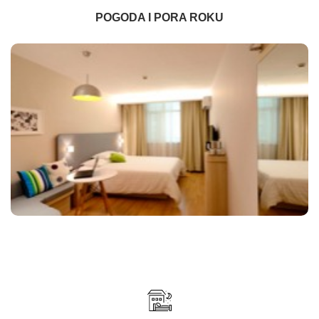
POGODA I PORA ROKU