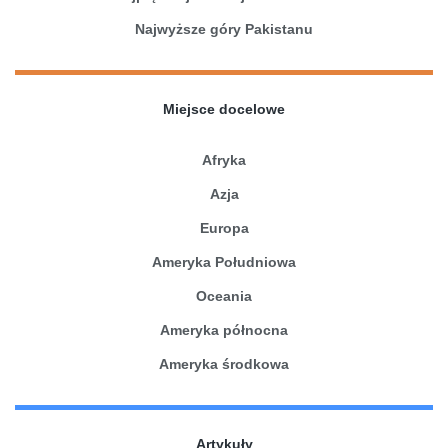
Najwyższe góry Pakistanu
Miejsce docelowe
Afryka
Azja
Europa
Ameryka Południowa
Oceania
Ameryka północna
Ameryka środkowa
Artykuły