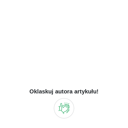
Oklaskuj autora artykułu!