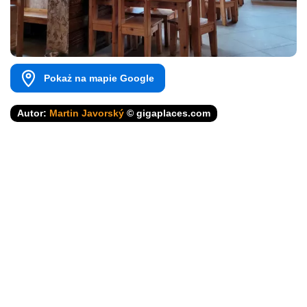
Pokaż na mapie Google
Autor:
Martin Javorský
© gigaplaces.com